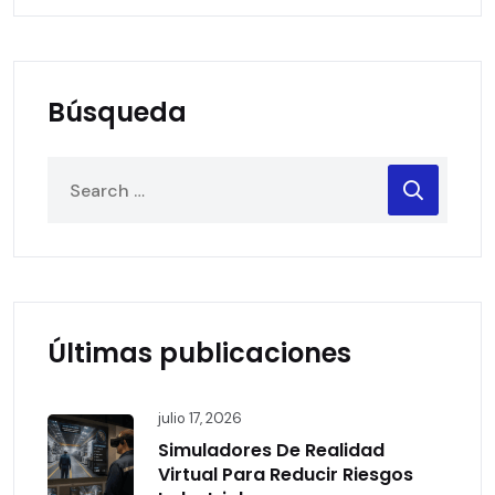
Búsqueda
Últimas publicaciones
julio 17, 2026
Simuladores De Realidad
Virtual Para Reducir Riesgos