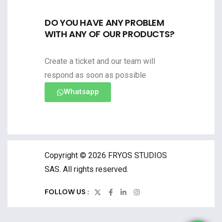
DO YOU HAVE ANY PROBLEM
WITH ANY OF OUR PRODUCTS?
Create a ticket and our team will
respond as soon as possible
Whatsapp
Copyright © 2026 FRYOS STUDIOS
SAS. All rights reserved.
FOLLOW US :