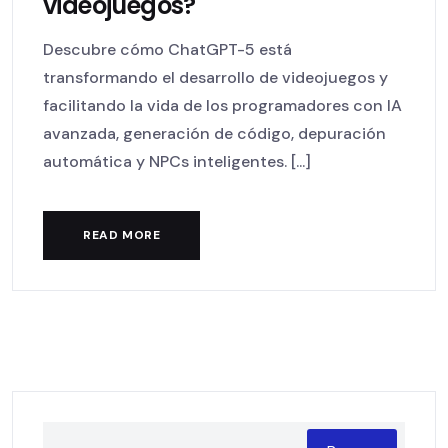
videojuegos?
Descubre cómo ChatGPT-5 está
transformando el desarrollo de videojuegos y
facilitando la vida de los programadores con IA
avanzada, generación de código, depuración
automática y NPCs inteligentes. [...]
READ MORE