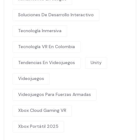
Soluciones De Desarrollo Interactivo
Tecnología Inmersiva
Tecnología VR En Colombia
Tendencias En Videojuegos
Unity
Videojuegos
Videojuegos Para Fuerzas Armadas
Xbox Cloud Gaming VR
Xbox Portátil 2025