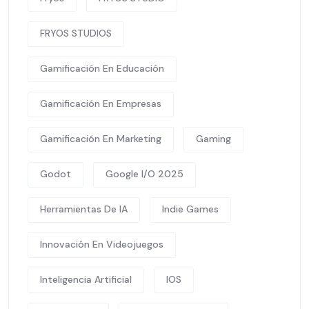
FRYOS STUDIOS
Gamificación En Educación
Gamificación En Empresas
Gamificación En Marketing
Gaming
Godot
Google I/O 2025
Herramientas De IA
Indie Games
Innovación En Videojuegos
Inteligencia Artificial
IOS