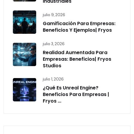
Industriales
julio 9, 2026
Gamificación Para Empresas:
Beneficios Y Ejemplos| Fryos
julio 3, 2026
Realidad Aumentada Para
Empresas: Beneficios| Fryos
Studios
julio 1, 2026
¿Qué Es Unreal Engine?
Beneficios Para Empresas |
Fryos ...