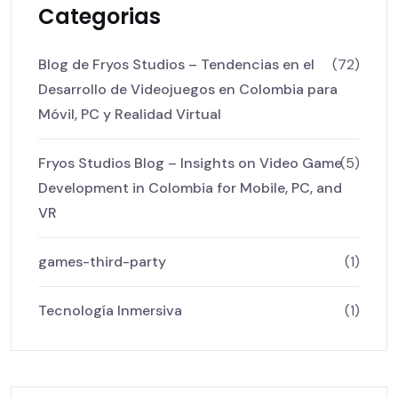
Categorias
Blog de Fryos Studios – Tendencias en el
(72)
Desarrollo de Videojuegos en Colombia para
Móvil, PC y Realidad Virtual
Fryos Studios Blog – Insights on Video Game
(5)
Development in Colombia for Mobile, PC, and
VR
games-third-party
(1)
Tecnología Inmersiva
(1)