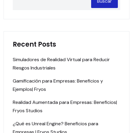
Buscar
Recent Posts
Simuladores de Realidad Virtual para Reducir
Riesgos Industriales
Gamificación para Empresas: Beneficios y
Ejemplos| Fryos
Realidad Aumentada para Empresas: Beneficios|
Fryos Studios
¿Qué es Unreal Engine? Beneficios para
Empresas | Fryos Studios