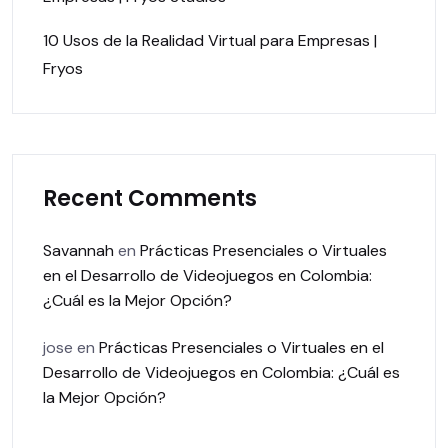
10 Usos de la Realidad Virtual para Empresas |
Fryos
Recent Comments
Savannah
en
Prácticas Presenciales o Virtuales
en el Desarrollo de Videojuegos en Colombia:
¿Cuál es la Mejor Opción?
jose
en
Prácticas Presenciales o Virtuales en el
Desarrollo de Videojuegos en Colombia: ¿Cuál es
la Mejor Opción?