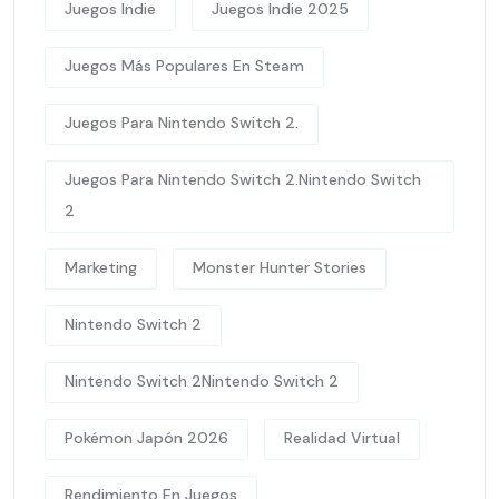
Juegos Indie
Juegos Indie 2025
Juegos Más Populares En Steam
Juegos Para Nintendo Switch 2.
Juegos Para Nintendo Switch 2.Nintendo Switch
2
Marketing
Monster Hunter Stories
Nintendo Switch 2
Nintendo Switch 2Nintendo Switch 2
Pokémon Japón 2026
Realidad Virtual
Rendimiento En Juegos