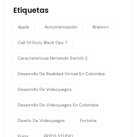
Etiquetas
Apple
Automatización
Brainrot
Call Of Duty Black Ops 7
Características Nintendo Switch 2
Desarrollo De Realidad Virtual En Colombia
Desarrollo De Videojuegos
Desarrollo De Videojuegos En Colombia
Diseño De Videojuegos
Fortnite
Fryos
FRYOS STUDIO