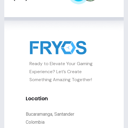
Ready to Elevate Your Gaming
Experience? Let’s Create
Something Amazing Together!
Location
Bucaramanga, Santander
Colombia