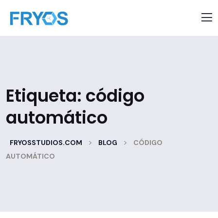
Etiqueta:
código
automático
>
>
FRYOSSTUDIOS.COM
BLOG
CÓDIGO
AUTOMÁTICO