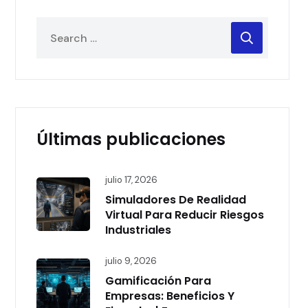
Últimas publicaciones
julio 17, 2026
Simuladores De Realidad
Virtual Para Reducir Riesgos
Industriales
julio 9, 2026
Gamificación Para
Empresas: Beneficios Y