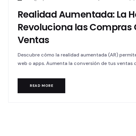
Realidad Aumentada: La H
Revoluciona las Compras 
Ventas
Descubre cómo la realidad aumentada (AR) permite 
web o apps. Aumenta la conversión de tus ventas co
READ MORE