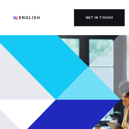
G
ENGLISH
GET IN TOUCH