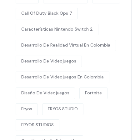
Call Of Duty Black Ops 7
Características Nintendo Switch 2
Desarrollo De Realidad Virtual En Colombia
Desarrollo De Videojuegos
Desarrollo De Videojuegos En Colombia
Diseño De Videojuegos
Fortnite
Fryos
FRYOS STUDIO
FRYOS STUDIOS