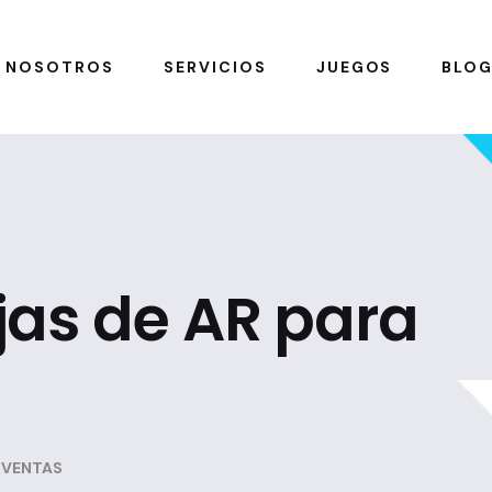
NOSOTROS
SERVICIOS
JUEGOS
BLO
jas de AR para
 VENTAS