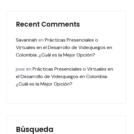
Recent Comments
Savannah
en
Prácticas Presenciales o
Virtuales en el Desarrollo de Videojuegos en
Colombia: ¿Cuál es la Mejor Opción?
jose
en
Prácticas Presenciales o Virtuales en
el Desarrollo de Videojuegos en Colombia:
¿Cuál es la Mejor Opción?
Búsqueda