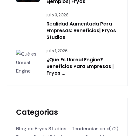
Ejemplos| Fryos
julio 3, 2026
Realidad Aumentada Para
Empresas: Beneficios| Fryos
Studios
julio 1, 2026
¿Qué Es Unreal Engine?
Beneficios Para Empresas |
Fryos ...
Categorias
Blog de Fryos Studios – Tendencias en el
(72)