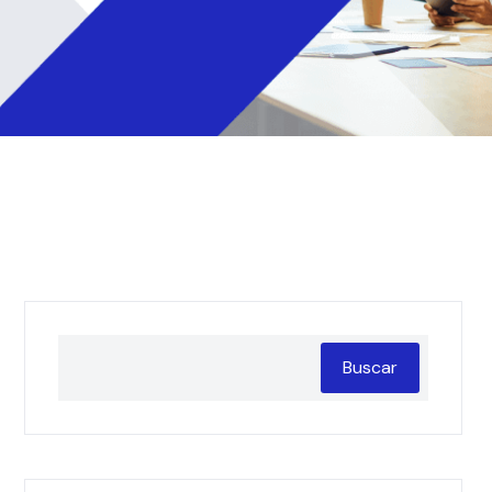
Buscar