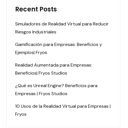
Recent Posts
Simuladores de Realidad Virtual para Reducir
Riesgos Industriales
Gamificación para Empresas: Beneficios y
Ejemplos| Fryos
Realidad Aumentada para Empresas:
Beneficios| Fryos Studios
¿Qué es Unreal Engine? Beneficios para
Empresas | Fryos Studios
10 Usos de la Realidad Virtual para Empresas |
Fryos