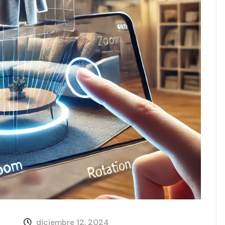
diciembre 12, 2024