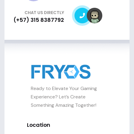
CHAT US DIRECTLY
(+57) 315 8387792
Ready to Elevate Your Gaming
Experience? Let’s Create
Something Amazing Together!
Location