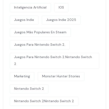
Inteligencia Artificial
IOS
Juegos Indie
Juegos Indie 2025
Juegos Más Populares En Steam
Juegos Para Nintendo Switch 2.
Juegos Para Nintendo Switch 2.Nintendo Switch
2
Marketing
Monster Hunter Stories
Nintendo Switch 2
Nintendo Switch 2Nintendo Switch 2