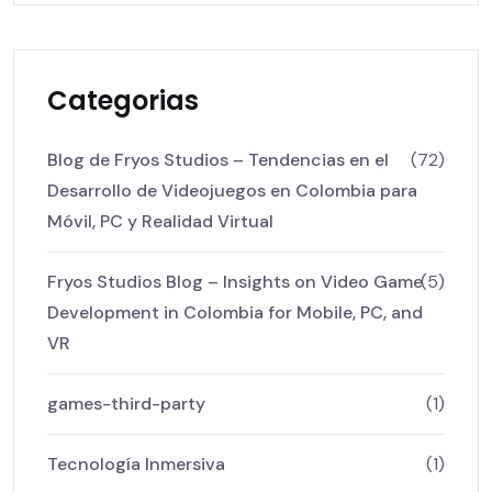
Categorias
Blog de Fryos Studios – Tendencias en el
(72)
Desarrollo de Videojuegos en Colombia para
Móvil, PC y Realidad Virtual
Fryos Studios Blog – Insights on Video Game
(5)
Development in Colombia for Mobile, PC, and
VR
games-third-party
(1)
Tecnología Inmersiva
(1)