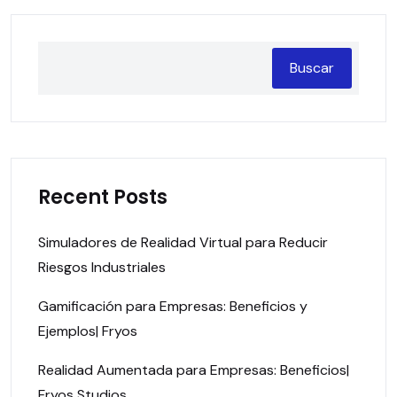
Buscar
Recent Posts
Simuladores de Realidad Virtual para Reducir
Riesgos Industriales
Gamificación para Empresas: Beneficios y
Ejemplos| Fryos
Realidad Aumentada para Empresas: Beneficios|
Fryos Studios