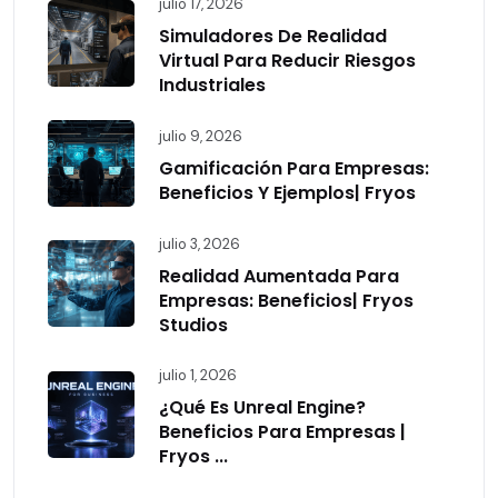
julio 17, 2026
Simuladores De Realidad
Virtual Para Reducir Riesgos
Industriales
julio 9, 2026
Gamificación Para Empresas:
Beneficios Y Ejemplos| Fryos
julio 3, 2026
Realidad Aumentada Para
Empresas: Beneficios| Fryos
Studios
julio 1, 2026
¿Qué Es Unreal Engine?
Beneficios Para Empresas |
Fryos ...