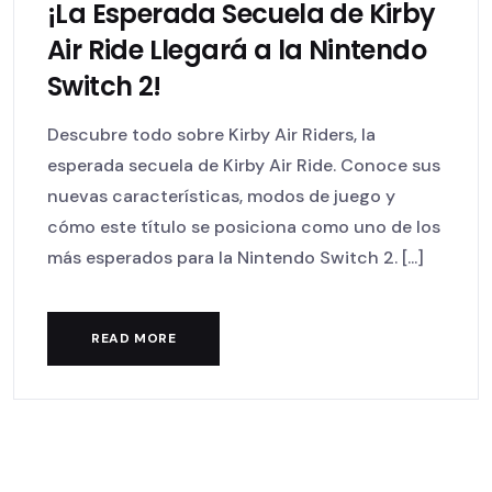
¡La Esperada Secuela de Kirby
Air Ride Llegará a la Nintendo
Switch 2!
Descubre todo sobre Kirby Air Riders, la
esperada secuela de Kirby Air Ride. Conoce sus
nuevas características, modos de juego y
cómo este título se posiciona como uno de los
más esperados para la Nintendo Switch 2. [...]
READ MORE