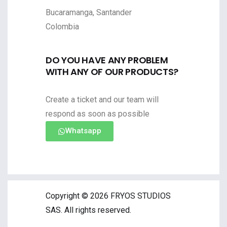
Bucaramanga, Santander
Colombia
DO YOU HAVE ANY PROBLEM
WITH ANY OF OUR PRODUCTS?
Create a ticket and our team will
respond as soon as possible
Whatsapp
Copyright © 2026 FRYOS STUDIOS
SAS. All rights reserved.