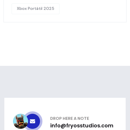
Xbox Portátil 2025
DROP HERE A NOTE
info@fryosstudios.com