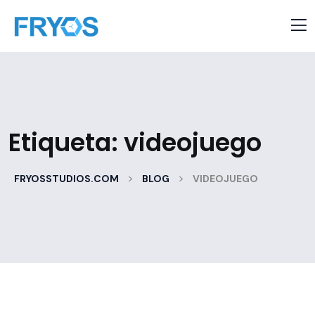
Etiqueta:
videojuego
>
>
FRYOSSTUDIOS.COM
BLOG
VIDEOJUEGO