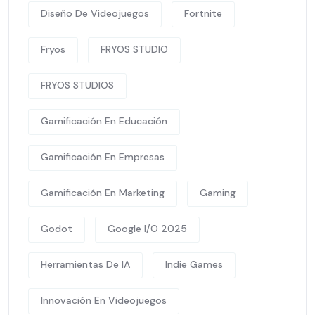
Diseño De Videojuegos
Fortnite
Fryos
FRYOS STUDIO
FRYOS STUDIOS
Gamificación En Educación
Gamificación En Empresas
Gamificación En Marketing
Gaming
Godot
Google I/O 2025
Herramientas De IA
Indie Games
Innovación En Videojuegos