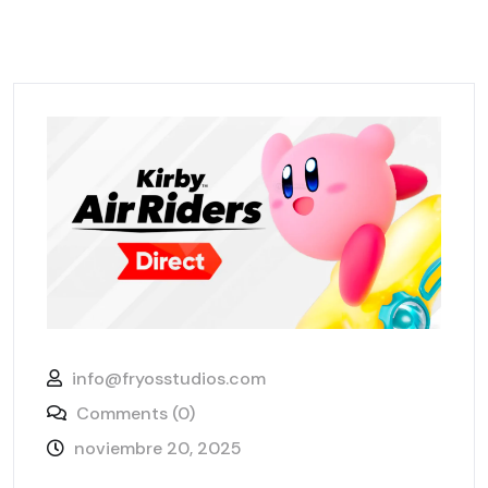
info@fryosstudios.com
Comments (0)
noviembre 20, 2025