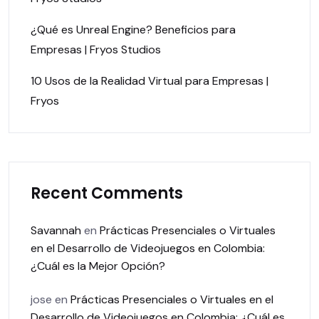
¿Qué es Unreal Engine? Beneficios para
Empresas | Fryos Studios
10 Usos de la Realidad Virtual para Empresas |
Fryos
Recent Comments
Savannah
en
Prácticas Presenciales o Virtuales
en el Desarrollo de Videojuegos en Colombia:
¿Cuál es la Mejor Opción?
jose
en
Prácticas Presenciales o Virtuales en el
Desarrollo de Videojuegos en Colombia: ¿Cuál es