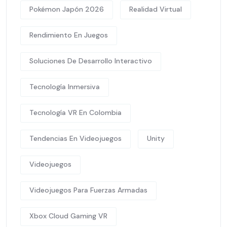
Pokémon Japón 2026
Realidad Virtual
Rendimiento En Juegos
Soluciones De Desarrollo Interactivo
Tecnología Inmersiva
Tecnología VR En Colombia
Tendencias En Videojuegos
Unity
Videojuegos
Videojuegos Para Fuerzas Armadas
Xbox Cloud Gaming VR