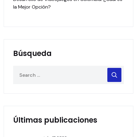
la Mejor Opción?
Búsqueda
Últimas publicaciones