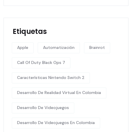
Etiquetas
Apple
Automatización
Brainrot
Call Of Duty Black Ops 7
Características Nintendo Switch 2
Desarrollo De Realidad Virtual En Colombia
Desarrollo De Videojuegos
Desarrollo De Videojuegos En Colombia