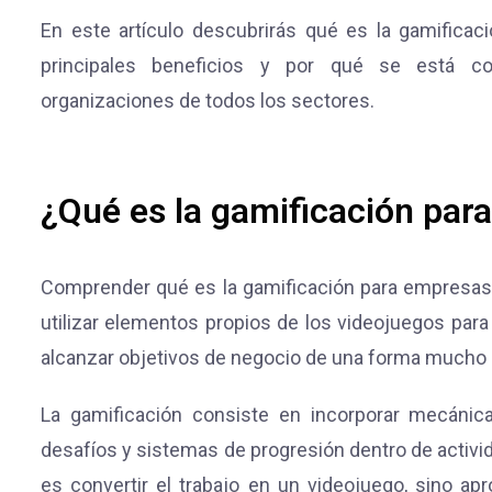
En este artículo descubrirás qué es la gamifica
principales beneficios y por qué se está co
organizaciones de todos los sectores.
¿Qué es la gamificación par
Comprender qué es la gamificación para empresas
utilizar elementos propios de los videojuegos para
alcanzar objetivos de negocio de una forma mucho 
La gamificación consiste en incorporar mecánic
desafíos y sistemas de progresión dentro de activi
es convertir el trabajo en un videojuego, sino ap