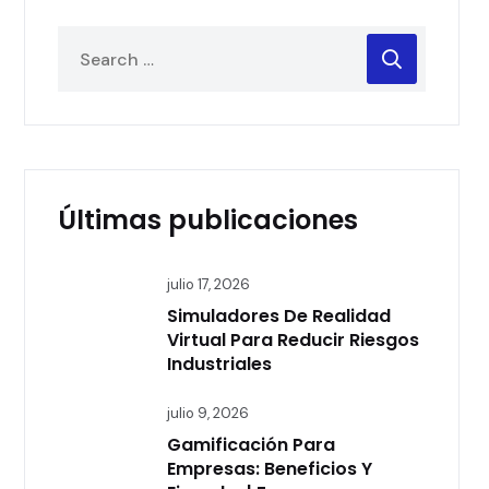
Últimas publicaciones
julio 17, 2026
Simuladores De Realidad
Virtual Para Reducir Riesgos
Industriales
julio 9, 2026
Gamificación Para
Empresas: Beneficios Y