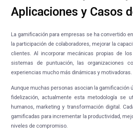
Aplicaciones y Casos 
La gamificación para empresas se ha convertido en
la participación de colaboradores, mejorar la capaci
clientes. Al incorporar mecánicas propias de lo
sistemas de puntuación, las organizaciones co
experiencias mucho más dinámicas y motivadoras.
Aunque muchas personas asocian la gamificación 
fidelización, actualmente esta metodología se u
humanos, marketing y transformación digital. C
gamificadas para incrementar la productividad, mej
niveles de compromiso.