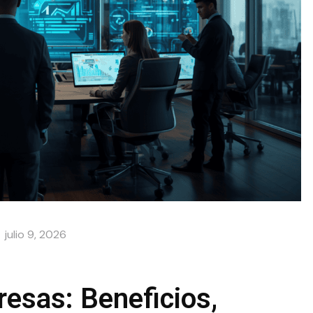
julio 9, 2026
esas: Beneficios,