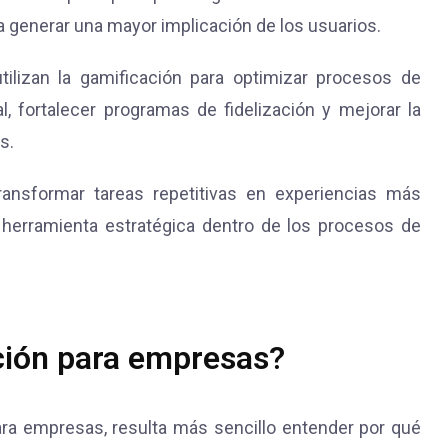
a generar una mayor implicación de los usuarios.
ilizan la gamificación para optimizar procesos de
l, fortalecer programas de fidelización y mejorar la
s.
ansformar tareas repetitivas en experiencias más
 herramienta estratégica dentro de los procesos de
ción para empresas?
ra empresas, resulta más sencillo entender por qué