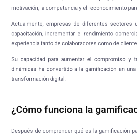
motivación, la competencia y el reconocimiento par
Actualmente, empresas de diferentes sectores ut
capacitación, incrementar el rendimiento comercia
experiencia tanto de colaboradores como de cliente
Su capacidad para aumentar el compromiso y tr
dinámicas ha convertido a la gamificación en una
transformación digital.
¿Cómo funciona la gamifica
Después de comprender qué es la gamificación pa