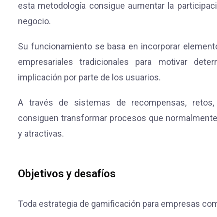
esta metodología consigue aumentar la participaci
negocio.
Su funcionamiento se basa en incorporar elemento
empresariales tradicionales para motivar de
implicación por parte de los usuarios.
A través de sistemas de recompensas, retos, 
consiguen transformar procesos que normalmente 
y atractivas.
Objetivos y desafíos
Toda estrategia de gamificación para empresas com