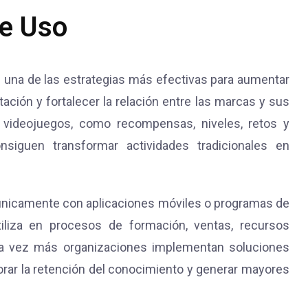
de Uso
 una de las estrategias más efectivas para aumentar
tación y fortalecer la relación entre las marcas y sus
s videojuegos, como recompensas, niveles, retos y
nsiguen transformar actividades tradicionales en
únicamente con aplicaciones móviles o programas de
tiliza en procesos de formación, ventas, recursos
ada vez más organizaciones implementan soluciones
orar la retención del conocimiento y generar mayores