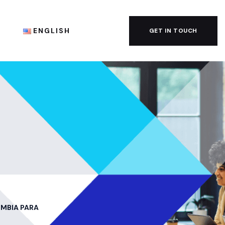
G
ENGLISH
GET IN TOUCH
OMBIA PARA