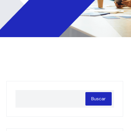
Buscar