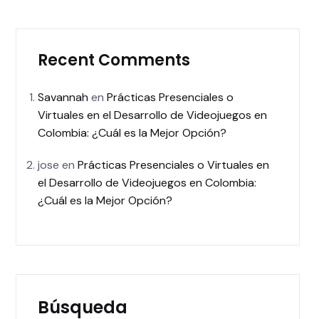
Recent Comments
Savannah
en
Prácticas Presenciales o
Virtuales en el Desarrollo de Videojuegos en
Colombia: ¿Cuál es la Mejor Opción?
jose
en
Prácticas Presenciales o Virtuales en
el Desarrollo de Videojuegos en Colombia:
¿Cuál es la Mejor Opción?
Búsqueda