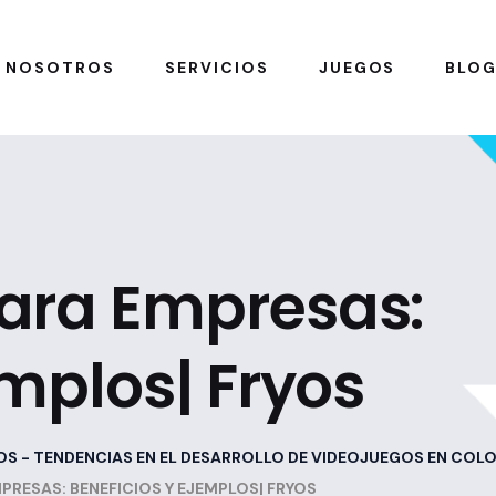
NOSOTROS
SERVICIOS
JUEGOS
BLO
ara Empresas:
emplos| Fryos
OS - TENDENCIAS EN EL DESARROLLO DE VIDEOJUEGOS EN COL
PRESAS: BENEFICIOS Y EJEMPLOS| FRYOS