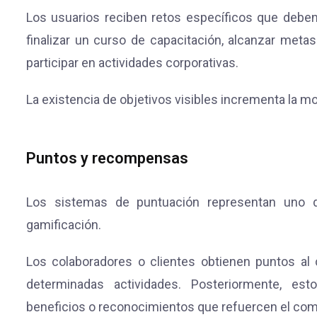
Los usuarios reciben retos específicos que deben
finalizar un curso de capacitación, alcanzar met
participar en actividades corporativas.
La existencia de objetivos visibles incrementa la mot
Puntos y recompensas
Los sistemas de puntuación representan uno
gamificación.
Los colaboradores o clientes obtienen puntos al c
determinadas actividades. Posteriormente, e
beneficios o reconocimientos que refuercen el co