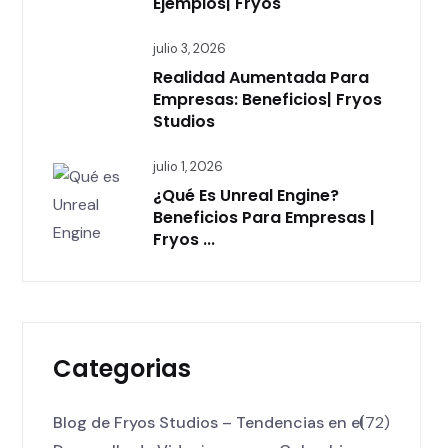
Ejemplos| Fryos
julio 3, 2026
Realidad Aumentada Para
Empresas: Beneficios| Fryos
Studios
julio 1, 2026
¿Qué Es Unreal Engine?
Beneficios Para Empresas |
Fryos ...
Categorias
Blog de Fryos Studios – Tendencias en el
(72)