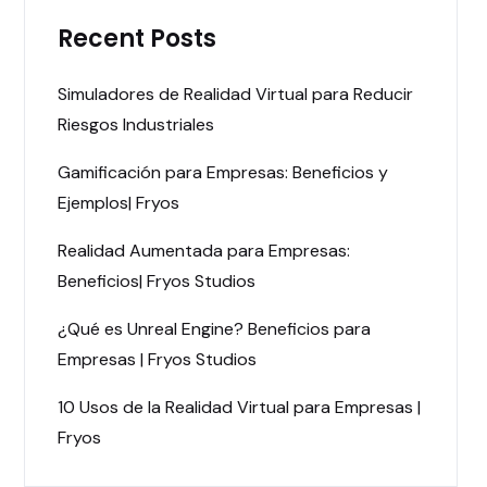
Recent Posts
Simuladores de Realidad Virtual para Reducir
Riesgos Industriales
Gamificación para Empresas: Beneficios y
Ejemplos| Fryos
Realidad Aumentada para Empresas:
Beneficios| Fryos Studios
¿Qué es Unreal Engine? Beneficios para
Empresas | Fryos Studios
10 Usos de la Realidad Virtual para Empresas |
Fryos