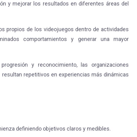
ón y mejorar los resultados en diferentes áreas del
s propios de los videojuegos dentro de actividades
terminados comportamientos y generar una mayor
progresión y reconocimiento, las organizaciones
resultan repetitivos en experiencias más dinámicas
ienza definiendo objetivos claros y medibles.