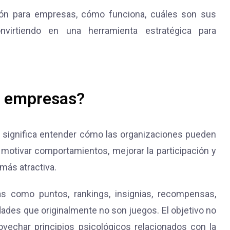
ción para empresas, cómo funciona, cuáles son sus
nvirtiendo en una herramienta estratégica para
a empresas?
 significa entender cómo las organizaciones pueden
 motivar comportamientos, mejorar la participación y
más atractiva.
as como puntos, rankings, insignias, recompensas,
dades que originalmente no son juegos. El objetivo no
rovechar principios psicológicos relacionados con la