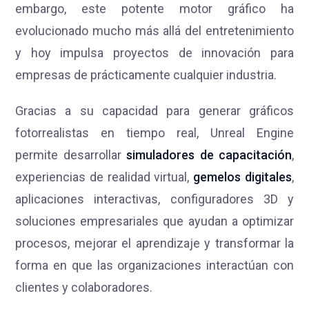
embargo, este potente motor gráfico ha
evolucionado mucho más allá del entretenimiento
y hoy impulsa proyectos de innovación para
empresas de prácticamente cualquier industria.
Gracias a su capacidad para generar gráficos
fotorrealistas en tiempo real, Unreal Engine
permite desarrollar
simuladores de capacitación
,
experiencias de realidad virtual,
gemelos digitales
,
aplicaciones interactivas, configuradores 3D y
soluciones empresariales que ayudan a optimizar
procesos, mejorar el aprendizaje y transformar la
forma en que las organizaciones interactúan con
clientes y colaboradores.