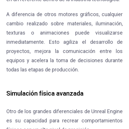
A diferencia de otros motores gráficos, cualquier
cambio realizado sobre materiales, iluminación,
texturas o animaciones puede visualizarse
inmediatamente. Esto agiliza el desarrollo de
proyectos, mejora la comunicación entre los
equipos y acelera la toma de decisiones durante
todas las etapas de producción.
Simulación física avanzada
Otro de los grandes diferenciales de Unreal Engine
es su capacidad para recrear comportamientos