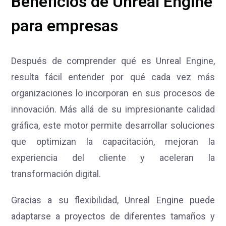
Beneficios de Unreal Engine
para empresas
Después de comprender qué es Unreal Engine,
resulta fácil entender por qué cada vez más
organizaciones lo incorporan en sus procesos de
innovación. Más allá de su impresionante calidad
gráfica, este motor permite desarrollar soluciones
que optimizan la capacitación, mejoran la
experiencia del cliente y aceleran la
transformación digital.
Gracias a su flexibilidad, Unreal Engine puede
adaptarse a proyectos de diferentes tamaños y