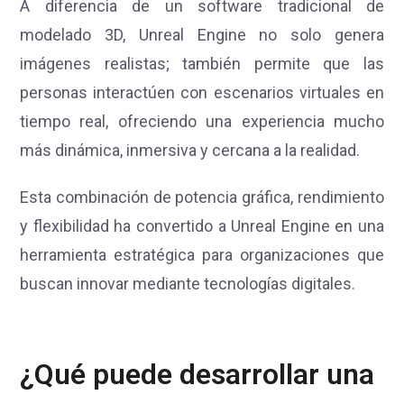
A diferencia de un software tradicional de
modelado 3D, Unreal Engine no solo genera
imágenes realistas; también permite que las
personas interactúen con escenarios virtuales en
tiempo real, ofreciendo una experiencia mucho
más dinámica, inmersiva y cercana a la realidad.
Esta combinación de potencia gráfica, rendimiento
y flexibilidad ha convertido a Unreal Engine en una
herramienta estratégica para organizaciones que
buscan innovar mediante tecnologías digitales.
¿Qué puede desarrollar una