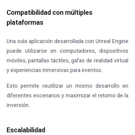
Compatibilidad con múltiples
plataformas
Una sola aplicación desarrollada con Unreal Engine
puede utilizarse en computadores, dispositivos
móviles, pantallas táctiles, gafas de realidad virtual
y experiencias inmersivas para eventos.
Esto permite reutilizar un mismo desarrollo en
diferentes escenarios y maximizar el retorno de la
inversión.
Escalabilidad