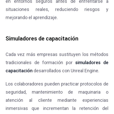
en entornos seguros antes de enfrentarse a
situaciones reales, reduciendo riesgos y
mejorando el aprendizaje.
Simuladores de capacitación
Cada vez más empresas sustituyen los métodos
tradicionales de formación por
simuladores de
capacitación
desarrollados con Unreal Engine.
Los colaboradores pueden practicar protocolos de
seguridad, mantenimiento de maquinaria o
atención al cliente mediante experiencias
inmersivas que incrementan la retención del