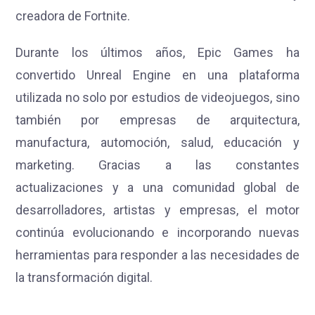
creadora de Fortnite.
Durante los últimos años, Epic Games ha
convertido Unreal Engine en una plataforma
utilizada no solo por estudios de videojuegos, sino
también por empresas de arquitectura,
manufactura, automoción, salud, educación y
marketing. Gracias a las constantes
actualizaciones y a una comunidad global de
desarrolladores, artistas y empresas, el motor
continúa evolucionando e incorporando nuevas
herramientas para responder a las necesidades de
la transformación digital.