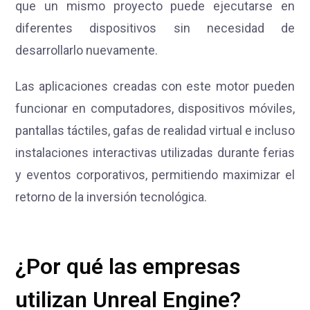
que un mismo proyecto puede ejecutarse en
diferentes dispositivos sin necesidad de
desarrollarlo nuevamente.
Las aplicaciones creadas con este motor pueden
funcionar en computadores, dispositivos móviles,
pantallas táctiles, gafas de realidad virtual e incluso
instalaciones interactivas utilizadas durante ferias
y eventos corporativos, permitiendo maximizar el
retorno de la inversión tecnológica.
¿Por qué las empresas
utilizan Unreal Engine?