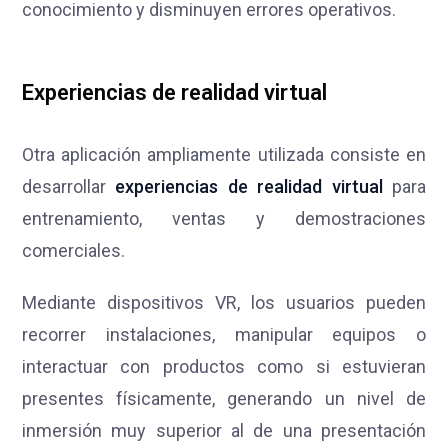
conocimiento y disminuyen errores operativos.
Experiencias de realidad virtual
Otra aplicación ampliamente utilizada consiste en
desarrollar
experiencias de realidad virtual
para
entrenamiento, ventas y demostraciones
comerciales.
Mediante dispositivos VR, los usuarios pueden
recorrer instalaciones, manipular equipos o
interactuar con productos como si estuvieran
presentes físicamente, generando un nivel de
inmersión muy superior al de una presentación