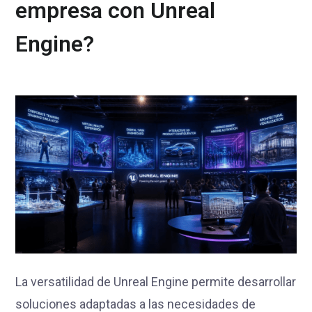
empresa con Unreal
Engine?
La versatilidad de Unreal Engine permite desarrollar
soluciones adaptadas a las necesidades de