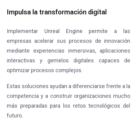
Impulsa la transformación digital
Implementar Unreal Engine permite a las
empresas acelerar sus procesos de innovación
mediante experiencias inmersivas, aplicaciones
interactivas y gemelos digitales capaces de
optimizar procesos complejos.
Estas soluciones ayudan a diferenciarse frente a la
competencia y a construir organizaciones mucho
más preparadas para los retos tecnológicos del
futuro.