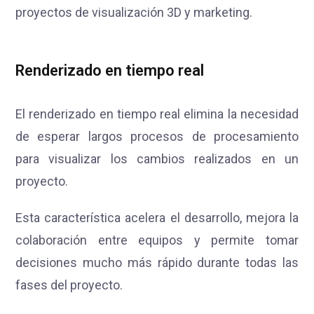
proyectos de visualización 3D y marketing.
Renderizado en tiempo real
El renderizado en tiempo real elimina la necesidad
de esperar largos procesos de procesamiento
para visualizar los cambios realizados en un
proyecto.
Esta característica acelera el desarrollo, mejora la
colaboración entre equipos y permite tomar
decisiones mucho más rápido durante todas las
fases del proyecto.