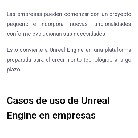
Las empresas pueden comenzar con un proyecto
pequeño e incorporar nuevas funcionalidades
conforme evolucionan sus necesidades.
Esto convierte a Unreal Engine en una plataforma
preparada para el crecimiento tecnológico a largo
plazo.
Casos de uso de Unreal
Engine en empresas