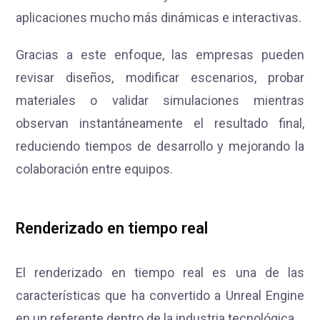
aplicaciones mucho más dinámicas e interactivas.
Gracias a este enfoque, las empresas pueden
revisar diseños, modificar escenarios, probar
materiales o validar simulaciones mientras
observan instantáneamente el resultado final,
reduciendo tiempos de desarrollo y mejorando la
colaboración entre equipos.
Renderizado en tiempo real
El renderizado en tiempo real es una de las
características que ha convertido a Unreal Engine
en un referente dentro de la industria tecnológica.