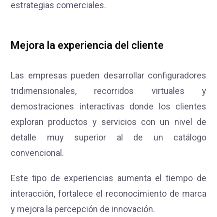
estrategias comerciales.
Mejora la experiencia del cliente
Las empresas pueden desarrollar configuradores
tridimensionales, recorridos virtuales y
demostraciones interactivas donde los clientes
exploran productos y servicios con un nivel de
detalle muy superior al de un catálogo
convencional.
Este tipo de experiencias aumenta el tiempo de
interacción, fortalece el reconocimiento de marca
y mejora la percepción de innovación.