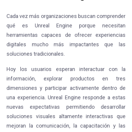
Cada vez más organizaciones buscan comprender
qué es Unreal Engine porque necesitan
herramientas capaces de ofrecer experiencias
digitales mucho más impactantes que las
soluciones tradicionales.
Hoy los usuarios esperan interactuar con la
información, explorar productos en tres
dimensiones y participar activamente dentro de
una experiencia. Unreal Engine responde a estas
nuevas expectativas permitiendo desarrollar
soluciones visuales altamente interactivas que
mejoran la comunicación, la capacitación y las