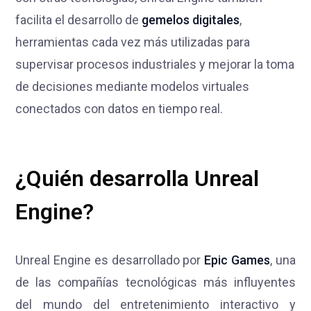
facilita el desarrollo de
gemelos digitales
,
herramientas cada vez más utilizadas para
supervisar procesos industriales y mejorar la toma
de decisiones mediante modelos virtuales
conectados con datos en tiempo real.
¿Quién desarrolla Unreal
Engine?
Unreal Engine es desarrollado por
Epic Games
, una
de las compañías tecnológicas más influyentes
del mundo del entretenimiento interactivo y