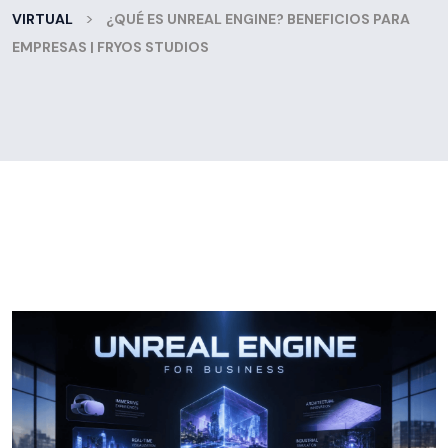
>
VIRTUAL
¿QUÉ ES UNREAL ENGINE? BENEFICIOS PARA
EMPRESAS | FRYOS STUDIOS