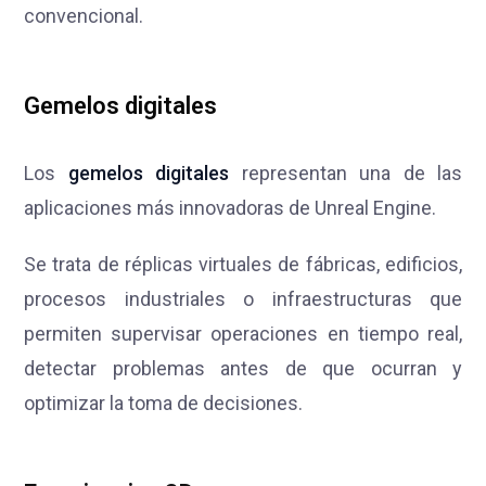
convencional.
Gemelos digitales
Los
gemelos digitales
representan una de las
aplicaciones más innovadoras de Unreal Engine.
Se trata de réplicas virtuales de fábricas, edificios,
procesos industriales o infraestructuras que
permiten supervisar operaciones en tiempo real,
detectar problemas antes de que ocurran y
optimizar la toma de decisiones.