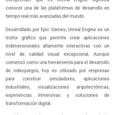
conocer una de las plataformas de desarrollo en
tiempo real más avanzadas del mundo.
Desarrollado por Epic Games, Unreal Engine es un
motor gráfico que permite crear aplicaciones
tridimensionales altamente interactivas con un
nivel de calidad visual excepcional. Aunque
comenzó como una herramienta para el desarrollo
de videojuegos, hoy es utilizado por empresas
para construir simuladores, aplicaciones
industriales, visualizaciones arquitectónicas,
experiencias inmersivas y soluciones de
transformación digital.