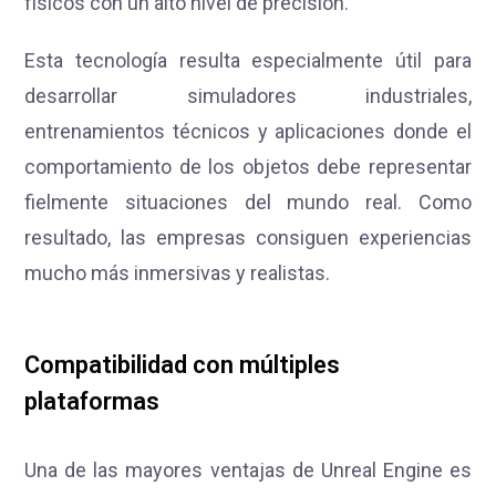
físicos con un alto nivel de precisión.
Esta tecnología resulta especialmente útil para
desarrollar simuladores industriales,
entrenamientos técnicos y aplicaciones donde el
comportamiento de los objetos debe representar
fielmente situaciones del mundo real. Como
resultado, las empresas consiguen experiencias
mucho más inmersivas y realistas.
Compatibilidad con múltiples
plataformas
Una de las mayores ventajas de Unreal Engine es