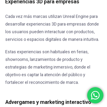
Experiencias 3D para empresas
Cada vez más marcas utilizan Unreal Engine para
desarrollar experiencias 3D para empresas donde
los usuarios pueden interactuar con productos,
servicios o espacios digitales de manera intuitiva.
Estas experiencias son habituales en ferias,
showrooms, lanzamientos de producto y
estrategias de marketing inmersivo, donde el
objetivo es captar la atención del público y
fortalecer el reconocimiento de marca.
Advergames y marketing interactivo