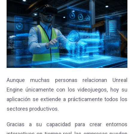
Aunque muchas personas relacionan Unreal
Engine únicamente con los videojuegos, hoy su
aplicación se extiende a prácticamente todos los
sectores productivos.
Gracias a su capacidad para crear entornos
interactivos en tiempo real, las empresas pueden