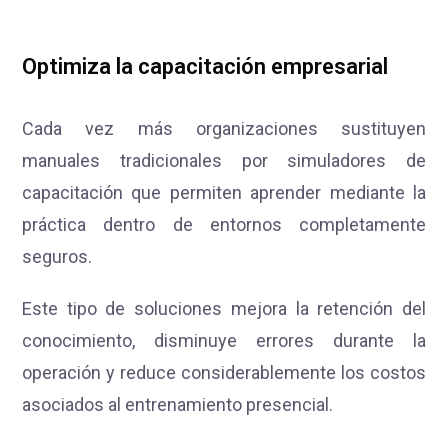
Optimiza la capacitación empresarial
Cada vez más organizaciones sustituyen
manuales tradicionales por simuladores de
capacitación que permiten aprender mediante la
práctica dentro de entornos completamente
seguros.
Este tipo de soluciones mejora la retención del
conocimiento, disminuye errores durante la
operación y reduce considerablemente los costos
asociados al entrenamiento presencial.