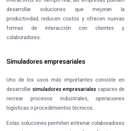
desarrollar soluciones que mejoran la
productividad, reducen costos y ofrecen nuevas
formas de interacción con clientes y
colaboradores.
Simuladores empresariales
Uno de los usos más importantes consiste en
desarrollar
simuladores empresariales
capaces de
recrear procesos industriales, operaciones
logísticas o procedimientos técnicos.
Estas soluciones permiten entrenar colaboradores