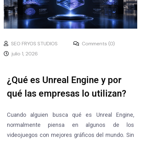
SEO FRYOS STUDIOS
Comments (0)
julio 1, 2026
¿Qué es Unreal Engine y por
qué las empresas lo utilizan?
Cuando alguien busca qué es Unreal Engine,
normalmente piensa en algunos de los
videojuegos con mejores gráficos del mundo. Sin