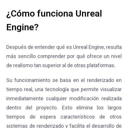
¿Cómo funciona Unreal
Engine?
Después de entender qué es Unreal Engine, resulta
más sencillo comprender por qué ofrece un nivel
de realismo tan superior al de otras plataformas.
Su funcionamiento se basa en el renderizado en
tiempo real, una tecnología que permite visualizar
inmediatamente cualquier modificación realizada
dentro del proyecto. Esto elimina los largos
tiempos de espera característicos de otros
sistemas de renderizado y facilita el desarrollo de