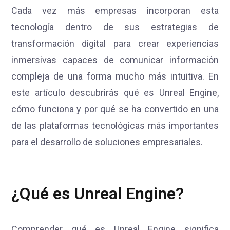
Cada vez más empresas incorporan esta
tecnología dentro de sus estrategias de
transformación digital para crear experiencias
inmersivas capaces de comunicar información
compleja de una forma mucho más intuitiva. En
este artículo descubrirás qué es Unreal Engine,
cómo funciona y por qué se ha convertido en una
de las plataformas tecnológicas más importantes
para el desarrollo de soluciones empresariales.
¿Qué es Unreal Engine?
Comprender qué es Unreal Engine significa