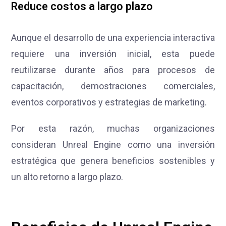
Reduce costos a largo plazo
Aunque el desarrollo de una experiencia interactiva
requiere una inversión inicial, esta puede
reutilizarse durante años para procesos de
capacitación, demostraciones comerciales,
eventos corporativos y estrategias de marketing.
Por esta razón, muchas organizaciones
consideran Unreal Engine como una inversión
estratégica que genera beneficios sostenibles y
un alto retorno a largo plazo.