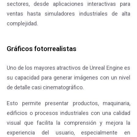
sectores, desde aplicaciones interactivas para
ventas hasta simuladores industriales de alta
complejidad.
Gráficos fotorrealistas
Uno de los mayores atractivos de Unreal Engine es
su capacidad para generar imágenes con un nivel
de detalle casi cinematográfico.
Esto permite presentar productos, maquinaria,
edificios o procesos industriales con una calidad
visual que facilita la comprensión y mejora la
experiencia del usuario, especialmente en