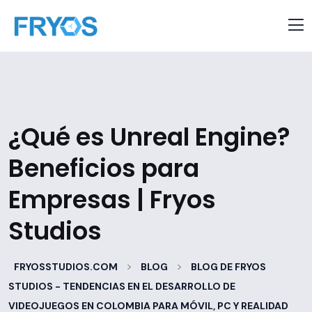
¿Qué es Unreal Engine?
Beneficios para
Empresas | Fryos
Studios
>
>
FRYOSSTUDIOS.COM
BLOG
BLOG DE FRYOS
STUDIOS - TENDENCIAS EN EL DESARROLLO DE
VIDEOJUEGOS EN COLOMBIA PARA MÓVIL, PC Y REALIDAD