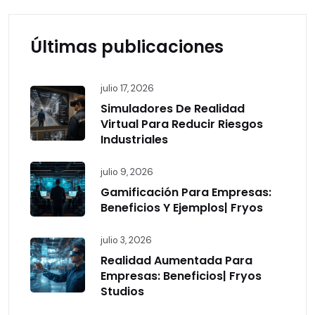
Últimas publicaciones
julio 17, 2026
Simuladores De Realidad
Virtual Para Reducir Riesgos
Industriales
julio 9, 2026
Gamificación Para Empresas:
Beneficios Y Ejemplos| Fryos
julio 3, 2026
Realidad Aumentada Para
Empresas: Beneficios| Fryos
Studios