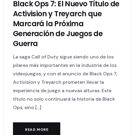
Black Ops 7: El Nuevo Título de
Activision y Treyarch que
Marcará la Próxima
Generación de Juegos de
Guerra
La saga Call of Duty sigue siendo uno de los
pilares más importantes en la industria de los
videojuegos, y con el anuncio de Black Ops 7,
Activision y Treyarch prometen llevar la
experiencia de juego a nuevas alturas. Este
título no solo continuará la historia de Black
Ops, sino [...]
READ MORE