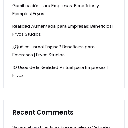
Gamificación para Empresas: Beneficios y
Ejemplos| Fryos
Realidad Aumentada para Empresas: Beneficios|
Fryos Studios
¿Qué es Unreal Engine? Beneficios para
Empresas | Fryos Studios
10 Usos de la Realidad Virtual para Empresas |
Fryos
Recent Comments
Savannah
en
Prácticas Presenciales o Virtuales