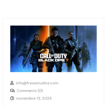
info@fryosstudios.com
Comments (0)
noviembre 13, 2025