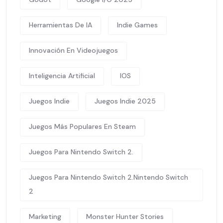
Herramientas De IA
Indie Games
Innovación En Videojuegos
Inteligencia Artificial
IOS
Juegos Indie
Juegos Indie 2025
Juegos Más Populares En Steam
Juegos Para Nintendo Switch 2.
Juegos Para Nintendo Switch 2.Nintendo Switch
2
Marketing
Monster Hunter Stories