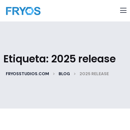
Etiqueta:
2025 release
>
>
FRYOSSTUDIOS.COM
BLOG
2025 RELEASE