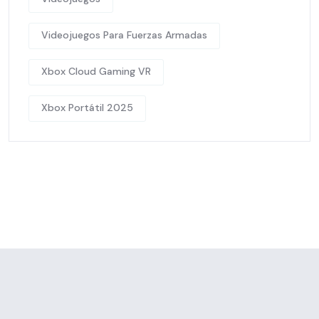
Videojuegos Para Fuerzas Armadas
Xbox Cloud Gaming VR
Xbox Portátil 2025