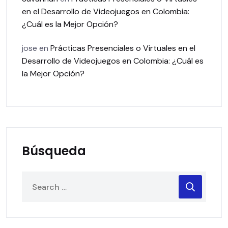
en el Desarrollo de Videojuegos en Colombia:
¿Cuál es la Mejor Opción?
jose
en
Prácticas Presenciales o Virtuales en el
Desarrollo de Videojuegos en Colombia: ¿Cuál es
la Mejor Opción?
Búsqueda