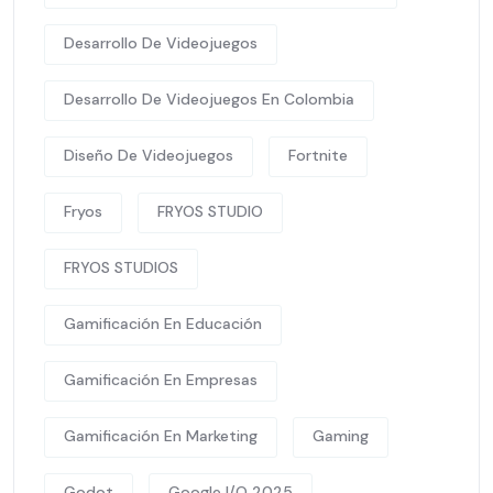
Desarrollo De Videojuegos
Desarrollo De Videojuegos En Colombia
Diseño De Videojuegos
Fortnite
Fryos
FRYOS STUDIO
FRYOS STUDIOS
Gamificación En Educación
Gamificación En Empresas
Gamificación En Marketing
Gaming
Godot
Google I/O 2025