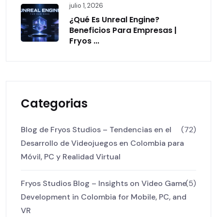
julio 1, 2026
¿Qué Es Unreal Engine?
Beneficios Para Empresas |
Fryos ...
Categorias
Blog de Fryos Studios – Tendencias en el
(72)
Desarrollo de Videojuegos en Colombia para
Móvil, PC y Realidad Virtual
Fryos Studios Blog – Insights on Video Game
(5)
Development in Colombia for Mobile, PC, and
VR