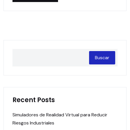
Buscar
Recent Posts
Simuladores de Realidad Virtual para Reducir
Riesgos Industriales