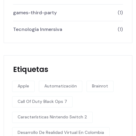
games-third-party
(1)
Tecnología Inmersiva
(1)
Etiquetas
Apple
Automatización
Brainrot
Call Of Duty Black Ops 7
Características Nintendo Switch 2
Desarrollo De Realidad Virtual En Colombia