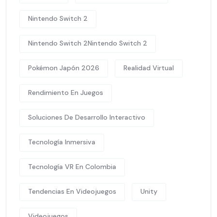
Nintendo Switch 2
Nintendo Switch 2Nintendo Switch 2
Pokémon Japón 2026
Realidad Virtual
Rendimiento En Juegos
Soluciones De Desarrollo Interactivo
Tecnología Inmersiva
Tecnología VR En Colombia
Tendencias En Videojuegos
Unity
Videojuegos