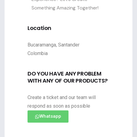
Something Amazing Together!
Location
Bucaramanga, Santander
Colombia
DO YOU HAVE ANY PROBLEM
WITH ANY OF OUR PRODUCTS?
Create a ticket and our team will
respond as soon as possible
Whatsapp