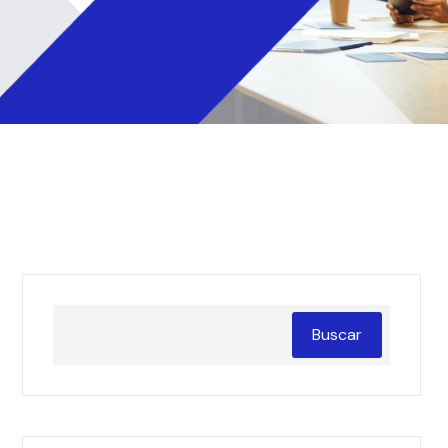
Buscar