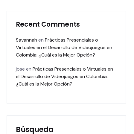
Recent Comments
Savannah
en
Prácticas Presenciales o
Virtuales en el Desarrollo de Videojuegos en
Colombia: ¿Cuál es la Mejor Opción?
jose
en
Prácticas Presenciales o Virtuales en
el Desarrollo de Videojuegos en Colombia:
¿Cuál es la Mejor Opción?
Búsqueda