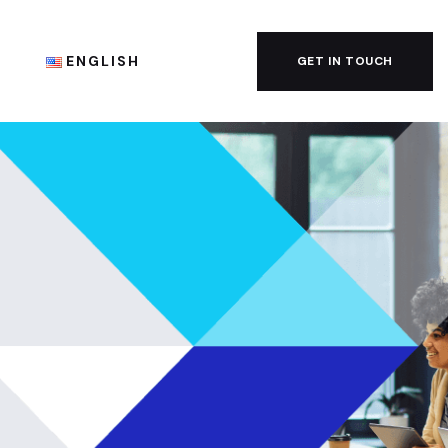
G
ENGLISH
GET IN TOUCH