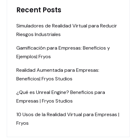
Recent Posts
Simuladores de Realidad Virtual para Reducir
Riesgos Industriales
Gamificación para Empresas: Beneficios y
Ejemplos| Fryos
Realidad Aumentada para Empresas:
Beneficios| Fryos Studios
¿Qué es Unreal Engine? Beneficios para
Empresas | Fryos Studios
10 Usos de la Realidad Virtual para Empresas |
Fryos