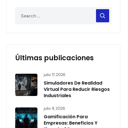
Últimas publicaciones
julio 17, 2026
Simuladores De Realidad
Virtual Para Reducir Riesgos
Industriales
julio 9, 2026
Gamificación Para
Empresas: Beneficios Y