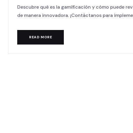
Descubre qué es la gamificación y cómo puede revol
de manera innovadora. ¡Contáctanos para implementa
READ MORE