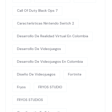
Call Of Duty Black Ops 7
Características Nintendo Switch 2
Desarrollo De Realidad Virtual En Colombia
Desarrollo De Videojuegos
Desarrollo De Videojuegos En Colombia
Diseño De Videojuegos
Fortnite
Fryos
FRYOS STUDIO
FRYOS STUDIOS