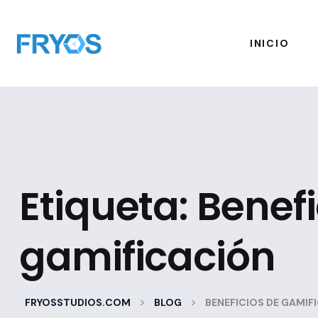
INICIO
Etiqueta:
Benefi
gamificación
>
>
FRYOSSTUDIOS.COM
BLOG
BENEFICIOS DE GAMIF