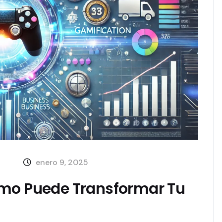
enero 9, 2025
ómo Puede Transformar Tu