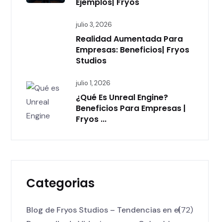
Ejemplos| Fryos
julio 3, 2026
Realidad Aumentada Para
Empresas: Beneficios| Fryos
Studios
julio 1, 2026
¿Qué Es Unreal Engine?
Beneficios Para Empresas |
Fryos ...
Categorias
Blog de Fryos Studios – Tendencias en el
(72)