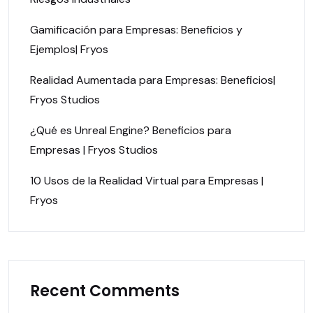
Gamificación para Empresas: Beneficios y
Ejemplos| Fryos
Realidad Aumentada para Empresas: Beneficios|
Fryos Studios
¿Qué es Unreal Engine? Beneficios para
Empresas | Fryos Studios
10 Usos de la Realidad Virtual para Empresas |
Fryos
Recent Comments