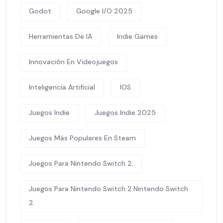
Godot
Google I/O 2025
Herramientas De IA
Indie Games
Innovación En Videojuegos
Inteligencia Artificial
IOS
Juegos Indie
Juegos Indie 2025
Juegos Más Populares En Steam
Juegos Para Nintendo Switch 2.
Juegos Para Nintendo Switch 2.Nintendo Switch
2