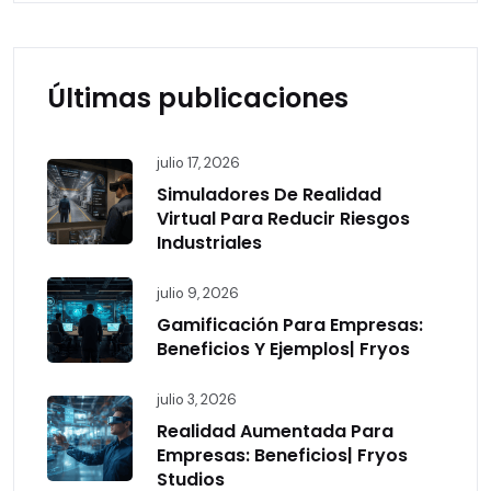
Últimas publicaciones
julio 17, 2026
Simuladores De Realidad
Virtual Para Reducir Riesgos
Industriales
julio 9, 2026
Gamificación Para Empresas:
Beneficios Y Ejemplos| Fryos
julio 3, 2026
Realidad Aumentada Para
Empresas: Beneficios| Fryos
Studios