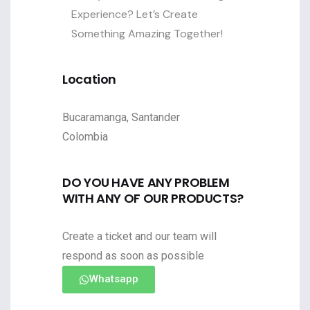
Experience? Let’s Create
Something Amazing Together!
Location
Bucaramanga, Santander
Colombia
DO YOU HAVE ANY PROBLEM
WITH ANY OF OUR PRODUCTS?
Create a ticket and our team will
respond as soon as possible
Whatsapp