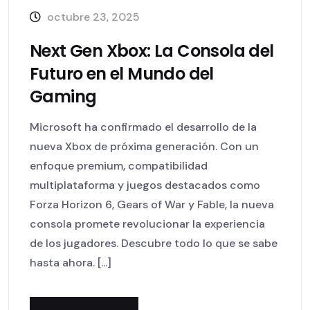
octubre 23, 2025
Next Gen Xbox: La Consola del
Futuro en el Mundo del
Gaming
Microsoft ha confirmado el desarrollo de la
nueva Xbox de próxima generación. Con un
enfoque premium, compatibilidad
multiplataforma y juegos destacados como
Forza Horizon 6, Gears of War y Fable, la nueva
consola promete revolucionar la experiencia
de los jugadores. Descubre todo lo que se sabe
hasta ahora. [...]