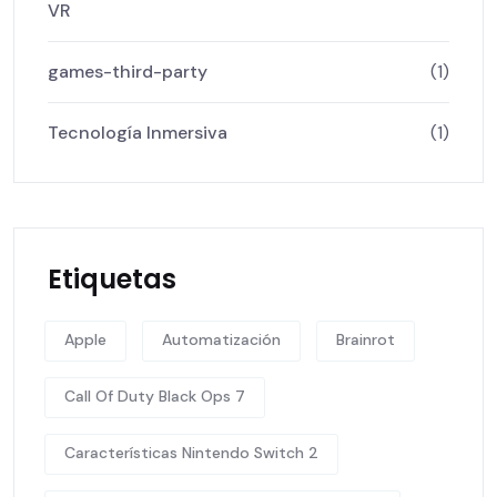
VR
games-third-party
(1)
Tecnología Inmersiva
(1)
Etiquetas
Apple
Automatización
Brainrot
Call Of Duty Black Ops 7
Características Nintendo Switch 2