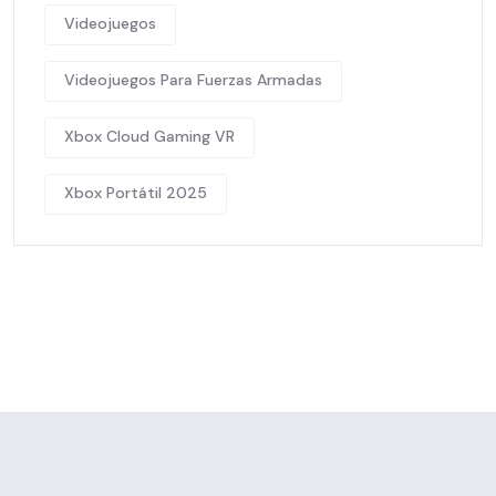
Videojuegos
Videojuegos Para Fuerzas Armadas
Xbox Cloud Gaming VR
Xbox Portátil 2025