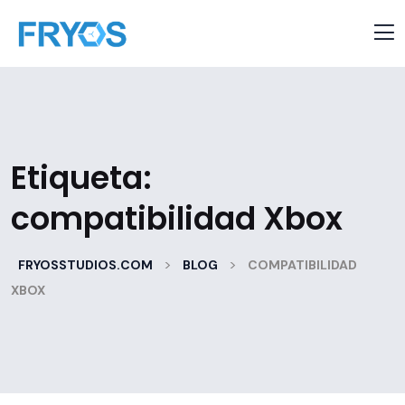
Etiqueta:
compatibilidad Xbox
>
>
FRYOSSTUDIOS.COM
BLOG
COMPATIBILIDAD
XBOX