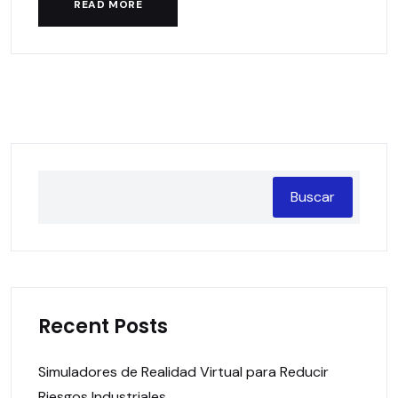
READ MORE
Buscar
Recent Posts
Simuladores de Realidad Virtual para Reducir
Riesgos Industriales