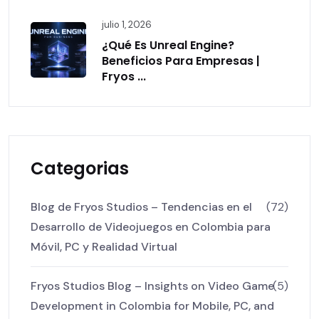
julio 1, 2026
¿Qué Es Unreal Engine?
Beneficios Para Empresas |
Fryos ...
Categorias
Blog de Fryos Studios – Tendencias en el
(72)
Desarrollo de Videojuegos en Colombia para
Móvil, PC y Realidad Virtual
Fryos Studios Blog – Insights on Video Game
(5)
Development in Colombia for Mobile, PC, and