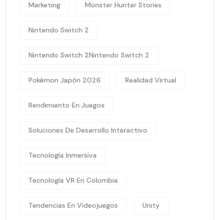
Marketing
Monster Hunter Stories
Nintendo Switch 2
Nintendo Switch 2Nintendo Switch 2
Pokémon Japón 2026
Realidad Virtual
Rendimiento En Juegos
Soluciones De Desarrollo Interactivo
Tecnología Inmersiva
Tecnología VR En Colombia
Tendencias En Videojuegos
Unity