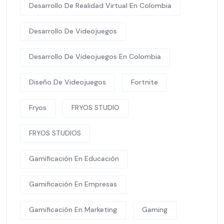
Desarrollo De Realidad Virtual En Colombia
Desarrollo De Videojuegos
Desarrollo De Videojuegos En Colombia
Diseño De Videojuegos
Fortnite
Fryos
FRYOS STUDIO
FRYOS STUDIOS
Gamificación En Educación
Gamificación En Empresas
Gamificación En Marketing
Gaming