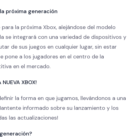
 la próxima generación
 para la próxima Xbox, alejándose del modelo
la se integrará con una variedad de dispositivos y
utar de sus juegos en cualquier lugar, sin estar
e pone a los jugadores en el centro de la
itiva en el mercado.
A NUEVA XBOX!
finir la forma en que jugamos, llevándonos a una
Mantente informado sobre su lanzamiento y los
as las actualizaciones!
 generación?