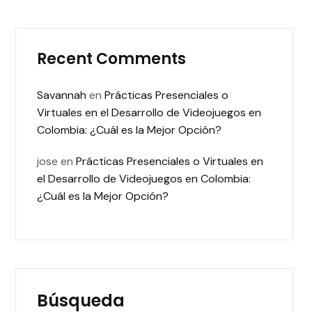
Recent Comments
Savannah
en
Prácticas Presenciales o
Virtuales en el Desarrollo de Videojuegos en
Colombia: ¿Cuál es la Mejor Opción?
jose
en
Prácticas Presenciales o Virtuales en
el Desarrollo de Videojuegos en Colombia:
¿Cuál es la Mejor Opción?
Búsqueda