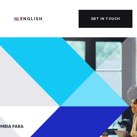
G
ENGLISH
GET IN TOUCH
OMBIA PARA