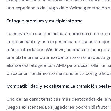
una experiencia de juego de próxima generación s
Enfoque premium y multiplataforma
La nueva Xbox se posicionará como un referente d
impresionante y una experiencia de usuario mejor
más profunda con Windows, además de incorporar c
una plataforma optimizada tanto en el aspecto grá
alianza estratégica con AMD para desarrollar un si
ofrezca un rendimiento más eficiente, con gráfico
Compatibilidad y ecosistema: La transición perfe
Una de las características más destacadas de la 
juegos existentes. Los jugadores podrán disfrutar 