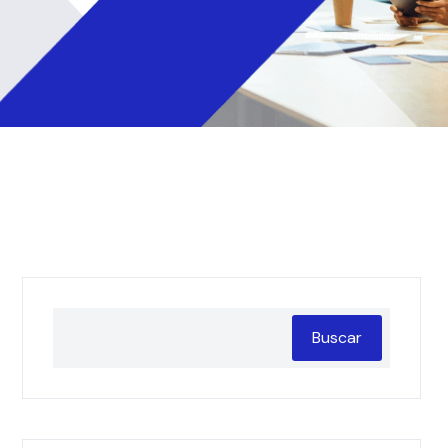
Buscar