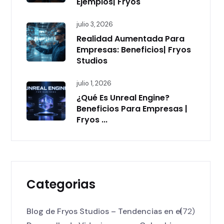
Ejemplos| Fryos
julio 3, 2026
Realidad Aumentada Para
Empresas: Beneficios| Fryos
Studios
julio 1, 2026
¿Qué Es Unreal Engine?
Beneficios Para Empresas |
Fryos ...
Categorias
Blog de Fryos Studios – Tendencias en el
(72)