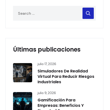
Últimas publicaciones
julio 17, 2026
Simuladores De Realidad
Virtual Para Reducir Riesgos
Industriales
julio 9, 2026
Gamificación Para
Empresas: Beneficios Y