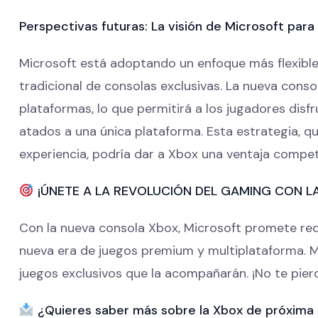
Perspectivas futuras: La visión de Microsoft para
Microsoft está adoptando un enfoque más flexible
tradicional de consolas exclusivas. La nueva conso
plataformas, lo que permitirá a los jugadores disfr
atados a una única plataforma. Esta estrategia, qu
experiencia, podría dar a Xbox una ventaja compet
¡ÚNETE A LA REVOLUCIÓN DEL GAMING CON L
Con la nueva consola Xbox, Microsoft promete rede
nueva era de juegos premium y multiplataforma. 
juegos exclusivos que la acompañarán. ¡No te pierd
¿Quieres saber más sobre la Xbox de próxima