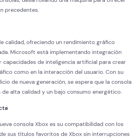
in precedentes.
e calidad, ofreciendo un rendimiento gráfico
ada. Microsoft está implementando integración
apacidades de inteligencia artificial para crear
fico como en la interacción del usuario. Con su
licio de nueva generación, se espera que la consola
s de alta calidad y un bajo consumo energético.
cta
nueva consola Xbox es su compatibilidad con los
de sus títulos favoritos de Xbox sin interrupciones