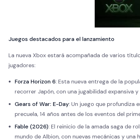
Juegos destacados para el lanzamiento
La nueva Xbox estará acompañada de varios títulos
jugadores:
Forza Horizon 6
: Esta nueva entrega de la popula
recorrer Japón, con una jugabilidad expansiva y
Gears of War: E-Day
: Un juego que profundiza e
precuela, 14 años antes de los eventos del primer
Fable (2026)
: El reinicio de la amada saga de ro
mundo de Albion, con nuevas mecánicas y una h