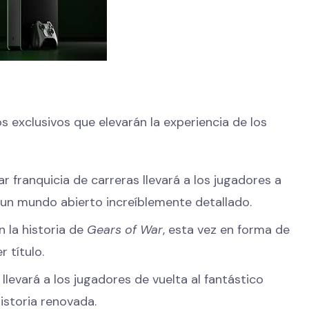
 exclusivos que elevarán la experiencia de los
r franquicia de carreras llevará a los jugadores a
 un mundo abierto increíblemente detallado.
n la historia de
Gears of War
, esta vez en forma de
 título.
l llevará a los jugadores de vuelta al fantástico
istoria renovada.