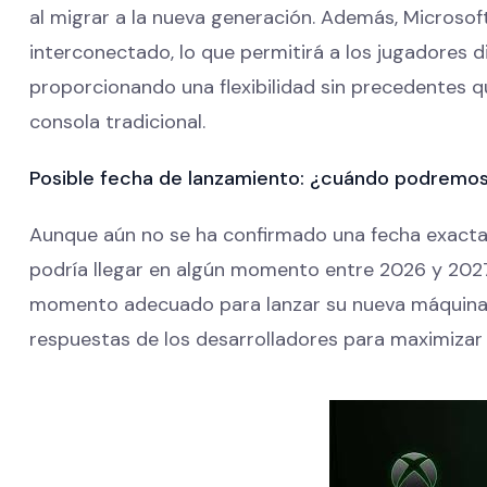
al migrar a la nueva generación. Además, Microso
interconectado, lo que permitirá a los jugadores d
proporcionando una flexibilidad sin precedentes qu
consola tradicional.
Posible fecha de lanzamiento: ¿cuándo podremos
Aunque aún no se ha confirmado una fecha exacta,
podría llegar en algún momento entre 2026 y 202
momento adecuado para lanzar su nueva máquina, 
respuestas de los desarrolladores para maximizar