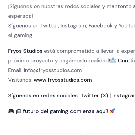
¡Síguenos en nuestras redes sociales y mantente a
esperada!
Síguenos en Twitter, Instagram, Facebook y YouTu
el gaming.
Fryos Studios
está comprometido a llevar la exper
próximo proyecto y hagámoslo realidad!
Contá
Email: info@fryosstudios.com
Visítanos:
www.fryosstudios.com
Síguenos en redes sociales:
Twitter (X)
|
Instagra
¡El futuro del gaming comienza aquí!