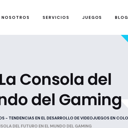
NOSOTROS
SERVICIOS
JUEGOS
BLO
La Consola del
undo del Gaming
OS - TENDENCIAS EN EL DESARROLLO DE VIDEOJUEGOS EN COL
NSOLA DEL FUTURO EN EL MUNDO DEL GAMING