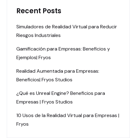
Recent Posts
Simuladores de Realidad Virtual para Reducir
Riesgos Industriales
Gamificación para Empresas: Beneficios y
Ejemplos| Fryos
Realidad Aumentada para Empresas:
Beneficios| Fryos Studios
¿Qué es Unreal Engine? Beneficios para
Empresas | Fryos Studios
10 Usos de la Realidad Virtual para Empresas |
Fryos