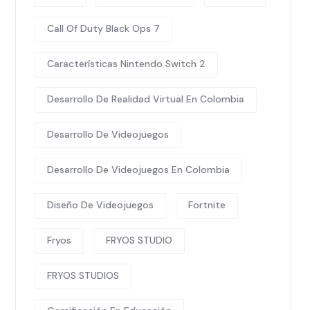
Call Of Duty Black Ops 7
Características Nintendo Switch 2
Desarrollo De Realidad Virtual En Colombia
Desarrollo De Videojuegos
Desarrollo De Videojuegos En Colombia
Diseño De Videojuegos
Fortnite
Fryos
FRYOS STUDIO
FRYOS STUDIOS