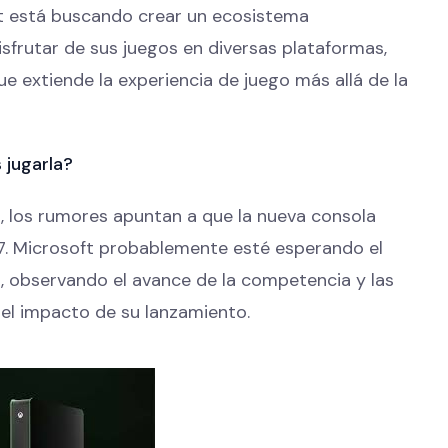
ft está buscando crear un ecosistema
isfrutar de sus juegos en diversas plataformas,
e extiende la experiencia de juego más allá de la
 jugarla?
 los rumores apuntan a que la nueva consola
7. Microsoft probablemente esté esperando el
observando el avance de la competencia y las
 el impacto de su lanzamiento.