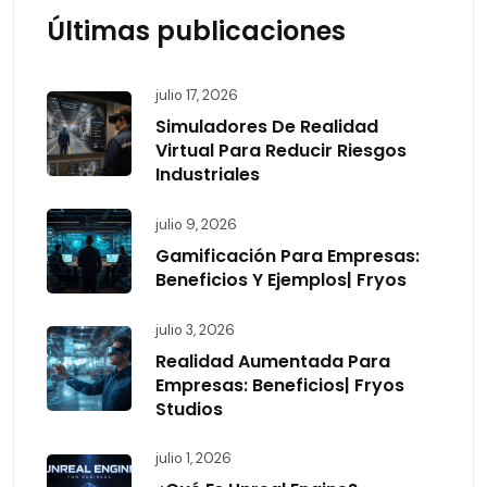
Últimas publicaciones
julio 17, 2026
Simuladores De Realidad
Virtual Para Reducir Riesgos
Industriales
julio 9, 2026
Gamificación Para Empresas:
Beneficios Y Ejemplos| Fryos
julio 3, 2026
Realidad Aumentada Para
Empresas: Beneficios| Fryos
Studios
julio 1, 2026