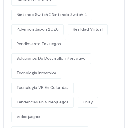
Nintendo Switch 2
Nintendo Switch 2Nintendo Switch 2
Pokémon Japón 2026
Realidad Virtual
Rendimiento En Juegos
Soluciones De Desarrollo Interactivo
Tecnología Inmersiva
Tecnología VR En Colombia
Tendencias En Videojuegos
Unity
Videojuegos