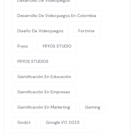
Desarrollo De Videojuegos
Desarrollo De Videojuegos En Colombia
Diseño De Videojuegos
Fortnite
Fryos
FRYOS STUDIO
FRYOS STUDIOS
Gamificación En Educación
Gamificación En Empresas
Gamificación En Marketing
Gaming
Godot
Google I/O 2025