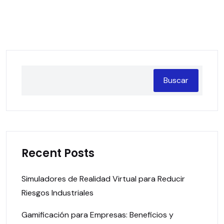
Buscar
Recent Posts
Simuladores de Realidad Virtual para Reducir
Riesgos Industriales
Gamificación para Empresas: Beneficios y