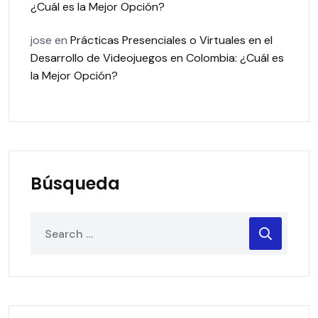
¿Cuál es la Mejor Opción?
jose
en
Prácticas Presenciales o Virtuales en el
Desarrollo de Videojuegos en Colombia: ¿Cuál es
la Mejor Opción?
Búsqueda