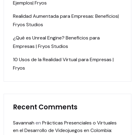
Ejemplos| Fryos
Realidad Aumentada para Empresas: Beneficios|
Fryos Studios
¿Qué es Unreal Engine? Beneficios para
Empresas | Fryos Studios
10 Usos de la Realidad Virtual para Empresas |
Fryos
Recent Comments
Savannah
en
Prácticas Presenciales o Virtuales
en el Desarrollo de Videojuegos en Colombia: