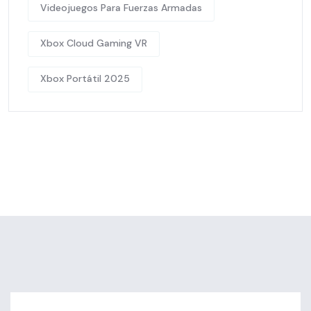
Videojuegos Para Fuerzas Armadas
Xbox Cloud Gaming VR
Xbox Portátil 2025