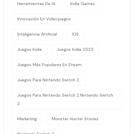
Herramientas De IA
Indie Games
Innovación En Videojuegos
Inteligencia Artificial
IOS
Juegos Indie
Juegos Indie 2025
Juegos Más Populares En Steam
Juegos Para Nintendo Switch 2.
Juegos Para Nintendo Switch 2.Nintendo Switch
2
Marketing
Monster Hunter Stories