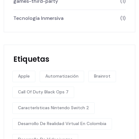
games-third-party
(1)
Tecnología Inmersiva
(1)
Etiquetas
Apple
Automatización
Brainrot
Call Of Duty Black Ops 7
Características Nintendo Switch 2
Desarrollo De Realidad Virtual En Colombia