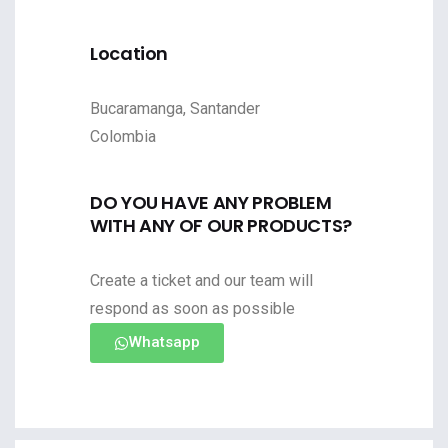
Location
Bucaramanga, Santander
Colombia
DO YOU HAVE ANY PROBLEM
WITH ANY OF OUR PRODUCTS?
Create a ticket and our team will
respond as soon as possible
Whatsapp