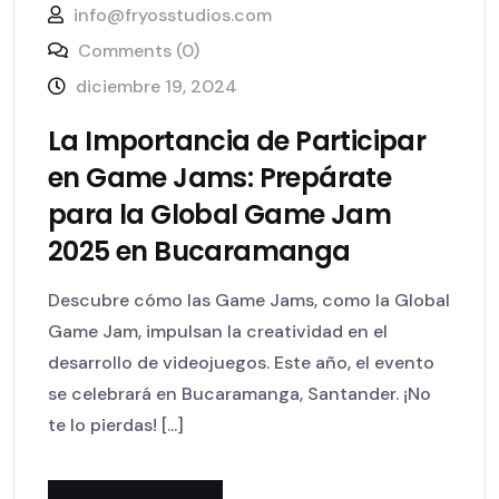
info@fryosstudios.com
Comments (0)
diciembre 19, 2024
La Importancia de Participar
en Game Jams: Prepárate
para la Global Game Jam
2025 en Bucaramanga
Descubre cómo las Game Jams, como la Global
Game Jam, impulsan la creatividad en el
desarrollo de videojuegos. Este año, el evento
se celebrará en Bucaramanga, Santander. ¡No
te lo pierdas! [...]