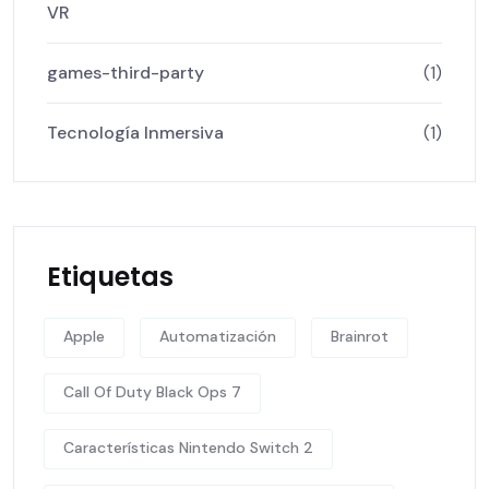
VR
games-third-party
(1)
Tecnología Inmersiva
(1)
Etiquetas
Apple
Automatización
Brainrot
Call Of Duty Black Ops 7
Características Nintendo Switch 2