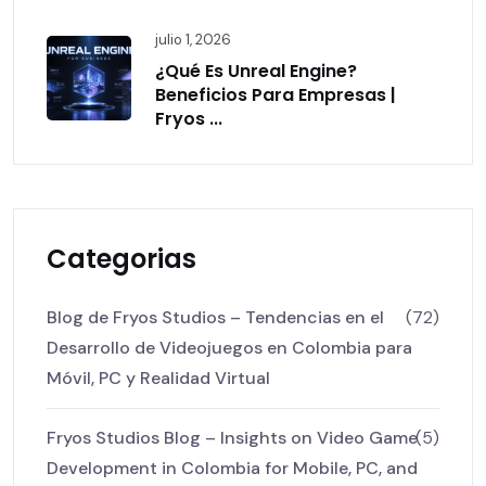
julio 1, 2026
¿Qué Es Unreal Engine?
Beneficios Para Empresas |
Fryos ...
Categorias
Blog de Fryos Studios – Tendencias en el
(72)
Desarrollo de Videojuegos en Colombia para
Móvil, PC y Realidad Virtual
Fryos Studios Blog – Insights on Video Game
(5)
Development in Colombia for Mobile, PC, and