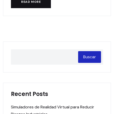
READ MORE
Buscar
Recent Posts
Simuladores de Realidad Virtual para Reducir