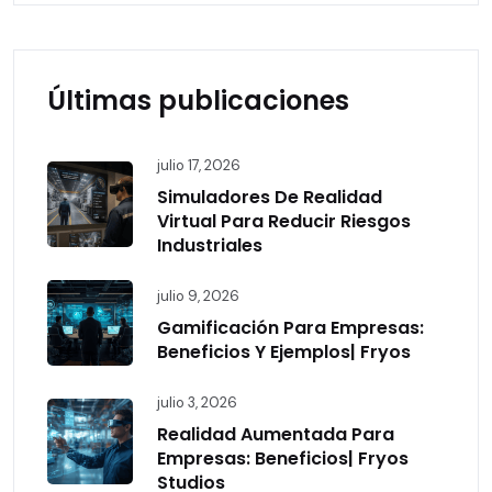
Últimas publicaciones
julio 17, 2026
Simuladores De Realidad
Virtual Para Reducir Riesgos
Industriales
julio 9, 2026
Gamificación Para Empresas:
Beneficios Y Ejemplos| Fryos
julio 3, 2026
Realidad Aumentada Para
Empresas: Beneficios| Fryos
Studios