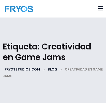
Etiqueta:
Creatividad
en Game Jams
>
>
FRYOSSTUDIOS.COM
BLOG
CREATIVIDAD EN GAME
JAMS