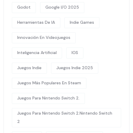
Godot
Google I/O 2025
Herramientas De IA
Indie Games
Innovación En Videojuegos
Inteligencia Artificial
IOS
Juegos Indie
Juegos Indie 2025
Juegos Más Populares En Steam
Juegos Para Nintendo Switch 2.
Juegos Para Nintendo Switch 2.Nintendo Switch
2