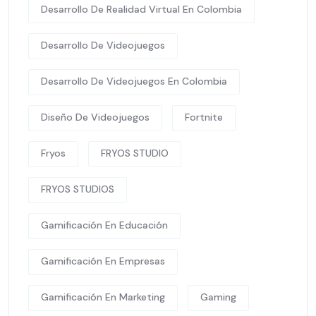
Desarrollo De Realidad Virtual En Colombia
Desarrollo De Videojuegos
Desarrollo De Videojuegos En Colombia
Diseño De Videojuegos
Fortnite
Fryos
FRYOS STUDIO
FRYOS STUDIOS
Gamificación En Educación
Gamificación En Empresas
Gamificación En Marketing
Gaming