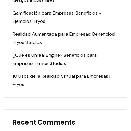
Riesgos Industriales
Gamificación para Empresas: Beneficios y
Ejemplos| Fryos
Realidad Aumentada para Empresas: Beneficios|
Fryos Studios
¿Qué es Unreal Engine? Beneficios para
Empresas | Fryos Studios
10 Usos de la Realidad Virtual para Empresas |
Fryos
Recent Comments