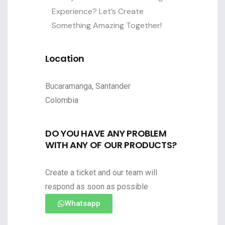
Experience? Let’s Create
Something Amazing Together!
Location
Bucaramanga, Santander
Colombia
DO YOU HAVE ANY PROBLEM
WITH ANY OF OUR PRODUCTS?
Create a ticket and our team will
respond as soon as possible
Whatsapp