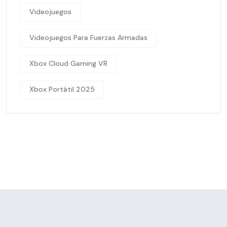
Videojuegos
Videojuegos Para Fuerzas Armadas
Xbox Cloud Gaming VR
Xbox Portátil 2025