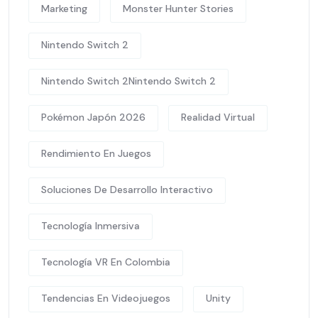
Marketing
Monster Hunter Stories
Nintendo Switch 2
Nintendo Switch 2Nintendo Switch 2
Pokémon Japón 2026
Realidad Virtual
Rendimiento En Juegos
Soluciones De Desarrollo Interactivo
Tecnología Inmersiva
Tecnología VR En Colombia
Tendencias En Videojuegos
Unity