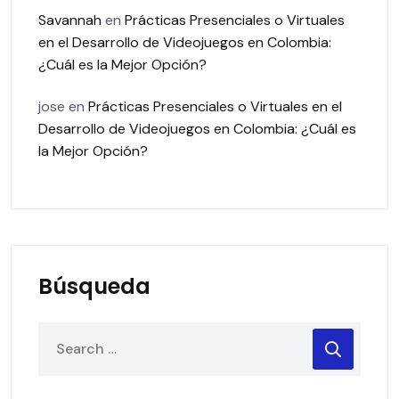
Savannah
en
Prácticas Presenciales o Virtuales
en el Desarrollo de Videojuegos en Colombia:
¿Cuál es la Mejor Opción?
jose
en
Prácticas Presenciales o Virtuales en el
Desarrollo de Videojuegos en Colombia: ¿Cuál es
la Mejor Opción?
Búsqueda