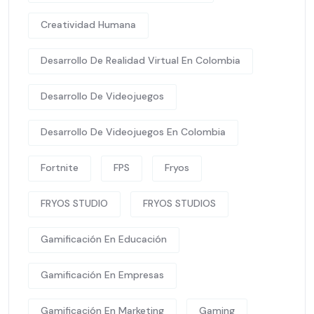
Creatividad Humana
Desarrollo De Realidad Virtual En Colombia
Desarrollo De Videojuegos
Desarrollo De Videojuegos En Colombia
Fortnite
FPS
Fryos
FRYOS STUDIO
FRYOS STUDIOS
Gamificación En Educación
Gamificación En Empresas
Gamificación En Marketing
Gaming