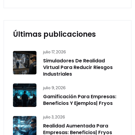
Últimas publicaciones
julio 17, 2026
Simuladores De Realidad
Virtual Para Reducir Riesgos
Industriales
julio 9, 2026
Gamificación Para Empresas:
Beneficios Y Ejemplos| Fryos
julio 3, 2026
Realidad Aumentada Para
Empresas: Beneficios| Fryos