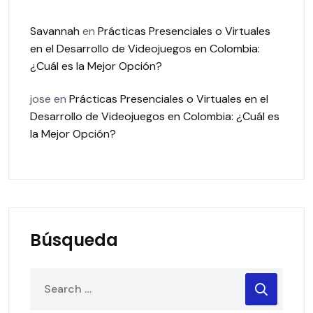
Savannah
en
Prácticas Presenciales o Virtuales
en el Desarrollo de Videojuegos en Colombia:
¿Cuál es la Mejor Opción?
jose
en
Prácticas Presenciales o Virtuales en el
Desarrollo de Videojuegos en Colombia: ¿Cuál es
la Mejor Opción?
Búsqueda