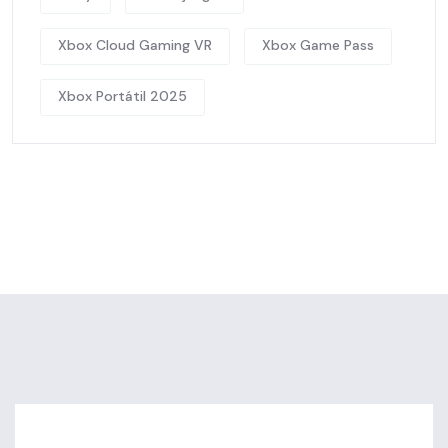
Xbox Cloud Gaming VR
Xbox Game Pass
Xbox Portátil 2025