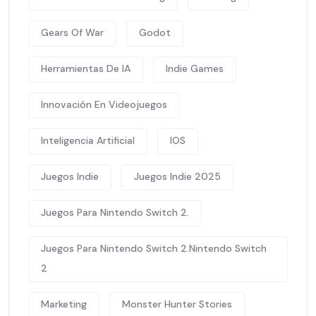
Gears Of War
Godot
Herramientas De IA
Indie Games
Innovación En Videojuegos
Inteligencia Artificial
IOS
Juegos Indie
Juegos Indie 2025
Juegos Para Nintendo Switch 2.
Juegos Para Nintendo Switch 2.Nintendo Switch
2
Marketing
Monster Hunter Stories