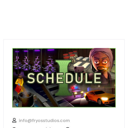
info@fryosstudios.com