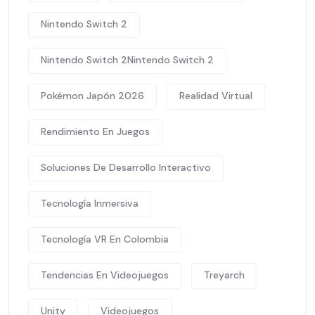
Nintendo Switch 2
Nintendo Switch 2Nintendo Switch 2
Pokémon Japón 2026
Realidad Virtual
Rendimiento En Juegos
Soluciones De Desarrollo Interactivo
Tecnología Inmersiva
Tecnología VR En Colombia
Tendencias En Videojuegos
Treyarch
Unity
Videojuegos