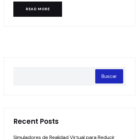
READ MORE
Buscar
Recent Posts
Simuladores de Realidad Virtual para Reducir