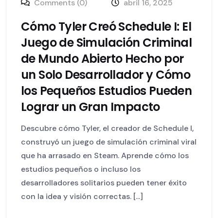
Comments (0)
abril 16, 2025
Cómo Tyler Creó Schedule I: El
Juego de Simulación Criminal
de Mundo Abierto Hecho por
un Solo Desarrollador y Cómo
los Pequeños Estudios Pueden
Lograr un Gran Impacto
Descubre cómo Tyler, el creador de Schedule I,
construyó un juego de simulación criminal viral
que ha arrasado en Steam. Aprende cómo los
estudios pequeños o incluso los
desarrolladores solitarios pueden tener éxito
con la idea y visión correctas. [...]