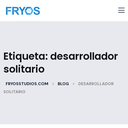
Etiqueta:
desarrollador
solitario
>
>
FRYOSSTUDIOS.COM
BLOG
DESARROLLADOR
SOLITARIO