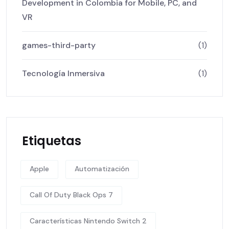
Development in Colombia for Mobile, PC, and
VR
games-third-party
(1)
Tecnología Inmersiva
(1)
Etiquetas
Apple
Automatización
Call Of Duty Black Ops 7
Características Nintendo Switch 2