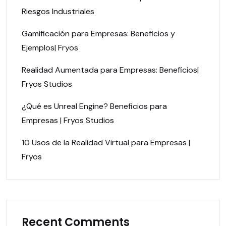
Riesgos Industriales
Gamificación para Empresas: Beneficios y
Ejemplos| Fryos
Realidad Aumentada para Empresas: Beneficios|
Fryos Studios
¿Qué es Unreal Engine? Beneficios para
Empresas | Fryos Studios
10 Usos de la Realidad Virtual para Empresas |
Fryos
Recent Comments