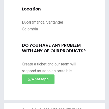
Location
Bucaramanga, Santander
Colombia
DO YOU HAVE ANY PROBLEM
WITH ANY OF OUR PRODUCTS?
Create a ticket and our team will
respond as soon as possible
Whatsapp