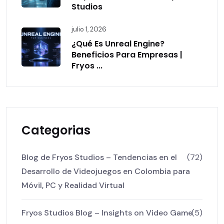
Studios
julio 1, 2026
¿Qué Es Unreal Engine?
Beneficios Para Empresas |
Fryos ...
Categorias
Blog de Fryos Studios – Tendencias en el
(72)
Desarrollo de Videojuegos en Colombia para
Móvil, PC y Realidad Virtual
Fryos Studios Blog – Insights on Video Game
(5)