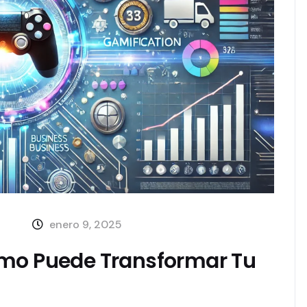
enero 9, 2025
ómo Puede Transformar Tu