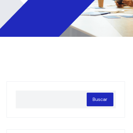
Buscar