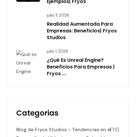
Ejemplos| Fryos
julio 3, 2026
Realidad Aumentada Para
Empresas: Beneficios| Fryos
Studios
julio 1, 2026
¿Qué Es Unreal Engine?
Beneficios Para Empresas |
Fryos ...
Categorias
Blog de Fryos Studios – Tendencias en el
(72)