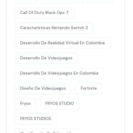
Call Of Duty Black Ops 7
Características Nintendo Switch 2
Desarrollo De Realidad Virtual En Colombia
Desarrollo De Videojuegos
Desarrollo De Videojuegos En Colombia
Diseño De Videojuegos
Fortnite
Fryos
FRYOS STUDIO
FRYOS STUDIOS