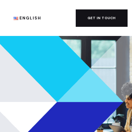
G
ENGLISH
GET IN TOUCH