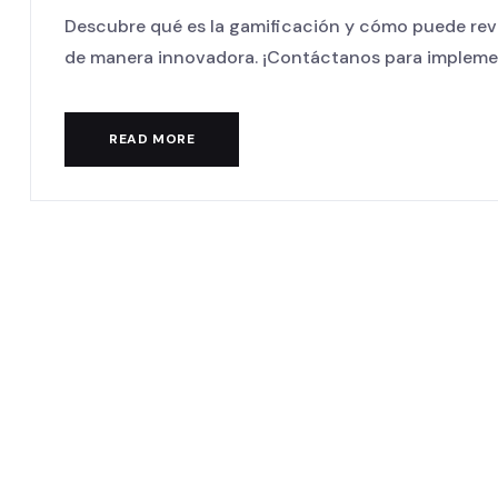
Descubre qué es la gamificación y cómo puede revol
de manera innovadora. ¡Contáctanos para implementa
READ MORE