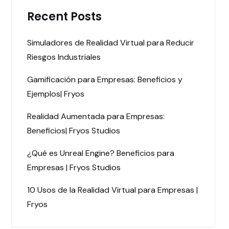
Recent Posts
Simuladores de Realidad Virtual para Reducir
Riesgos Industriales
Gamificación para Empresas: Beneficios y
Ejemplos| Fryos
Realidad Aumentada para Empresas:
Beneficios| Fryos Studios
¿Qué es Unreal Engine? Beneficios para
Empresas | Fryos Studios
10 Usos de la Realidad Virtual para Empresas |
Fryos