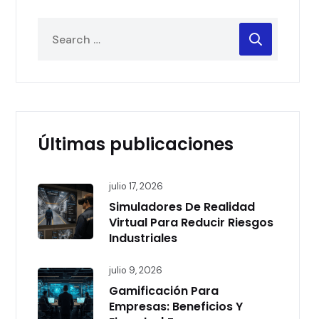
Últimas publicaciones
julio 17, 2026
Simuladores De Realidad
Virtual Para Reducir Riesgos
Industriales
julio 9, 2026
Gamificación Para
Empresas: Beneficios Y