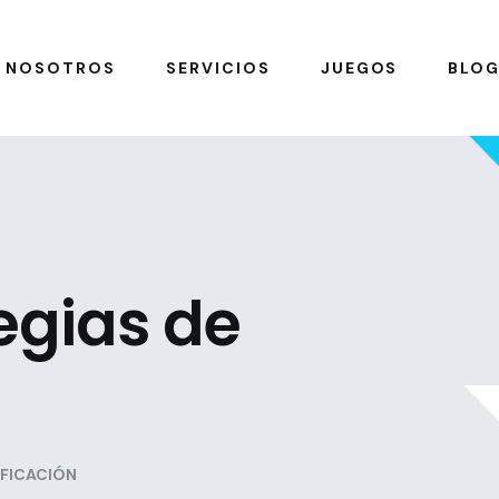
NOSOTROS
SERVICIOS
JUEGOS
BLO
egias de
IFICACIÓN