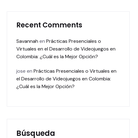
Recent Comments
Savannah
en
Prácticas Presenciales o
Virtuales en el Desarrollo de Videojuegos en
Colombia: ¿Cuál es la Mejor Opción?
jose
en
Prácticas Presenciales o Virtuales en
el Desarrollo de Videojuegos en Colombia:
¿Cuál es la Mejor Opción?
Búsqueda