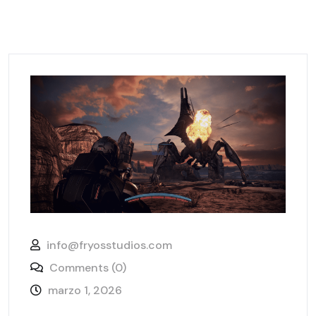
info@fryosstudios.com
Comments (0)
marzo 1, 2026