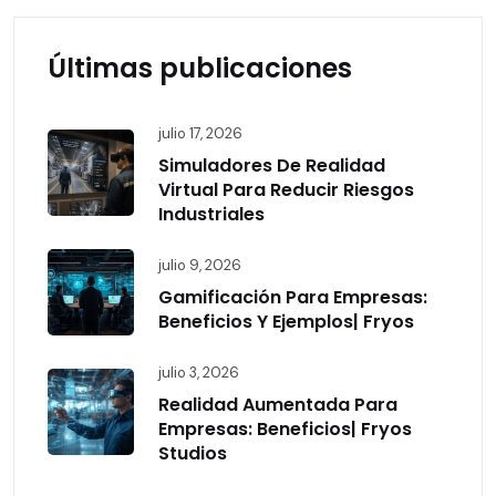
Últimas publicaciones
julio 17, 2026
Simuladores De Realidad
Virtual Para Reducir Riesgos
Industriales
julio 9, 2026
Gamificación Para Empresas:
Beneficios Y Ejemplos| Fryos
julio 3, 2026
Realidad Aumentada Para
Empresas: Beneficios| Fryos
Studios