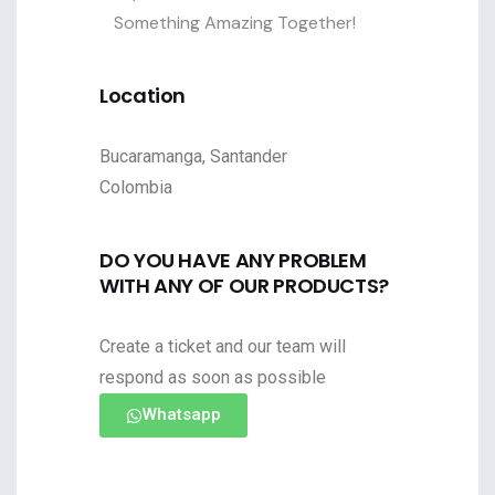
Something Amazing Together!
Location
Bucaramanga, Santander
Colombia
DO YOU HAVE ANY PROBLEM
WITH ANY OF OUR PRODUCTS?
Create a ticket and our team will
respond as soon as possible
Whatsapp