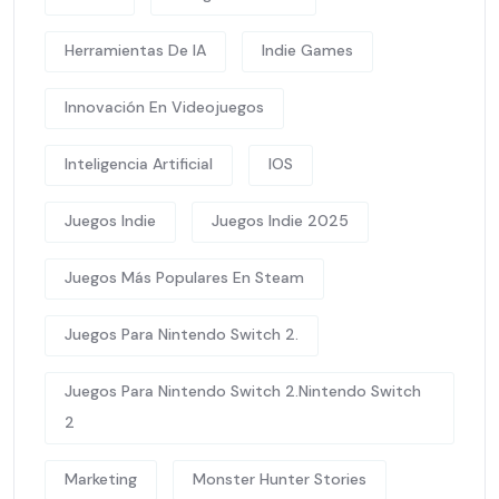
Herramientas De IA
Indie Games
Innovación En Videojuegos
Inteligencia Artificial
IOS
Juegos Indie
Juegos Indie 2025
Juegos Más Populares En Steam
Juegos Para Nintendo Switch 2.
Juegos Para Nintendo Switch 2.Nintendo Switch
2
Marketing
Monster Hunter Stories