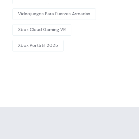
Videojuegos Para Fuerzas Armadas
Xbox Cloud Gaming VR
Xbox Portátil 2025