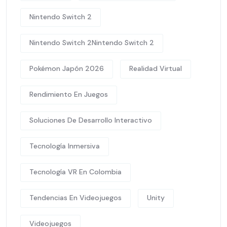
Nintendo Switch 2
Nintendo Switch 2Nintendo Switch 2
Pokémon Japón 2026
Realidad Virtual
Rendimiento En Juegos
Soluciones De Desarrollo Interactivo
Tecnología Inmersiva
Tecnología VR En Colombia
Tendencias En Videojuegos
Unity
Videojuegos