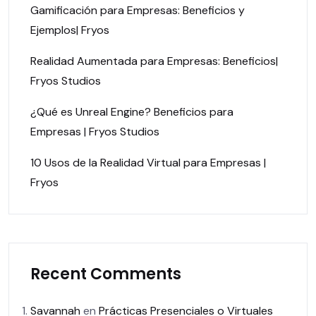
Gamificación para Empresas: Beneficios y
Ejemplos| Fryos
Realidad Aumentada para Empresas: Beneficios|
Fryos Studios
¿Qué es Unreal Engine? Beneficios para
Empresas | Fryos Studios
10 Usos de la Realidad Virtual para Empresas |
Fryos
Recent Comments
Savannah
en
Prácticas Presenciales o Virtuales