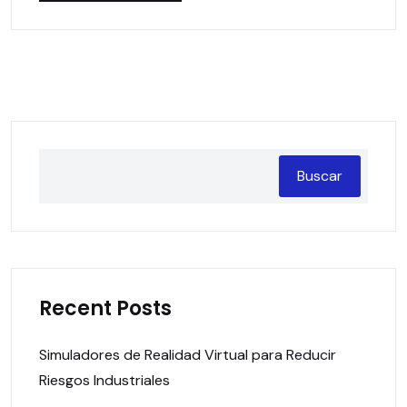
Buscar
Recent Posts
Simuladores de Realidad Virtual para Reducir
Riesgos Industriales