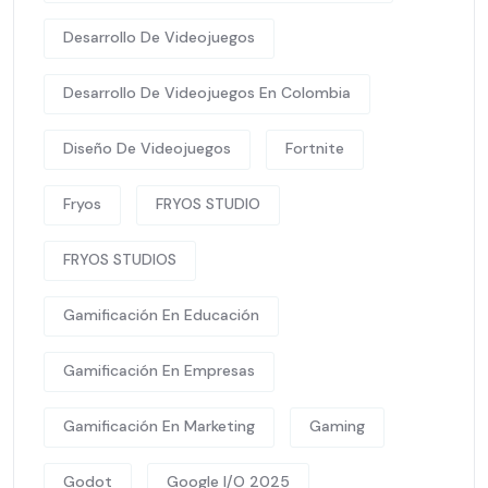
Desarrollo De Videojuegos
Desarrollo De Videojuegos En Colombia
Diseño De Videojuegos
Fortnite
Fryos
FRYOS STUDIO
FRYOS STUDIOS
Gamificación En Educación
Gamificación En Empresas
Gamificación En Marketing
Gaming
Godot
Google I/O 2025