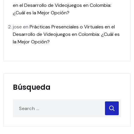
en el Desarrollo de Videojuegos en Colombia:
¿Cuál es la Mejor Opción?
jose
en
Prácticas Presenciales o Virtuales en el
Desarrollo de Videojuegos en Colombia: ¿Cuál es
la Mejor Opción?
Búsqueda