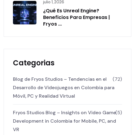
julio 1, 2026
¿Qué Es Unreal Engine?
Beneficios Para Empresas |
Fryos ...
Categorias
Blog de Fryos Studios – Tendencias en el
(72)
Desarrollo de Videojuegos en Colombia para
Móvil, PC y Realidad Virtual
Fryos Studios Blog – Insights on Video Game
(5)
Development in Colombia for Mobile, PC, and
VR