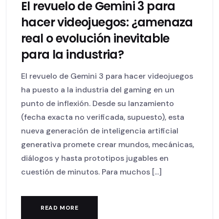
El revuelo de Gemini 3 para
hacer videojuegos: ¿amenaza
real o evolución inevitable
para la industria?
El revuelo de Gemini 3 para hacer videojuegos
ha puesto a la industria del gaming en un
punto de inflexión. Desde su lanzamiento
(fecha exacta no verificada, supuesto), esta
nueva generación de inteligencia artificial
generativa promete crear mundos, mecánicas,
diálogos y hasta prototipos jugables en
cuestión de minutos. Para muchos [...]
READ MORE