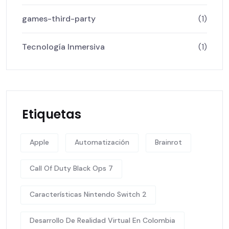
games-third-party
(1)
Tecnología Inmersiva
(1)
Etiquetas
Apple
Automatización
Brainrot
Call Of Duty Black Ops 7
Características Nintendo Switch 2
Desarrollo De Realidad Virtual En Colombia