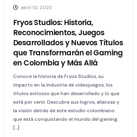
abril 10, 2025
Fryos Studios: Historia,
Reconocimientos, Juegos
Desarrollados y Nuevos Títulos
que Transformarán el Gaming
en Colombia y Más Allá
Conoce la historia de Fryos Studios, su
impacto en la industria de videojuegos, los
títulos exitosos que han desarrollado y lo que
está por venir. Descubre sus logros, alianzas y
la visión detrás de este estudio colombiano
que está conquistando el mundo del gaming.
[...]