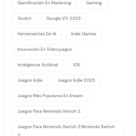
Gamificación En Marketing
Gaming
Godot
Google I/O 2025
Herramientas De IA
Indie Games
Innovación En Videojuegos
Inteligencia Artificial
IOS
Juegos Indie
Juegos Indie 2025
Juegos Más Populares En Steam
Juegos Para Nintendo Switch 2.
Juegos Para Nintendo Switch 2.Nintendo Switch
2