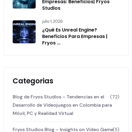
Empresas: Beneficios| Fryos
Studios
julio 1, 2026
¿Qué Es Unreal Engine?
Beneficios Para Empresas |
Fryos ...
Categorias
Blog de Fryos Studios – Tendencias en el
(72)
Desarrollo de Videojuegos en Colombia para
Móvil, PC y Realidad Virtual
Fryos Studios Blog – Insights on Video Game
(5)