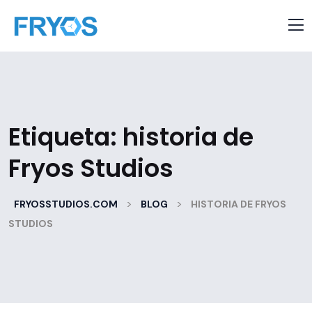
Etiqueta:
historia de
Fryos Studios
>
>
FRYOSSTUDIOS.COM
BLOG
HISTORIA DE FRYOS
STUDIOS