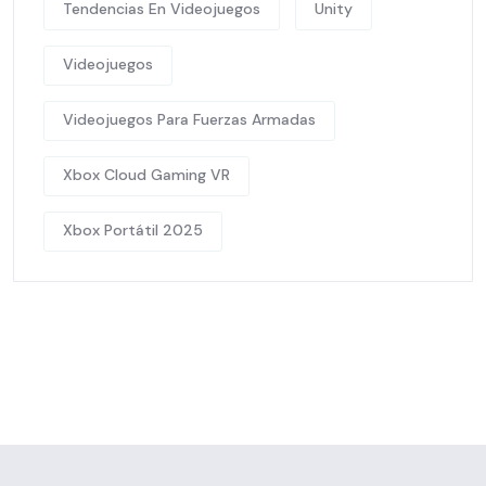
Tendencias En Videojuegos
Unity
Videojuegos
Videojuegos Para Fuerzas Armadas
Xbox Cloud Gaming VR
Xbox Portátil 2025