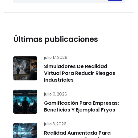
Últimas publicaciones
julio 17, 2026
Simuladores De Realidad
Virtual Para Reducir Riesgos
Industriales
julio 9, 2026
Gamificación Para Empresas:
Beneficios Y Ejemplos| Fryos
julio 3, 2026
Realidad Aumentada Para