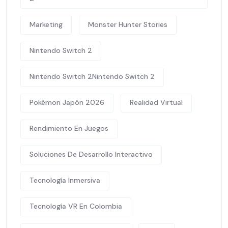
Marketing
Monster Hunter Stories
Nintendo Switch 2
Nintendo Switch 2Nintendo Switch 2
Pokémon Japón 2026
Realidad Virtual
Rendimiento En Juegos
Soluciones De Desarrollo Interactivo
Tecnología Inmersiva
Tecnología VR En Colombia