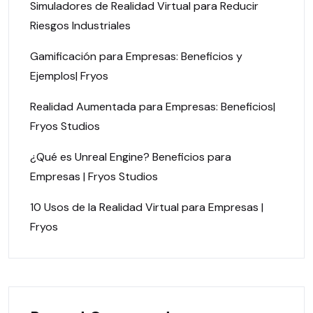
Simuladores de Realidad Virtual para Reducir
Riesgos Industriales
Gamificación para Empresas: Beneficios y
Ejemplos| Fryos
Realidad Aumentada para Empresas: Beneficios|
Fryos Studios
¿Qué es Unreal Engine? Beneficios para
Empresas | Fryos Studios
10 Usos de la Realidad Virtual para Empresas |
Fryos