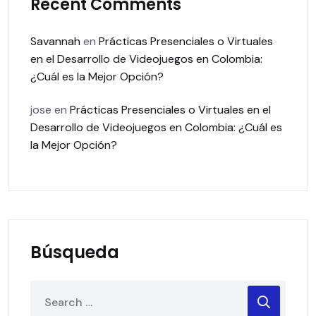
Recent Comments
Savannah
en
Prácticas Presenciales o Virtuales
en el Desarrollo de Videojuegos en Colombia:
¿Cuál es la Mejor Opción?
jose
en
Prácticas Presenciales o Virtuales en el
Desarrollo de Videojuegos en Colombia: ¿Cuál es
la Mejor Opción?
Búsqueda