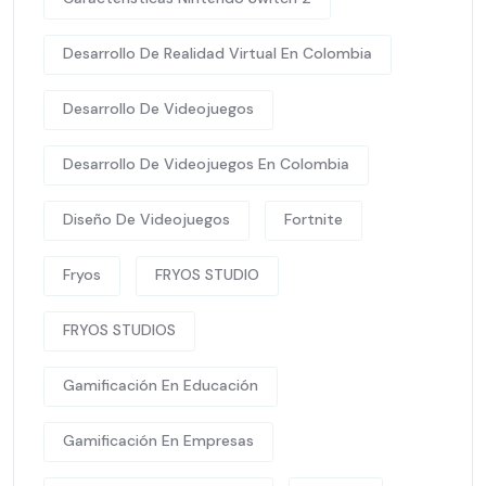
Desarrollo De Realidad Virtual En Colombia
Desarrollo De Videojuegos
Desarrollo De Videojuegos En Colombia
Diseño De Videojuegos
Fortnite
Fryos
FRYOS STUDIO
FRYOS STUDIOS
Gamificación En Educación
Gamificación En Empresas