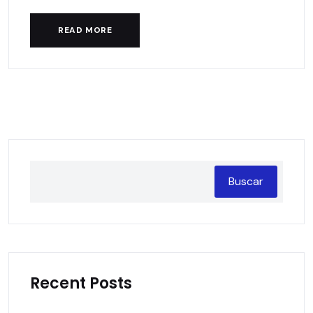
READ MORE
Buscar
Recent Posts