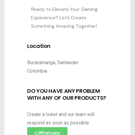
Ready to Elevate Your Gaming
Experience? Let’s Create
Something Amazing Together!
Location
Bucaramanga, Santander
Colombia
DO YOU HAVE ANY PROBLEM
WITH ANY OF OUR PRODUCTS?
Create a ticket and our team will
respond as soon as possible
Whatsapp