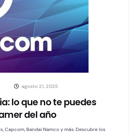
agosto 21, 2025
: lo que no te puedes
gamer del año
x, Capcom, Bandai Namco y más. Descubre los