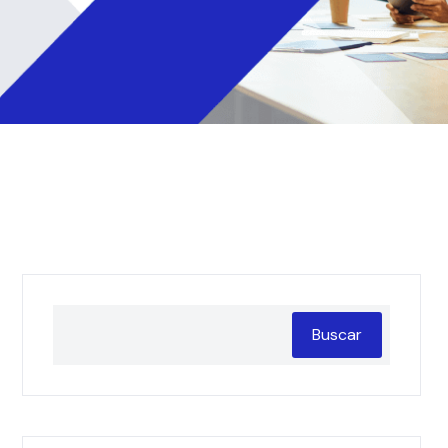
Buscar