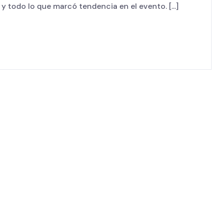
 todo lo que marcó tendencia en el evento. [...]