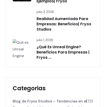
Ejemplos| Fryos
julio 3, 2026
Realidad Aumentada Para
Empresas: Beneficios| Fryos
Studios
julio 1, 2026
¿Qué Es Unreal Engine?
Beneficios Para Empresas |
Fryos ...
Categorias
Blog de Fryos Studios – Tendencias en el
(72)