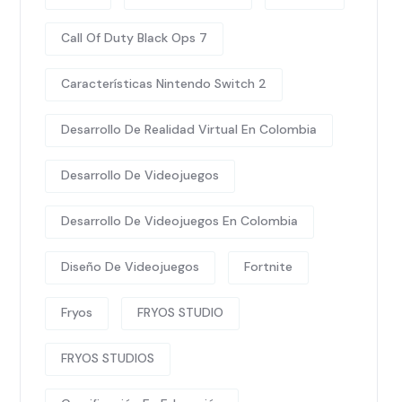
Call Of Duty Black Ops 7
Características Nintendo Switch 2
Desarrollo De Realidad Virtual En Colombia
Desarrollo De Videojuegos
Desarrollo De Videojuegos En Colombia
Diseño De Videojuegos
Fortnite
Fryos
FRYOS STUDIO
FRYOS STUDIOS