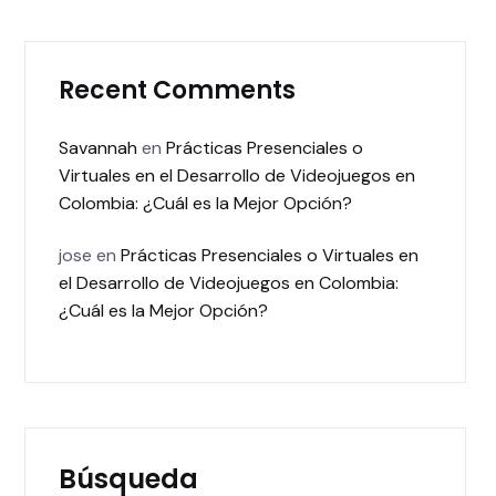
Recent Comments
Savannah
en
Prácticas Presenciales o
Virtuales en el Desarrollo de Videojuegos en
Colombia: ¿Cuál es la Mejor Opción?
jose
en
Prácticas Presenciales o Virtuales en
el Desarrollo de Videojuegos en Colombia:
¿Cuál es la Mejor Opción?
Búsqueda