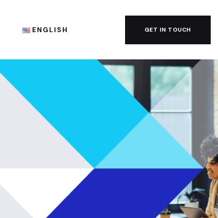
G
ENGLISH
GET IN TOUCH