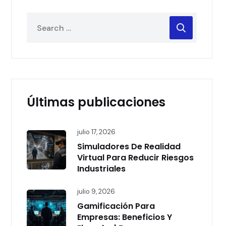
Últimas publicaciones
julio 17, 2026
Simuladores De Realidad
Virtual Para Reducir Riesgos
Industriales
julio 9, 2026
Gamificación Para
Empresas: Beneficios Y