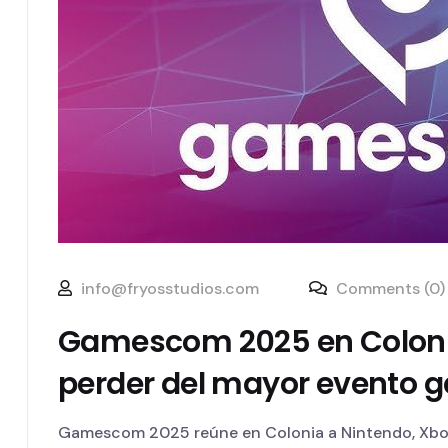
info@fryosstudios.com
Comments (0)
Gamescom 2025 en Colonia
perder del mayor evento 
Gamescom 2025 reúne en Colonia a Nintendo, Xbo