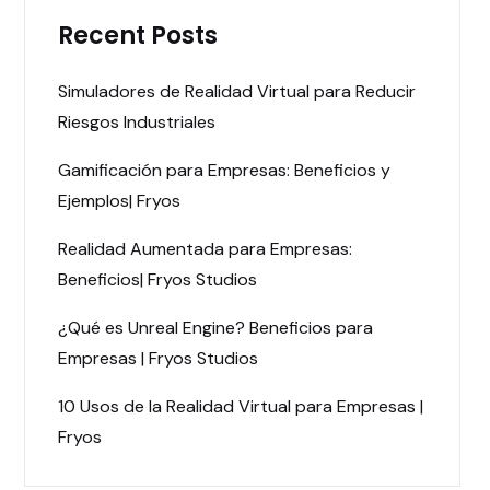
Recent Posts
Simuladores de Realidad Virtual para Reducir
Riesgos Industriales
Gamificación para Empresas: Beneficios y
Ejemplos| Fryos
Realidad Aumentada para Empresas:
Beneficios| Fryos Studios
¿Qué es Unreal Engine? Beneficios para
Empresas | Fryos Studios
10 Usos de la Realidad Virtual para Empresas |
Fryos