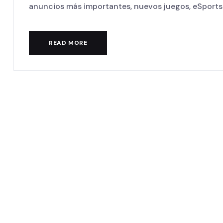
anuncios más importantes, nuevos juegos, eSports y
READ MORE