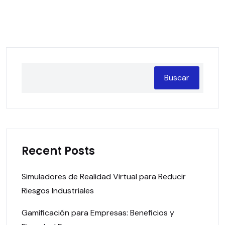
Buscar
Recent Posts
Simuladores de Realidad Virtual para Reducir
Riesgos Industriales
Gamificación para Empresas: Beneficios y