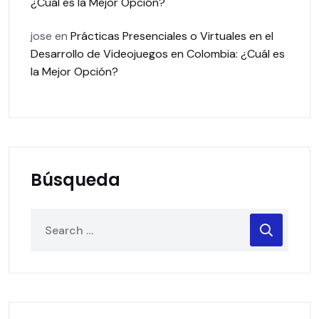
¿Cuál es la Mejor Opción?
jose
en
Prácticas Presenciales o Virtuales en el
Desarrollo de Videojuegos en Colombia: ¿Cuál es
la Mejor Opción?
Búsqueda