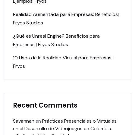
Ejemplos| Fryos
Realidad Aumentada para Empresas: Beneficios|
Fryos Studios
¿Qué es Unreal Engine? Beneficios para
Empresas | Fryos Studios
10 Usos de la Realidad Virtual para Empresas |
Fryos
Recent Comments
Savannah
en
Prácticas Presenciales o Virtuales
en el Desarrollo de Videojuegos en Colombia: