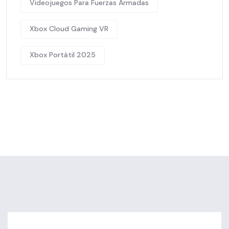
Videojuegos Para Fuerzas Armadas
Xbox Cloud Gaming VR
Xbox Portátil 2025