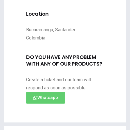
Location
Bucaramanga, Santander
Colombia
DO YOU HAVE ANY PROBLEM
WITH ANY OF OUR PRODUCTS?
Create a ticket and our team will
respond as soon as possible
Whatsapp