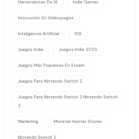
Herramientas De IA
Indie Games
Innovación En Videojuegos
Inteligencia Artificial
IOS
Juegos Indie
Juegos Indie 2025
Juegos Más Populares En Steam
Juegos Para Nintendo Switch 2.
Juegos Para Nintendo Switch 2.Nintendo Switch
2
Marketing
Monster Hunter Stories
Nintendo Switch 2