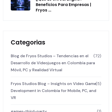
Beneficios Para Empresas |
Fryos ...
Categorias
Blog de Fryos Studios – Tendencias en el
(72)
Desarrollo de Videojuegos en Colombia para
Móvil, PC y Realidad Virtual
Fryos Studios Blog – Insights on Video Game
(5)
Development in Colombia for Mobile, PC, and
VR
games-third-party
(1)