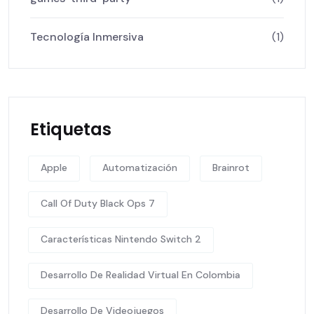
Tecnología Inmersiva
(1)
Etiquetas
Apple
Automatización
Brainrot
Call Of Duty Black Ops 7
Características Nintendo Switch 2
Desarrollo De Realidad Virtual En Colombia
Desarrollo De Videojuegos