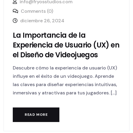
info@fryosstudios.com
Comments (0)
diciembre 26, 2024
La Importancia de la
Experiencia de Usuario (UX) en
el Diseño de Videojuegos
Descubre cómo la experiencia de usuario (UX)
influye en el éxito de un videojuego. Aprende
las claves para diseñar experiencias intuitivas,
inmersivas y atractivas para tus jugadores. [...]
READ MORE