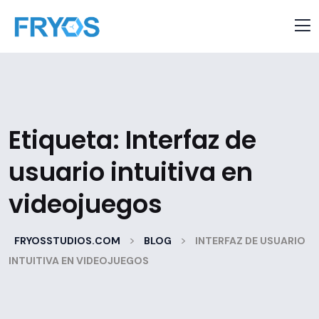
Etiqueta:
Interfaz de
usuario intuitiva en
videojuegos
>
>
FRYOSSTUDIOS.COM
BLOG
INTERFAZ DE USUARIO
INTUITIVA EN VIDEOJUEGOS