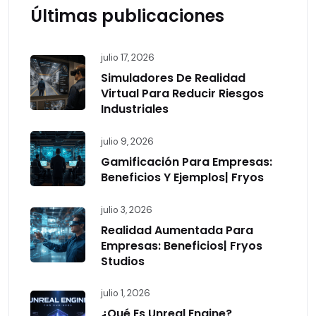
Últimas publicaciones
julio 17, 2026
Simuladores De Realidad
Virtual Para Reducir Riesgos
Industriales
julio 9, 2026
Gamificación Para Empresas:
Beneficios Y Ejemplos| Fryos
julio 3, 2026
Realidad Aumentada Para
Empresas: Beneficios| Fryos
Studios
julio 1, 2026
¿Qué Es Unreal Engine?