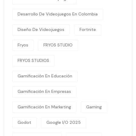
Desarrollo De Videojuegos En Colombia
Diseño De Videojuegos
Fortnite
Fryos
FRYOS STUDIO
FRYOS STUDIOS
Gamificación En Educación
Gamificación En Empresas
Gamificación En Marketing
Gaming
Godot
Google I/O 2025