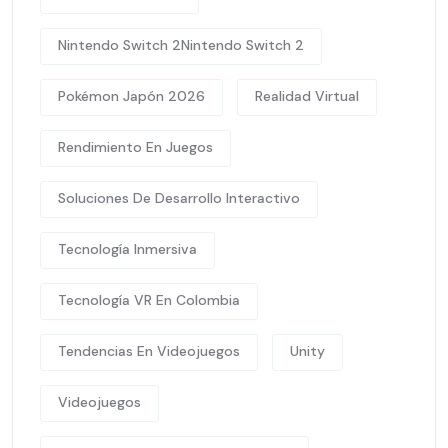
Nintendo Switch 2Nintendo Switch 2
Pokémon Japón 2026
Realidad Virtual
Rendimiento En Juegos
Soluciones De Desarrollo Interactivo
Tecnología Inmersiva
Tecnología VR En Colombia
Tendencias En Videojuegos
Unity
Videojuegos