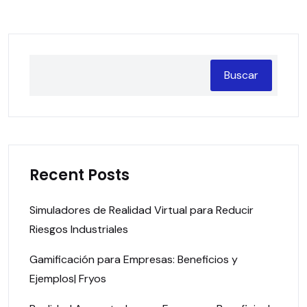
Buscar
Recent Posts
Simuladores de Realidad Virtual para Reducir
Riesgos Industriales
Gamificación para Empresas: Beneficios y
Ejemplos| Fryos