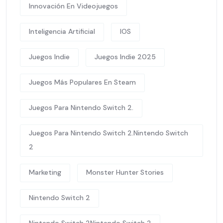
Innovación En Videojuegos
Inteligencia Artificial
IOS
Juegos Indie
Juegos Indie 2025
Juegos Más Populares En Steam
Juegos Para Nintendo Switch 2.
Juegos Para Nintendo Switch 2.Nintendo Switch
2
Marketing
Monster Hunter Stories
Nintendo Switch 2