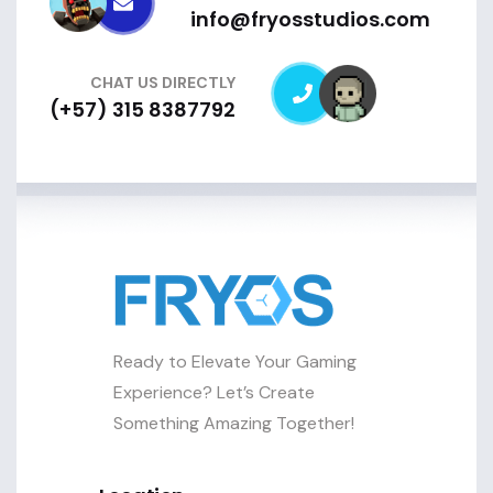
info@fryosstudios.com
CHAT US DIRECTLY
(+57) 315 8387792
Ready to Elevate Your Gaming
Experience? Let’s Create
Something Amazing Together!