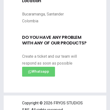
Location
Bucaramanga, Santander
Colombia
DO YOU HAVE ANY PROBLEM
WITH ANY OF OUR PRODUCTS?
Create a ticket and our team will
respond as soon as possible
Whatsapp
Copyright © 2026 FRYOS STUDIOS
SAS. All rights reserved.