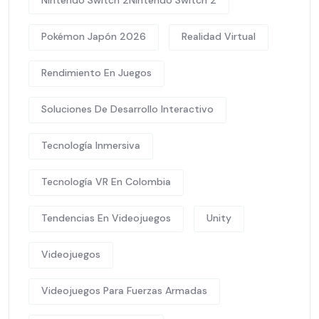
Nintendo Switch 2Nintendo Switch 2
Pokémon Japón 2026
Realidad Virtual
Rendimiento En Juegos
Soluciones De Desarrollo Interactivo
Tecnología Inmersiva
Tecnología VR En Colombia
Tendencias En Videojuegos
Unity
Videojuegos
Videojuegos Para Fuerzas Armadas