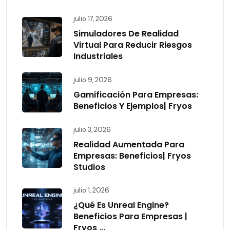
julio 17, 2026
Simuladores De Realidad
Virtual Para Reducir Riesgos
Industriales
julio 9, 2026
Gamificación Para Empresas:
Beneficios Y Ejemplos| Fryos
julio 3, 2026
Realidad Aumentada Para
Empresas: Beneficios| Fryos
Studios
julio 1, 2026
¿Qué Es Unreal Engine?
Beneficios Para Empresas |
Fryos ...