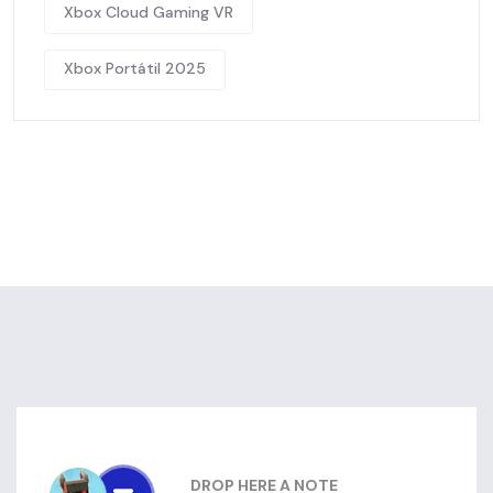
Xbox Cloud Gaming VR
Xbox Portátil 2025
DROP HERE A NOTE