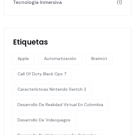
Tecnología Inmersiva
(1)
Etiquetas
Apple
Automatización
Brainrot
Call Of Duty Black Ops 7
Características Nintendo Switch 2
Desarrollo De Realidad Virtual En Colombia
Desarrollo De Videojuegos