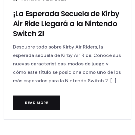
¡La Esperada Secuela de Kirby
Air Ride Llegará a la Nintendo
Switch 2!
Descubre todo sobre Kirby Air Riders, la
esperada secuela de Kirby Air Ride. Conoce sus
nuevas características, modos de juego y
cómo este título se posiciona como uno de los
más esperados para la Nintendo Switch 2. [...]
READ MORE