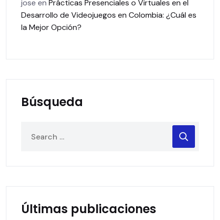
jose
en
Prácticas Presenciales o Virtuales en el
Desarrollo de Videojuegos en Colombia: ¿Cuál es
la Mejor Opción?
Búsqueda
Últimas publicaciones