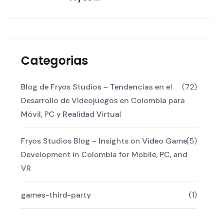
Categorias
Blog de Fryos Studios – Tendencias en el
(72)
Desarrollo de Videojuegos en Colombia para
Móvil, PC y Realidad Virtual
Fryos Studios Blog – Insights on Video Game
(5)
Development in Colombia for Mobile, PC, and
VR
games-third-party
(1)