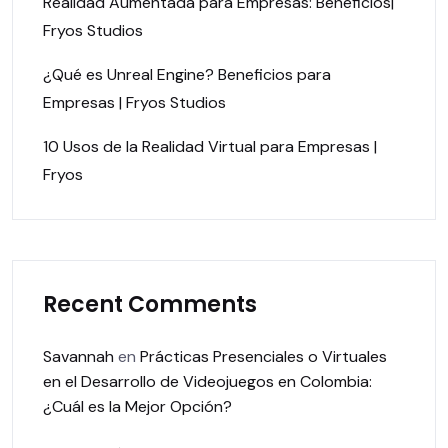
Realidad Aumentada para Empresas: Beneficios|
Fryos Studios
¿Qué es Unreal Engine? Beneficios para
Empresas | Fryos Studios
10 Usos de la Realidad Virtual para Empresas |
Fryos
Recent Comments
Savannah
en
Prácticas Presenciales o Virtuales
en el Desarrollo de Videojuegos en Colombia:
¿Cuál es la Mejor Opción?