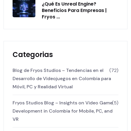
¿Qué Es Unreal Engine?
Beneficios Para Empresas |
Fryos ...
Categorias
Blog de Fryos Studios – Tendencias en el
(72)
Desarrollo de Videojuegos en Colombia para
Móvil, PC y Realidad Virtual
Fryos Studios Blog – Insights on Video Game
(5)
Development in Colombia for Mobile, PC, and
VR