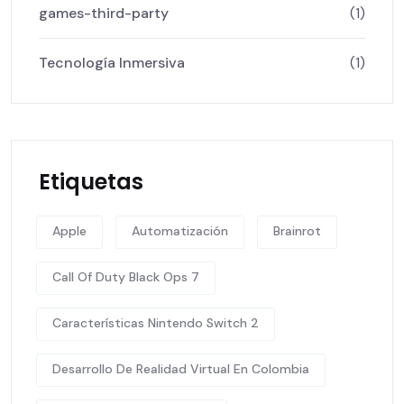
games-third-party
(1)
Tecnología Inmersiva
(1)
Etiquetas
Apple
Automatización
Brainrot
Call Of Duty Black Ops 7
Características Nintendo Switch 2
Desarrollo De Realidad Virtual En Colombia