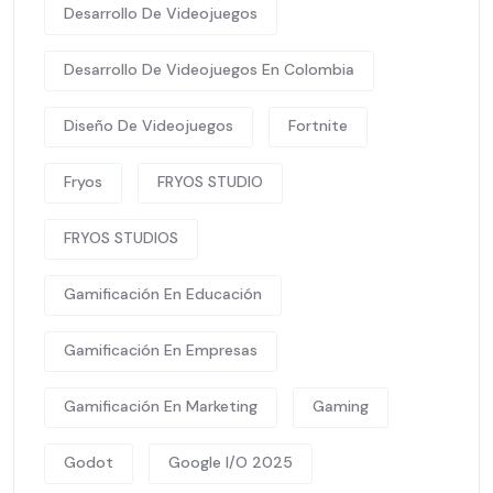
Desarrollo De Videojuegos
Desarrollo De Videojuegos En Colombia
Diseño De Videojuegos
Fortnite
Fryos
FRYOS STUDIO
FRYOS STUDIOS
Gamificación En Educación
Gamificación En Empresas
Gamificación En Marketing
Gaming
Godot
Google I/O 2025