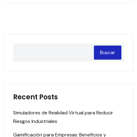
Buscar
Recent Posts
Simuladores de Realidad Virtual para Reducir
Riesgos Industriales
Gamificación para Empresas: Beneficios y