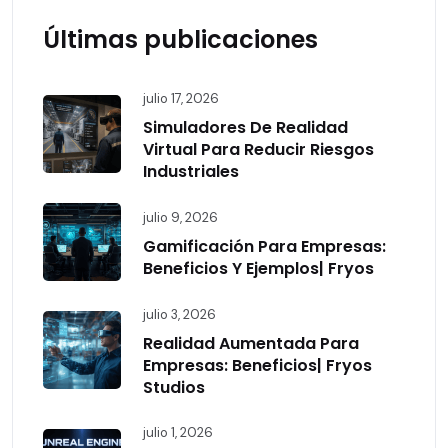
Últimas publicaciones
julio 17, 2026
Simuladores De Realidad
Virtual Para Reducir Riesgos
Industriales
julio 9, 2026
Gamificación Para Empresas:
Beneficios Y Ejemplos| Fryos
julio 3, 2026
Realidad Aumentada Para
Empresas: Beneficios| Fryos
Studios
julio 1, 2026