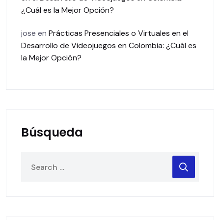
¿Cuál es la Mejor Opción?
jose
en
Prácticas Presenciales o Virtuales en el
Desarrollo de Videojuegos en Colombia: ¿Cuál es
la Mejor Opción?
Búsqueda