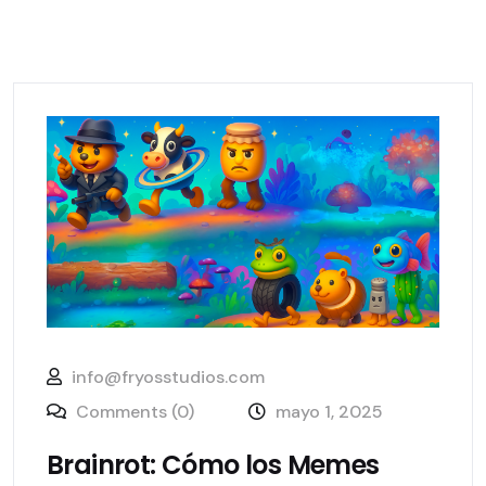
info@fryosstudios.com
Comments (0)
mayo 1, 2025
Brainrot: Cómo los Memes