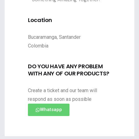
Location
Bucaramanga, Santander
Colombia
DO YOU HAVE ANY PROBLEM
WITH ANY OF OUR PRODUCTS?
Create a ticket and our team will
respond as soon as possible
Whatsapp