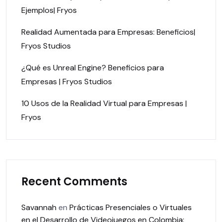
Ejemplos| Fryos
Realidad Aumentada para Empresas: Beneficios|
Fryos Studios
¿Qué es Unreal Engine? Beneficios para
Empresas | Fryos Studios
10 Usos de la Realidad Virtual para Empresas |
Fryos
Recent Comments
Savannah
en
Prácticas Presenciales o Virtuales
en el Desarrollo de Videojuegos en Colombia: