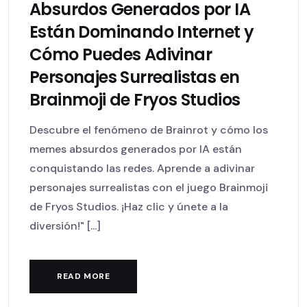
Absurdos Generados por IA
Están Dominando Internet y
Cómo Puedes Adivinar
Personajes Surrealistas en
Brainmoji de Fryos Studios
Descubre el fenómeno de Brainrot y cómo los
memes absurdos generados por IA están
conquistando las redes. Aprende a adivinar
personajes surrealistas con el juego Brainmoji
de Fryos Studios. ¡Haz clic y únete a la
diversión!" [...]
READ MORE