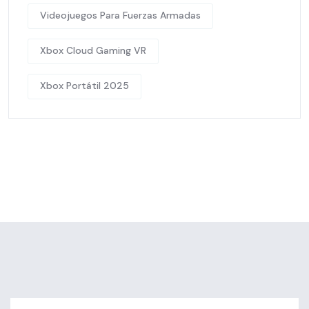
Videojuegos Para Fuerzas Armadas
Xbox Cloud Gaming VR
Xbox Portátil 2025