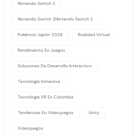
Nintendo Switch 2
Nintendo Switch 2Nintendo Switch 2
Pokémon Japón 2026
Realidad Virtual
Rendimiento En Juegos
Soluciones De Desarrollo Interactivo
Tecnología Inmersiva
Tecnología VR En Colombia
Tendencias En Videojuegos
Unity
Videojuegos