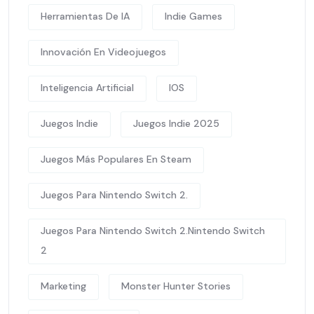
Herramientas De IA
Indie Games
Innovación En Videojuegos
Inteligencia Artificial
IOS
Juegos Indie
Juegos Indie 2025
Juegos Más Populares En Steam
Juegos Para Nintendo Switch 2.
Juegos Para Nintendo Switch 2.Nintendo Switch
2
Marketing
Monster Hunter Stories