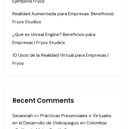
Ejemplos| Fryos
Realidad Aumentada para Empresas: Beneficios|
Fryos Studios
¿Qué es Unreal Engine? Beneficios para
Empresas | Fryos Studios
10 Usos de la Realidad Virtual para Empresas |
Fryos
Recent Comments
Savannah
en
Prácticas Presenciales o Virtuales
en el Desarrollo de Videojuegos en Colombia: