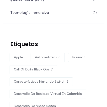
Tecnología Inmersiva
(1)
Etiquetas
Apple
Automatización
Brainrot
Call Of Duty Black Ops 7
Características Nintendo Switch 2
Desarrollo De Realidad Virtual En Colombia
Desarrollo De Videojuegos