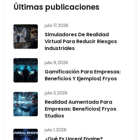
Últimas publicaciones
julio 17, 2026
Simuladores De Realidad
Virtual Para Reducir Riesgos
Industriales
julio 9, 2026
Gamificación Para Empresas:
Beneficios Y Ejemplos| Fryos
julio 3, 2026
Realidad Aumentada Para
Empresas: Beneficios| Fryos
Studios
julio 1, 2026
¿Qué Es Unreal Engine?