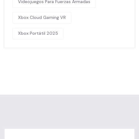
Videojuegos Para Fuerzas Armadas
Xbox Cloud Gaming VR
Xbox Portátil 2025