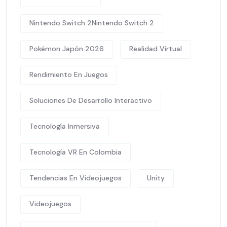
Nintendo Switch 2Nintendo Switch 2
Pokémon Japón 2026
Realidad Virtual
Rendimiento En Juegos
Soluciones De Desarrollo Interactivo
Tecnología Inmersiva
Tecnología VR En Colombia
Tendencias En Videojuegos
Unity
Videojuegos