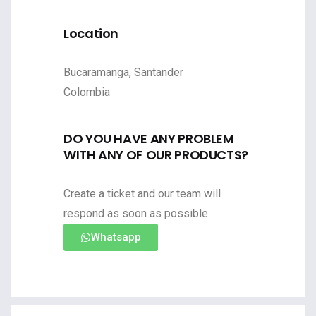
Location
Bucaramanga, Santander
Colombia
DO YOU HAVE ANY PROBLEM
WITH ANY OF OUR PRODUCTS?
Create a ticket and our team will
respond as soon as possible
Whatsapp