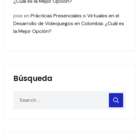
¿Cuál es la Mejor Opción?
jose
en
Prácticas Presenciales o Virtuales en el
Desarrollo de Videojuegos en Colombia: ¿Cuál es
la Mejor Opción?
Búsqueda