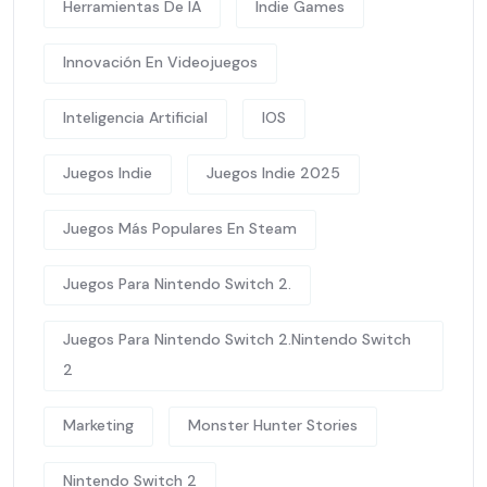
Herramientas De IA
Indie Games
Innovación En Videojuegos
Inteligencia Artificial
IOS
Juegos Indie
Juegos Indie 2025
Juegos Más Populares En Steam
Juegos Para Nintendo Switch 2.
Juegos Para Nintendo Switch 2.Nintendo Switch
2
Marketing
Monster Hunter Stories
Nintendo Switch 2