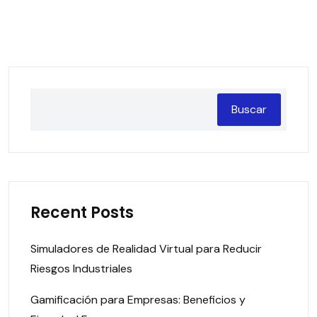
Buscar
Recent Posts
Simuladores de Realidad Virtual para Reducir
Riesgos Industriales
Gamificación para Empresas: Beneficios y