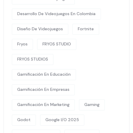
Desarrollo De Videojuegos En Colombia
Diseño De Videojuegos
Fortnite
Fryos
FRYOS STUDIO
FRYOS STUDIOS
Gamificación En Educación
Gamificación En Empresas
Gamificación En Marketing
Gaming
Godot
Google I/O 2025