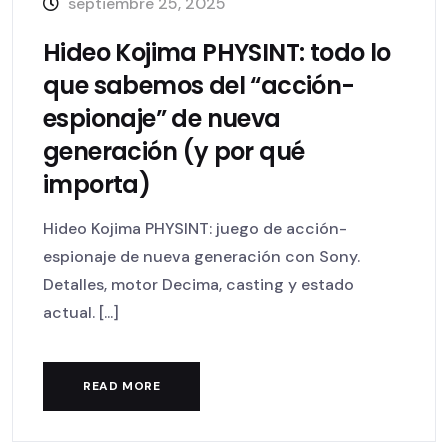
septiembre 25, 2025
Hideo Kojima PHYSINT: todo lo
que sabemos del “acción-
espionaje” de nueva
generación (y por qué
importa)
Hideo Kojima PHYSINT: juego de acción-
espionaje de nueva generación con Sony.
Detalles, motor Decima, casting y estado
actual. [...]
READ MORE