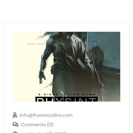
info@fryosstudios.com
Comments (0)