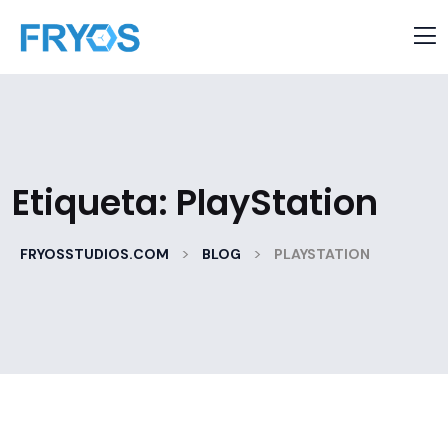
Etiqueta:
PlayStation
>
>
FRYOSSTUDIOS.COM
BLOG
PLAYSTATION