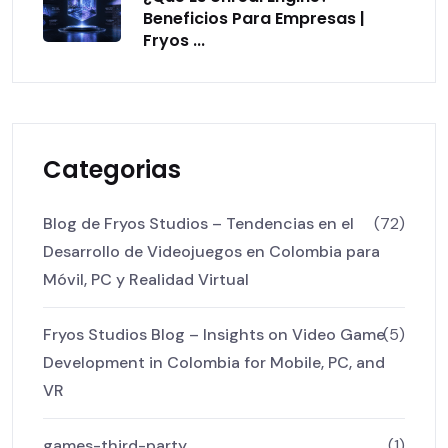
Beneficios Para Empresas |
Fryos ...
Categorias
Blog de Fryos Studios – Tendencias en el
(72)
Desarrollo de Videojuegos en Colombia para
Móvil, PC y Realidad Virtual
Fryos Studios Blog – Insights on Video Game
(5)
Development in Colombia for Mobile, PC, and
VR
games-third-party
(1)