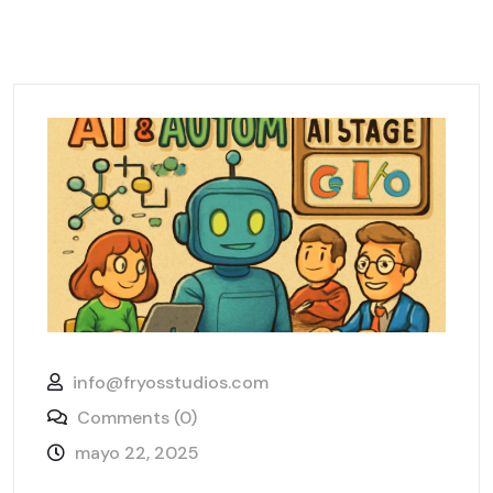
info@fryosstudios.com
Comments (0)
mayo 22, 2025