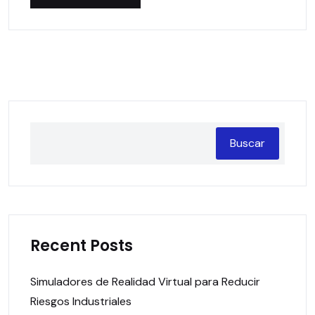
Buscar
Recent Posts
Simuladores de Realidad Virtual para Reducir
Riesgos Industriales