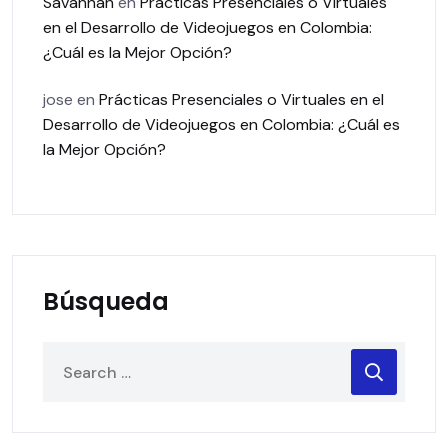
Savannah
en
Prácticas Presenciales o Virtuales
en el Desarrollo de Videojuegos en Colombia:
¿Cuál es la Mejor Opción?
jose
en
Prácticas Presenciales o Virtuales en el
Desarrollo de Videojuegos en Colombia: ¿Cuál es
la Mejor Opción?
Búsqueda