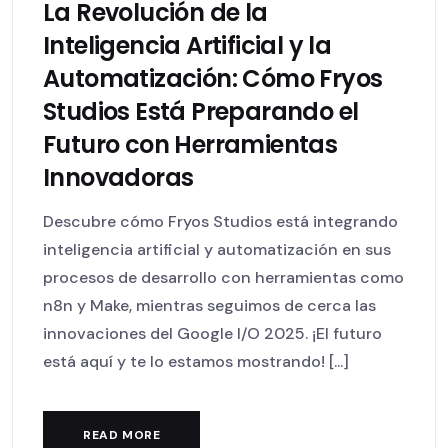
La Revolución de la
Inteligencia Artificial y la
Automatización: Cómo Fryos
Studios Está Preparando el
Futuro con Herramientas
Innovadoras
Descubre cómo Fryos Studios está integrando
inteligencia artificial y automatización en sus
procesos de desarrollo con herramientas como
n8n y Make, mientras seguimos de cerca las
innovaciones del Google I/O 2025. ¡El futuro
está aquí y te lo estamos mostrando! [...]
READ MORE