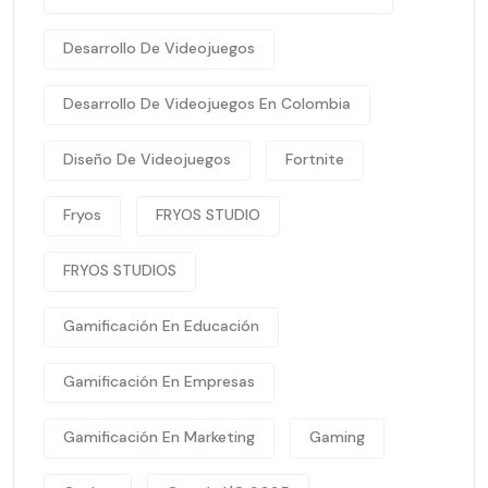
Desarrollo De Videojuegos
Desarrollo De Videojuegos En Colombia
Diseño De Videojuegos
Fortnite
Fryos
FRYOS STUDIO
FRYOS STUDIOS
Gamificación En Educación
Gamificación En Empresas
Gamificación En Marketing
Gaming