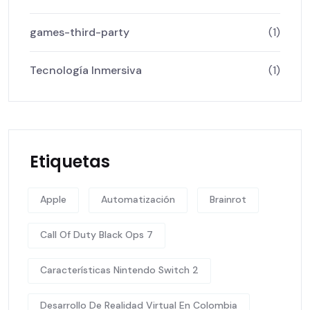
games-third-party
(1)
Tecnología Inmersiva
(1)
Etiquetas
Apple
Automatización
Brainrot
Call Of Duty Black Ops 7
Características Nintendo Switch 2
Desarrollo De Realidad Virtual En Colombia