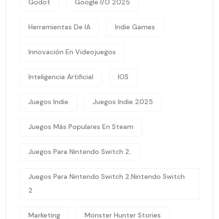
Godot
Google I/O 2025
Herramientas De IA
Indie Games
Innovación En Videojuegos
Inteligencia Artificial
IOS
Juegos Indie
Juegos Indie 2025
Juegos Más Populares En Steam
Juegos Para Nintendo Switch 2.
Juegos Para Nintendo Switch 2.Nintendo Switch
2
Marketing
Monster Hunter Stories