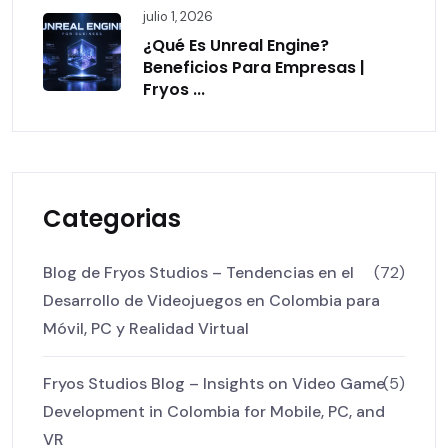
julio 1, 2026
¿Qué Es Unreal Engine?
Beneficios Para Empresas |
Fryos ...
Categorias
Blog de Fryos Studios – Tendencias en el
(72)
Desarrollo de Videojuegos en Colombia para
Móvil, PC y Realidad Virtual
Fryos Studios Blog – Insights on Video Game
(5)
Development in Colombia for Mobile, PC, and
VR