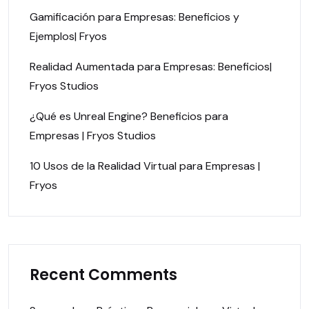
Gamificación para Empresas: Beneficios y
Ejemplos| Fryos
Realidad Aumentada para Empresas: Beneficios|
Fryos Studios
¿Qué es Unreal Engine? Beneficios para
Empresas | Fryos Studios
10 Usos de la Realidad Virtual para Empresas |
Fryos
Recent Comments