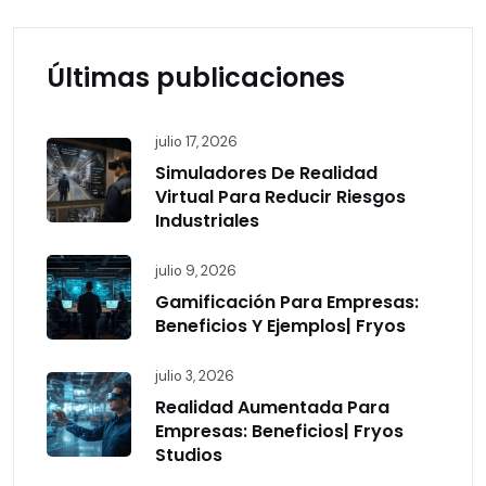
Últimas publicaciones
julio 17, 2026
Simuladores De Realidad
Virtual Para Reducir Riesgos
Industriales
julio 9, 2026
Gamificación Para Empresas:
Beneficios Y Ejemplos| Fryos
julio 3, 2026
Realidad Aumentada Para
Empresas: Beneficios| Fryos
Studios