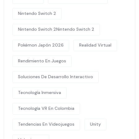
Nintendo Switch 2
Nintendo Switch 2Nintendo Switch 2
Pokémon Japón 2026
Realidad Virtual
Rendimiento En Juegos
Soluciones De Desarrollo Interactivo
Tecnología Inmersiva
Tecnología VR En Colombia
Tendencias En Videojuegos
Unity