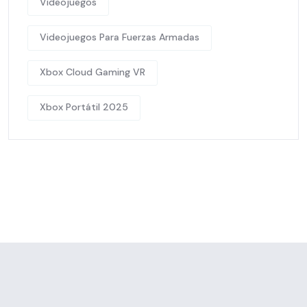
Videojuegos
Videojuegos Para Fuerzas Armadas
Xbox Cloud Gaming VR
Xbox Portátil 2025