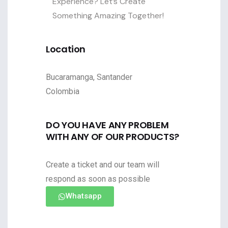
Experience? Let’s Create
Something Amazing Together!
Location
Bucaramanga, Santander
Colombia
DO YOU HAVE ANY PROBLEM
WITH ANY OF OUR PRODUCTS?
Create a ticket and our team will
respond as soon as possible
Whatsapp