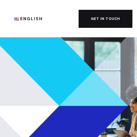
G
ENGLISH
GET IN TOUCH