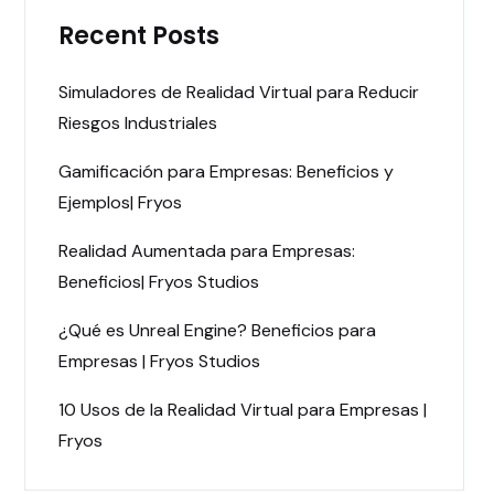
Recent Posts
Simuladores de Realidad Virtual para Reducir
Riesgos Industriales
Gamificación para Empresas: Beneficios y
Ejemplos| Fryos
Realidad Aumentada para Empresas:
Beneficios| Fryos Studios
¿Qué es Unreal Engine? Beneficios para
Empresas | Fryos Studios
10 Usos de la Realidad Virtual para Empresas |
Fryos