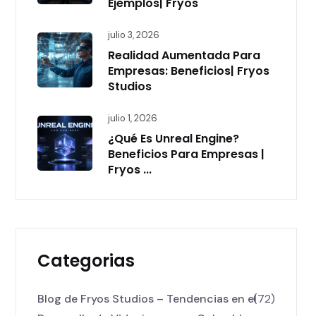
Ejemplos| Fryos
julio 3, 2026
Realidad Aumentada Para
Empresas: Beneficios| Fryos
Studios
julio 1, 2026
¿Qué Es Unreal Engine?
Beneficios Para Empresas |
Fryos ...
Categorias
Blog de Fryos Studios – Tendencias en el
(72)