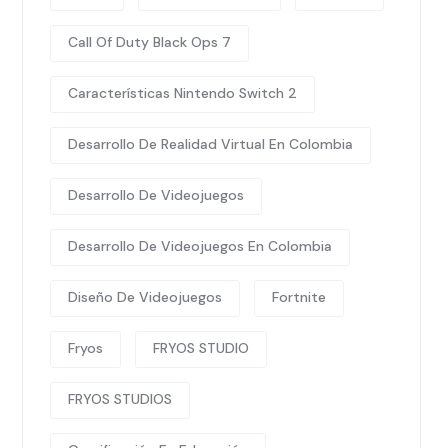
Call Of Duty Black Ops 7
Características Nintendo Switch 2
Desarrollo De Realidad Virtual En Colombia
Desarrollo De Videojuegos
Desarrollo De Videojuegos En Colombia
Diseño De Videojuegos
Fortnite
Fryos
FRYOS STUDIO
FRYOS STUDIOS