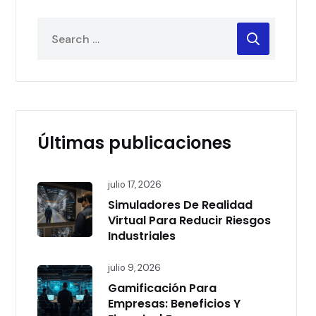
Últimas publicaciones
julio 17, 2026
Simuladores De Realidad
Virtual Para Reducir Riesgos
Industriales
julio 9, 2026
Gamificación Para
Empresas: Beneficios Y