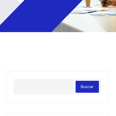
Buscar