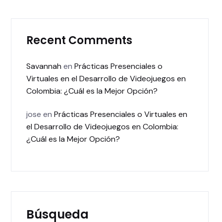
Recent Comments
Savannah
en
Prácticas Presenciales o
Virtuales en el Desarrollo de Videojuegos en
Colombia: ¿Cuál es la Mejor Opción?
jose
en
Prácticas Presenciales o Virtuales en
el Desarrollo de Videojuegos en Colombia:
¿Cuál es la Mejor Opción?
Búsqueda