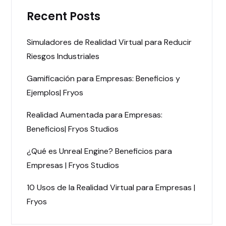
Recent Posts
Simuladores de Realidad Virtual para Reducir
Riesgos Industriales
Gamificación para Empresas: Beneficios y
Ejemplos| Fryos
Realidad Aumentada para Empresas:
Beneficios| Fryos Studios
¿Qué es Unreal Engine? Beneficios para
Empresas | Fryos Studios
10 Usos de la Realidad Virtual para Empresas |
Fryos