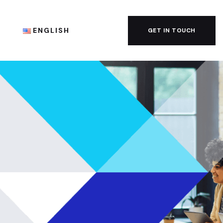
G
ENGLISH
GET IN TOUCH