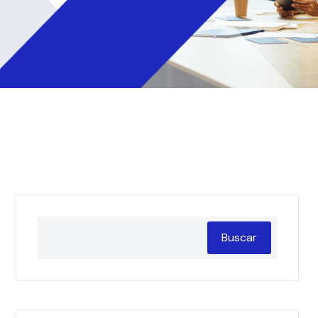
Buscar