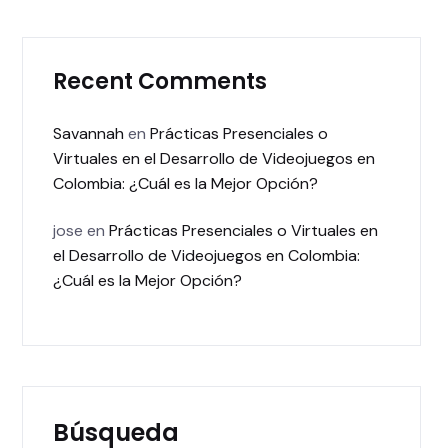
Recent Comments
Savannah
en
Prácticas Presenciales o
Virtuales en el Desarrollo de Videojuegos en
Colombia: ¿Cuál es la Mejor Opción?
jose
en
Prácticas Presenciales o Virtuales en
el Desarrollo de Videojuegos en Colombia:
¿Cuál es la Mejor Opción?
Búsqueda