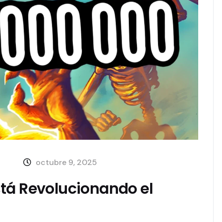
octubre 9, 2025
tá Revolucionando el