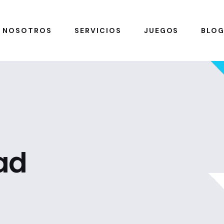
NOSOTROS
SERVICIOS
JUEGOS
BLO
ad