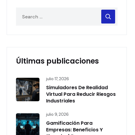
Últimas publicaciones
julio 17, 2026
Simuladores De Realidad
Virtual Para Reducir Riesgos
Industriales
julio 9, 2026
Gamificación Para
Empresas: Beneficios Y