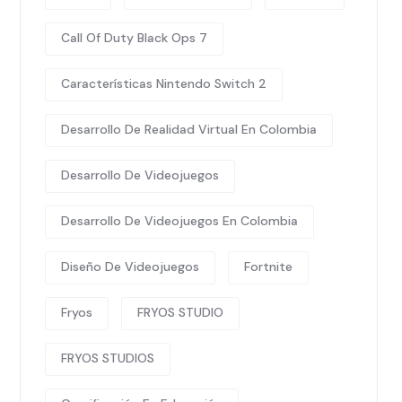
Call Of Duty Black Ops 7
Características Nintendo Switch 2
Desarrollo De Realidad Virtual En Colombia
Desarrollo De Videojuegos
Desarrollo De Videojuegos En Colombia
Diseño De Videojuegos
Fortnite
Fryos
FRYOS STUDIO
FRYOS STUDIOS