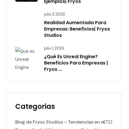
Ejemplos| Fryos
julio 3, 2026
Realidad Aumentada Para
Empresas: Beneficios| Fryos
Studios
julio 1, 2026
¿Qué Es Unreal Engine?
Beneficios Para Empresas |
Fryos ...
Categorias
Blog de Fryos Studios – Tendencias en el
(72)