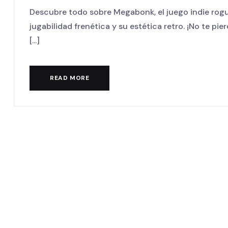
Descubre todo sobre Megabonk, el juego indie rogu
jugabilidad frenética y su estética retro. ¡No te pie
[...]
READ MORE