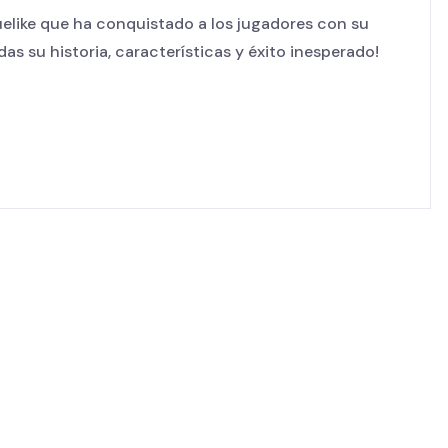
elike que ha conquistado a los jugadores con su
rdas su historia, características y éxito inesperado!