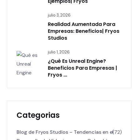
Ejemplos| Fryos
julio 3, 2026
Realidad Aumentada Para
Empresas: Beneficios| Fryos
Studios
julio 1, 2026
¿Qué Es Unreal Engine?
Beneficios Para Empresas |
Fryos ...
Categorias
Blog de Fryos Studios – Tendencias en el
(72)