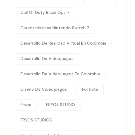
Call Of Duty Black Ops 7
Características Nintendo Switch 2
Desarrollo De Realidad Virtual En Colombia
Desarrollo De Videojuegos
Desarrollo De Videojuegos En Colombia
Diseño De Videojuegos
Fortnite
Fryos
FRYOS STUDIO
FRYOS STUDIOS