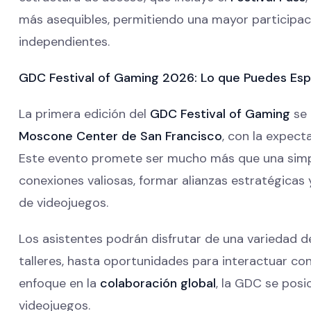
más asequibles, permitiendo una mayor participac
independientes.
GDC Festival of Gaming 2026: Lo que Puedes Esp
La primera edición del
GDC Festival of Gaming
se 
Moscone Center de San Francisco
, con la expect
Este evento promete ser mucho más que una simple
conexiones valiosas, formar alianzas estratégicas 
de videojuegos.
Los asistentes podrán disfrutar de una variedad d
talleres, hasta oportunidades para interactuar con 
enfoque en la
colaboración global
, la GDC se posi
videojuegos.