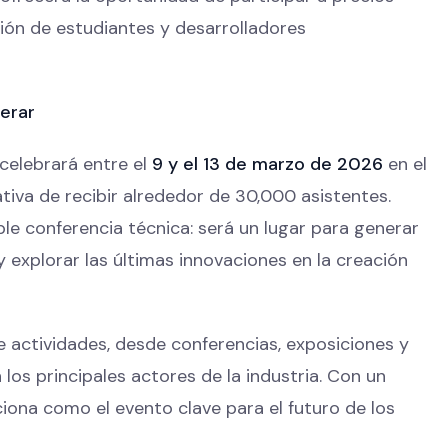
ión de estudiantes y desarrolladores
erar
celebrará entre el
9 y el 13 de marzo de 2026
en el
ativa de recibir alrededor de 30,000 asistentes.
 conferencia técnica: será un lugar para generar
y explorar las últimas innovaciones en la creación
e actividades, desde conferencias, exposiciones y
los principales actores de la industria. Con un
ciona como el evento clave para el futuro de los