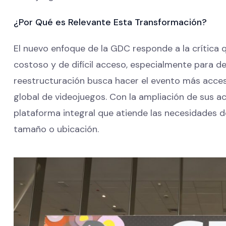
¿Por Qué es Relevante Esta Transformación?
El nuevo enfoque de la GDC responde a la crítica
costoso y de difícil acceso, especialmente para de
reestructuración busca hacer el evento más accesi
global de videojuegos. Con la ampliación de sus ac
plataforma integral que atiende las necesidades de
tamaño o ubicación.