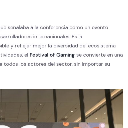
 que señalaba a la conferencia como un evento
sarrolladores internacionales. Esta
ble y reflejar mejor la diversidad del ecosistema
tividades, el
Festival of Gaming
se convierte en una
 todos los actores del sector, sin importar su