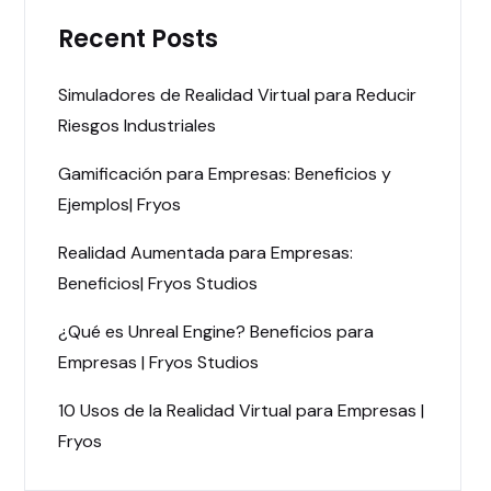
Recent Posts
Simuladores de Realidad Virtual para Reducir
Riesgos Industriales
Gamificación para Empresas: Beneficios y
Ejemplos| Fryos
Realidad Aumentada para Empresas:
Beneficios| Fryos Studios
¿Qué es Unreal Engine? Beneficios para
Empresas | Fryos Studios
10 Usos de la Realidad Virtual para Empresas |
Fryos