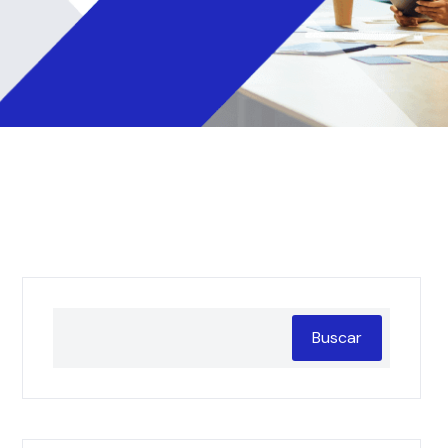
Buscar