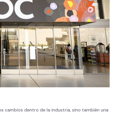
os cambios dentro de la industria, sino también una