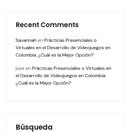
Recent Comments
Savannah
en
Prácticas Presenciales o
Virtuales en el Desarrollo de Videojuegos en
Colombia: ¿Cuál es la Mejor Opción?
jose
en
Prácticas Presenciales o Virtuales en
el Desarrollo de Videojuegos en Colombia:
¿Cuál es la Mejor Opción?
Búsqueda