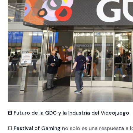
El Futuro de la GDC y la Industria del Videojuego
El
Festival of Gaming
no solo es una respuesta a l