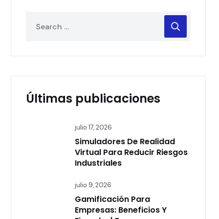
Últimas publicaciones
julio 17, 2026
Simuladores De Realidad
Virtual Para Reducir Riesgos
Industriales
julio 9, 2026
Gamificación Para
Empresas: Beneficios Y