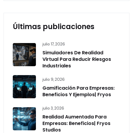
Últimas publicaciones
julio 17, 2026
Simuladores De Realidad
Virtual Para Reducir Riesgos
Industriales
julio 9, 2026
Gamificación Para Empresas:
Beneficios Y Ejemplos| Fryos
julio 3, 2026
Realidad Aumentada Para
Empresas: Beneficios| Fryos
Studios