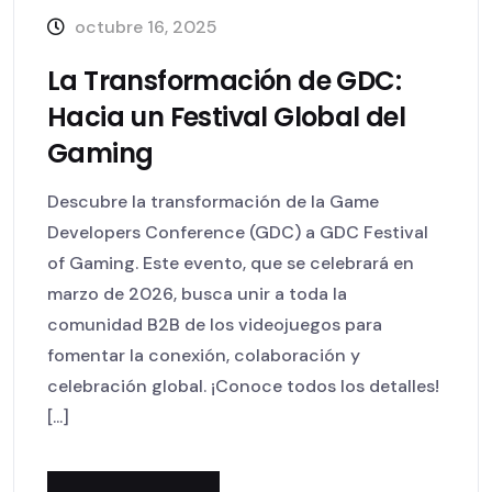
octubre 16, 2025
La Transformación de GDC:
Hacia un Festival Global del
Gaming
Descubre la transformación de la Game
Developers Conference (GDC) a GDC Festival
of Gaming. Este evento, que se celebrará en
marzo de 2026, busca unir a toda la
comunidad B2B de los videojuegos para
fomentar la conexión, colaboración y
celebración global. ¡Conoce todos los detalles!
[...]