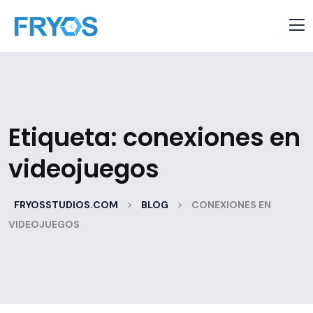
Etiqueta:
conexiones en
videojuegos
>
>
FRYOSSTUDIOS.COM
BLOG
CONEXIONES EN
VIDEOJUEGOS