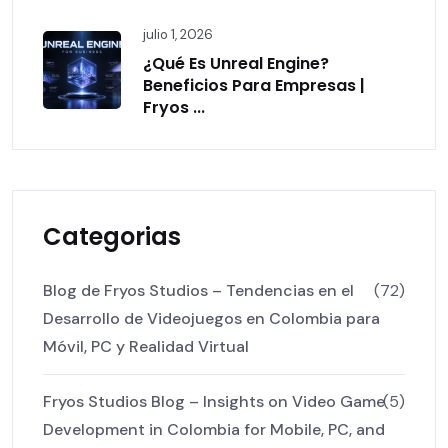
julio 1, 2026
¿Qué Es Unreal Engine?
Beneficios Para Empresas |
Fryos ...
Categorias
Blog de Fryos Studios – Tendencias en el
(72)
Desarrollo de Videojuegos en Colombia para
Móvil, PC y Realidad Virtual
Fryos Studios Blog – Insights on Video Game
(5)
Development in Colombia for Mobile, PC, and