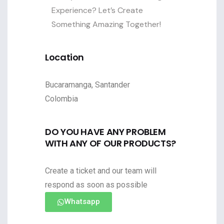
Experience? Let’s Create
Something Amazing Together!
Location
Bucaramanga, Santander
Colombia
DO YOU HAVE ANY PROBLEM
WITH ANY OF OUR PRODUCTS?
Create a ticket and our team will
respond as soon as possible
Whatsapp