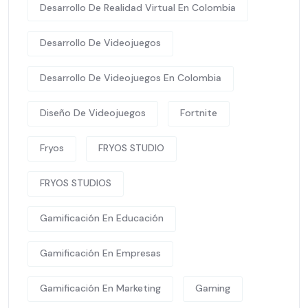
Desarrollo De Realidad Virtual En Colombia
Desarrollo De Videojuegos
Desarrollo De Videojuegos En Colombia
Diseño De Videojuegos
Fortnite
Fryos
FRYOS STUDIO
FRYOS STUDIOS
Gamificación En Educación
Gamificación En Empresas
Gamificación En Marketing
Gaming