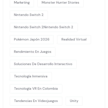
Marketing
Monster Hunter Stories
Nintendo Switch 2
Nintendo Switch 2Nintendo Switch 2
Pokémon Japón 2026
Realidad Virtual
Rendimiento En Juegos
Soluciones De Desarrollo Interactivo
Tecnología Inmersiva
Tecnología VR En Colombia
Tendencias En Videojuegos
Unity