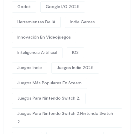
Godot
Google I/O 2025
Herramientas De IA
Indie Games
Innovación En Videojuegos
Inteligencia Artificial
IOS
Juegos Indie
Juegos Indie 2025
Juegos Más Populares En Steam
Juegos Para Nintendo Switch 2.
Juegos Para Nintendo Switch 2.Nintendo Switch
2