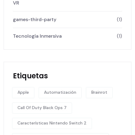
VR
games-third-party
(1)
Tecnología Inmersiva
(1)
Etiquetas
Apple
Automatización
Brainrot
Call Of Duty Black Ops 7
Características Nintendo Switch 2