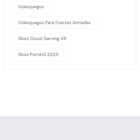
Videojuegos
Videojuegos Para Fuerzas Armadas
Xbox Cloud Gaming VR
Xbox Portátil 2025