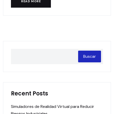
READ MORE
Buscar
Recent Posts
Simuladores de Realidad Virtual para Reducir
Riesgos Industriales