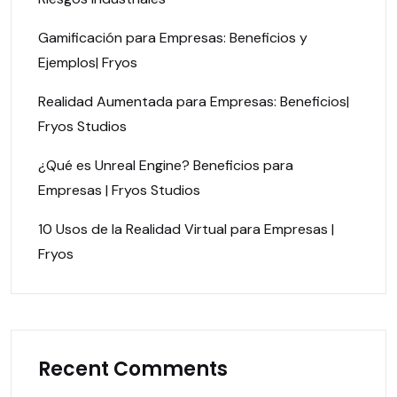
Gamificación para Empresas: Beneficios y
Ejemplos| Fryos
Realidad Aumentada para Empresas: Beneficios|
Fryos Studios
¿Qué es Unreal Engine? Beneficios para
Empresas | Fryos Studios
10 Usos de la Realidad Virtual para Empresas |
Fryos
Recent Comments