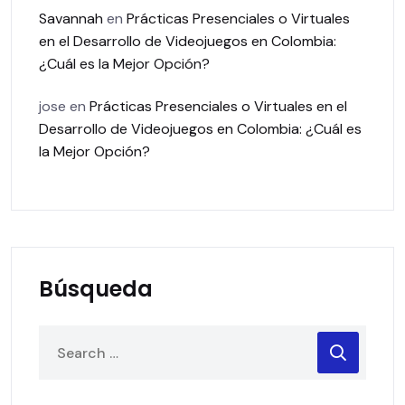
Savannah
en
Prácticas Presenciales o Virtuales
en el Desarrollo de Videojuegos en Colombia:
¿Cuál es la Mejor Opción?
jose
en
Prácticas Presenciales o Virtuales en el
Desarrollo de Videojuegos en Colombia: ¿Cuál es
la Mejor Opción?
Búsqueda