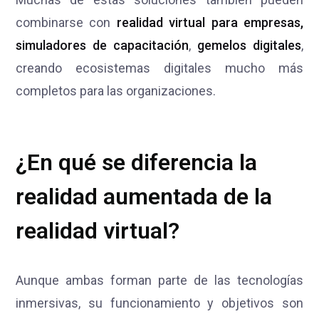
combinarse con
realidad virtual para empresas,
simuladores de capacitación
,
gemelos digitales
,
creando ecosistemas digitales mucho más
completos para las organizaciones.
¿En qué se diferencia la
realidad aumentada de la
realidad virtual?
Aunque ambas forman parte de las tecnologías
inmersivas, su funcionamiento y objetivos son