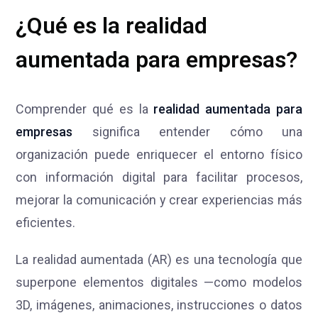
¿Qué es la realidad
aumentada para empresas?
Comprender qué es la
realidad aumentada para
empresas
significa entender cómo una
organización puede enriquecer el entorno físico
con información digital para facilitar procesos,
mejorar la comunicación y crear experiencias más
eficientes.
La realidad aumentada (AR) es una tecnología que
superpone elementos digitales —como modelos
3D, imágenes, animaciones, instrucciones o datos