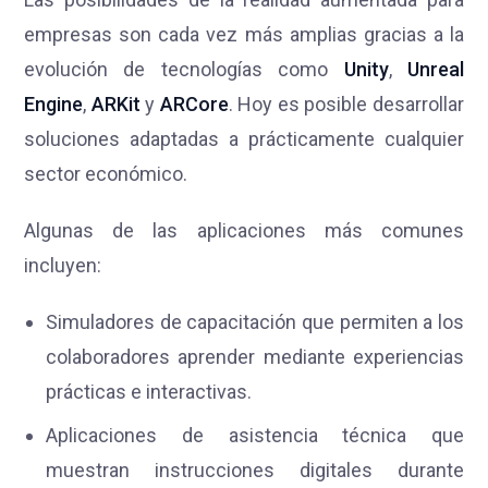
empresas son cada vez más amplias gracias a la
evolución de tecnologías como
Unity
,
Unreal
Engine
,
ARKit
y
ARCore
. Hoy es posible desarrollar
soluciones adaptadas a prácticamente cualquier
sector económico.
Algunas de las aplicaciones más comunes
incluyen:
Simuladores de capacitación que permiten a los
colaboradores aprender mediante experiencias
prácticas e interactivas.
Aplicaciones de asistencia técnica que
muestran instrucciones digitales durante