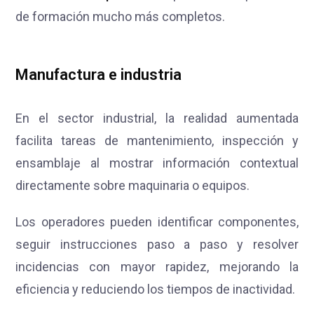
de formación mucho más completos.
Manufactura e industria
En el sector industrial, la realidad aumentada
facilita tareas de mantenimiento, inspección y
ensamblaje al mostrar información contextual
directamente sobre maquinaria o equipos.
Los operadores pueden identificar componentes,
seguir instrucciones paso a paso y resolver
incidencias con mayor rapidez, mejorando la
eficiencia y reduciendo los tiempos de inactividad.