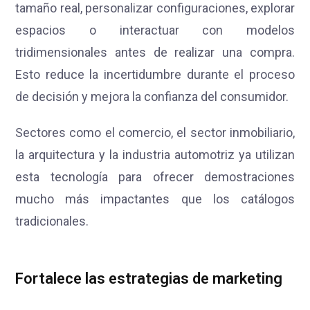
tamaño real, personalizar configuraciones, explorar
espacios o interactuar con modelos
tridimensionales antes de realizar una compra.
Esto reduce la incertidumbre durante el proceso
de decisión y mejora la confianza del consumidor.
Sectores como el comercio, el sector inmobiliario,
la arquitectura y la industria automotriz ya utilizan
esta tecnología para ofrecer demostraciones
mucho más impactantes que los catálogos
tradicionales.
Fortalece las estrategias de marketing