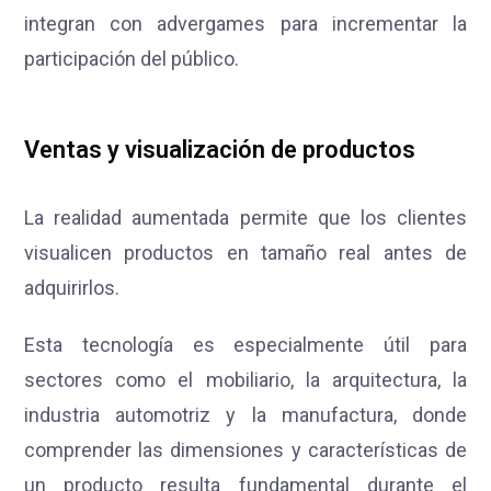
integran con advergames para incrementar la
participación del público.
Ventas y visualización de productos
La realidad aumentada permite que los clientes
visualicen productos en tamaño real antes de
adquirirlos.
Esta tecnología es especialmente útil para
sectores como el mobiliario, la arquitectura, la
industria automotriz y la manufactura, donde
comprender las dimensiones y características de
un producto resulta fundamental durante el