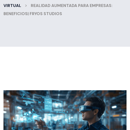
>
VIRTUAL
REALIDAD AUMENTADA PARA EMPRESAS:
BENEFICIOS| FRYOS STUDIOS