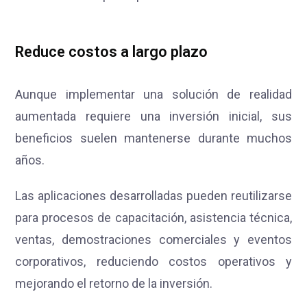
Reduce costos a largo plazo
Aunque implementar una solución de realidad
aumentada requiere una inversión inicial, sus
beneficios suelen mantenerse durante muchos
años.
Las aplicaciones desarrolladas pueden reutilizarse
para procesos de capacitación, asistencia técnica,
ventas, demostraciones comerciales y eventos
corporativos, reduciendo costos operativos y
mejorando el retorno de la inversión.