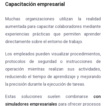
Capacitación empresarial
Muchas organizaciones utilizan la realidad
aumentada para capacitar colaboradores mediante
experiencias prácticas que permiten aprender
directamente sobre el entorno de trabajo.
Los empleados pueden visualizar procedimientos,
protocolos de seguridad o instrucciones de
operación mientras realizan sus actividades,
reduciendo el tiempo de aprendizaje y mejorando
la precisión durante la ejecución de tareas.
Estas soluciones suelen combinarse
con
simuladores empresariales
para ofrecer procesos