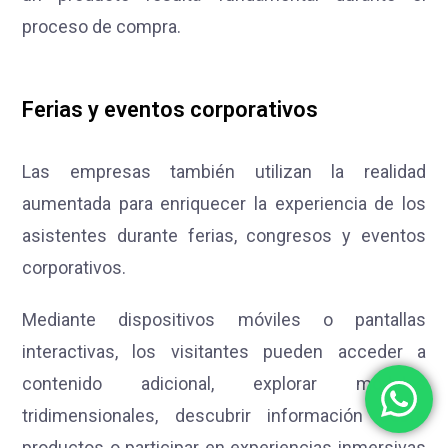
proceso de compra.
Ferias y eventos corporativos
Las empresas también utilizan la realidad
aumentada para enriquecer la experiencia de los
asistentes durante ferias, congresos y eventos
corporativos.
Mediante dispositivos móviles o pantallas
interactivas, los visitantes pueden acceder a
contenido adicional, explorar modelos
tridimensionales, descubrir información sobre
productos o participar en experiencias inmersivas