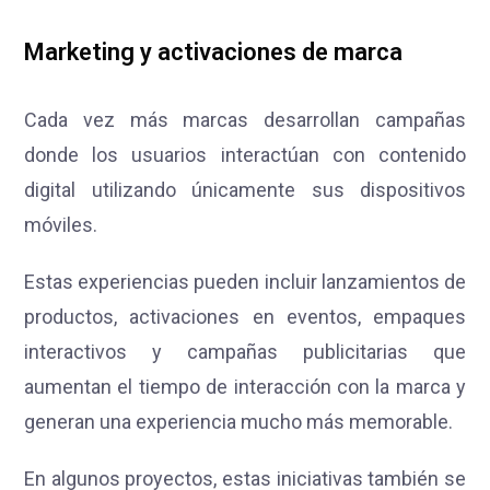
Marketing y activaciones de marca
Cada vez más marcas desarrollan campañas
donde los usuarios interactúan con contenido
digital utilizando únicamente sus dispositivos
móviles.
Estas experiencias pueden incluir lanzamientos de
productos, activaciones en eventos, empaques
interactivos y campañas publicitarias que
aumentan el tiempo de interacción con la marca y
generan una experiencia mucho más memorable.
En algunos proyectos, estas iniciativas también se