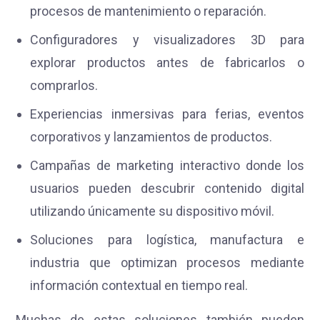
procesos de mantenimiento o reparación.
Configuradores y visualizadores 3D para
explorar productos antes de fabricarlos o
comprarlos.
Experiencias inmersivas para ferias, eventos
corporativos y lanzamientos de productos.
Campañas de marketing interactivo donde los
usuarios pueden descubrir contenido digital
utilizando únicamente su dispositivo móvil.
Soluciones para logística, manufactura e
industria que optimizan procesos mediante
información contextual en tiempo real.
Muchas de estas soluciones también pueden