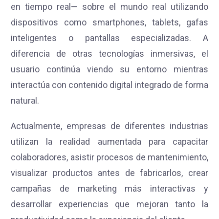
en tiempo real— sobre el mundo real utilizando
dispositivos como smartphones, tablets, gafas
inteligentes o pantallas especializadas. A
diferencia de otras tecnologías inmersivas, el
usuario continúa viendo su entorno mientras
interactúa con contenido digital integrado de forma
natural.
Actualmente, empresas de diferentes industrias
utilizan la realidad aumentada para capacitar
colaboradores, asistir procesos de mantenimiento,
visualizar productos antes de fabricarlos, crear
campañas de marketing más interactivas y
desarrollar experiencias que mejoran tanto la