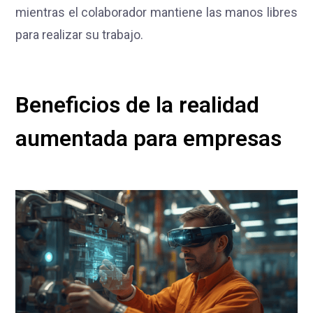
mientras el colaborador mantiene las manos libres
para realizar su trabajo.
Beneficios de la realidad
aumentada para empresas