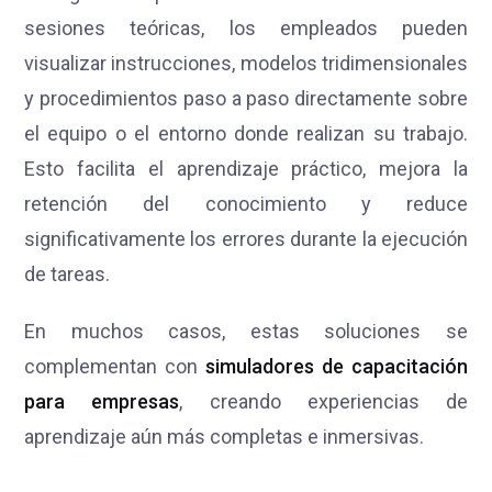
sesiones teóricas, los empleados pueden
visualizar instrucciones, modelos tridimensionales
y procedimientos paso a paso directamente sobre
el equipo o el entorno donde realizan su trabajo.
Esto facilita el aprendizaje práctico, mejora la
retención del conocimiento y reduce
significativamente los errores durante la ejecución
de tareas.
En muchos casos, estas soluciones se
complementan con
simuladores de capacitación
para empresas
, creando experiencias de
aprendizaje aún más completas e inmersivas.