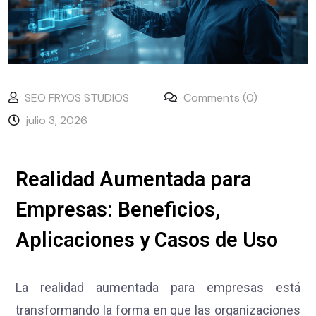
SEO FRYOS STUDIOS
Comments (0)
julio 3, 2026
Realidad Aumentada para
Empresas: Beneficios,
Aplicaciones y Casos de Uso
La realidad aumentada para empresas está
transformando la forma en que las organizaciones