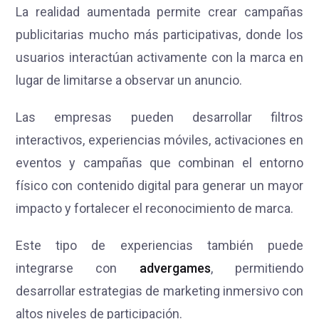
La realidad aumentada permite crear campañas
publicitarias mucho más participativas, donde los
usuarios interactúan activamente con la marca en
lugar de limitarse a observar un anuncio.
Las empresas pueden desarrollar filtros
interactivos, experiencias móviles, activaciones en
eventos y campañas que combinan el entorno
físico con contenido digital para generar un mayor
impacto y fortalecer el reconocimiento de marca.
Este tipo de experiencias también puede
integrarse con
advergames
, permitiendo
desarrollar estrategias de marketing inmersivo con
altos niveles de participación.