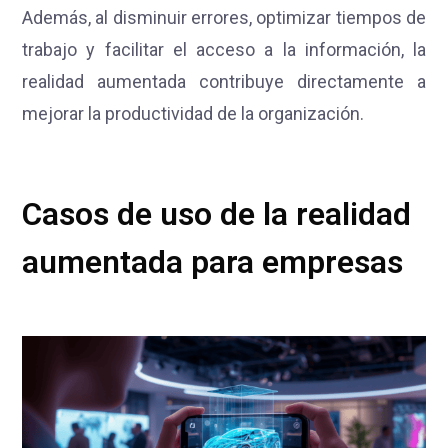
Además, al disminuir errores, optimizar tiempos de
trabajo y facilitar el acceso a la información, la
realidad aumentada contribuye directamente a
mejorar la productividad de la organización.
Casos de uso de la realidad
aumentada para empresas