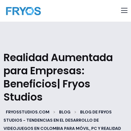
Realidad Aumentada
para Empresas:
Beneficios| Fryos
Studios
>
>
FRYOSSTUDIOS.COM
BLOG
BLOG DE FRYOS
STUDIOS - TENDENCIAS EN EL DESARROLLO DE
VIDEOJUEGOS EN COLOMBIA PARA MÓVIL, PC Y REALIDAD