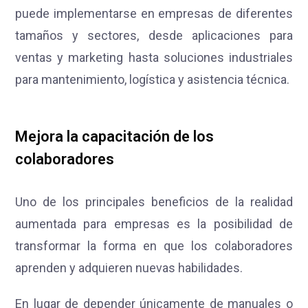
puede implementarse en empresas de diferentes
tamaños y sectores, desde aplicaciones para
ventas y marketing hasta soluciones industriales
para mantenimiento, logística y asistencia técnica.
Mejora la capacitación de los
colaboradores
Uno de los principales beneficios de la realidad
aumentada para empresas es la posibilidad de
transformar la forma en que los colaboradores
aprenden y adquieren nuevas habilidades.
En lugar de depender únicamente de manuales o