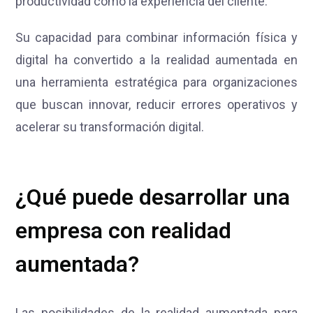
productividad como la experiencia del cliente.
Su capacidad para combinar información física y
digital ha convertido a la realidad aumentada en
una herramienta estratégica para organizaciones
que buscan innovar, reducir errores operativos y
acelerar su transformación digital.
¿Qué puede desarrollar una
empresa con realidad
aumentada?
Las posibilidades de la realidad aumentada para