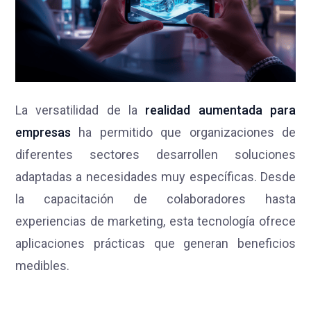
La versatilidad de la
realidad aumentada para
empresas
ha permitido que organizaciones de
diferentes sectores desarrollen soluciones
adaptadas a necesidades muy específicas. Desde
la capacitación de colaboradores hasta
experiencias de marketing, esta tecnología ofrece
aplicaciones prácticas que generan beneficios
medibles.