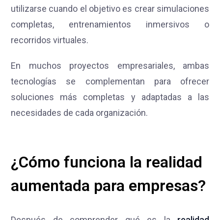
utilizarse cuando el objetivo es crear simulaciones
completas, entrenamientos inmersivos o
recorridos virtuales.
En muchos proyectos empresariales, ambas
tecnologías se complementan para ofrecer
soluciones más completas y adaptadas a las
necesidades de cada organización.
¿Cómo funciona la realidad
aumentada para empresas?
Después de comprender qué es la
realidad