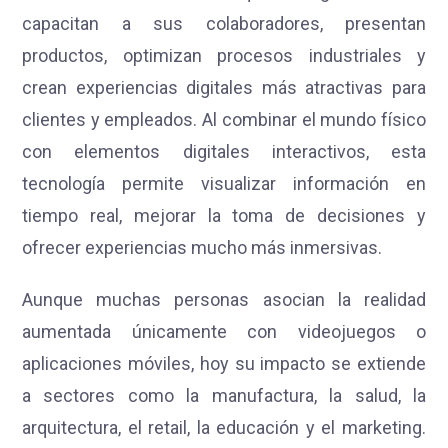
capacitan a sus colaboradores, presentan
productos, optimizan procesos industriales y
crean experiencias digitales más atractivas para
clientes y empleados. Al combinar el mundo físico
con elementos digitales interactivos, esta
tecnología permite visualizar información en
tiempo real, mejorar la toma de decisiones y
ofrecer experiencias mucho más inmersivas.
Aunque muchas personas asocian la realidad
aumentada únicamente con videojuegos o
aplicaciones móviles, hoy su impacto se extiende
a sectores como la manufactura, la salud, la
arquitectura, el retail, la educación y el marketing.