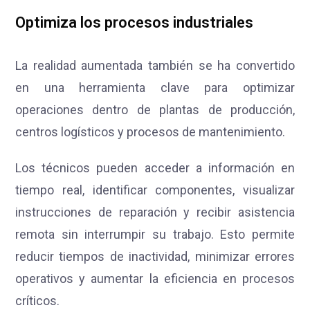
Optimiza los procesos industriales
La realidad aumentada también se ha convertido
en una herramienta clave para optimizar
operaciones dentro de plantas de producción,
centros logísticos y procesos de mantenimiento.
Los técnicos pueden acceder a información en
tiempo real, identificar componentes, visualizar
instrucciones de reparación y recibir asistencia
remota sin interrumpir su trabajo. Esto permite
reducir tiempos de inactividad, minimizar errores
operativos y aumentar la eficiencia en procesos
críticos.