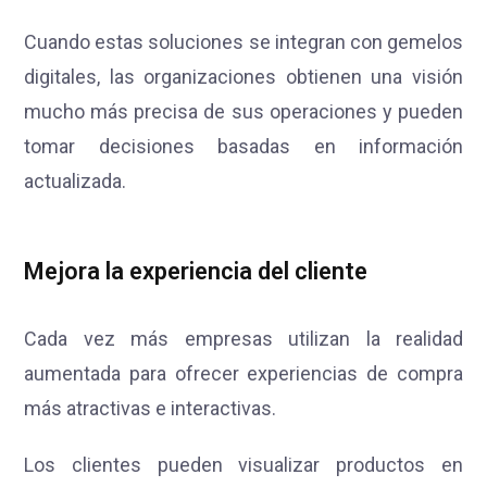
Cuando estas soluciones se integran con gemelos
digitales, las organizaciones obtienen una visión
mucho más precisa de sus operaciones y pueden
tomar decisiones basadas en información
actualizada.
Mejora la experiencia del cliente
Cada vez más empresas utilizan la realidad
aumentada para ofrecer experiencias de compra
más atractivas e interactivas.
Los clientes pueden visualizar productos en