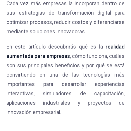
Cada vez más empresas la incorporan dentro de
sus estrategias de transformación digital para
optimizar procesos, reducir costos y diferenciarse
mediante soluciones innovadoras.
En este artículo descubrirás qué es la
realidad
aumentada para empresas
, cómo funciona, cuáles
son sus principales beneficios y por qué se está
convirtiendo en una de las tecnologías más
importantes para desarrollar experiencias
interactivas, simuladores de capacitación,
aplicaciones industriales y proyectos de
innovación empresarial.