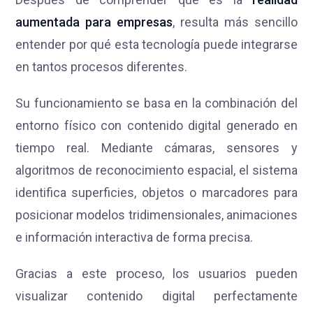
aumentada para empresas
, resulta más sencillo
entender por qué esta tecnología puede integrarse
en tantos procesos diferentes.
Su funcionamiento se basa en la combinación del
entorno físico con contenido digital generado en
tiempo real. Mediante cámaras, sensores y
algoritmos de reconocimiento espacial, el sistema
identifica superficies, objetos o marcadores para
posicionar modelos tridimensionales, animaciones
e información interactiva de forma precisa.
Gracias a este proceso, los usuarios pueden
visualizar contenido digital perfectamente