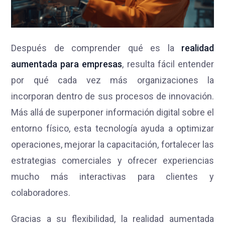
Después de comprender qué es la
realidad
aumentada para empresas
, resulta fácil entender
por qué cada vez más organizaciones la
incorporan dentro de sus procesos de innovación.
Más allá de superponer información digital sobre el
entorno físico, esta tecnología ayuda a optimizar
operaciones, mejorar la capacitación, fortalecer las
estrategias comerciales y ofrecer experiencias
mucho más interactivas para clientes y
colaboradores.
Gracias a su flexibilidad, la realidad aumentada