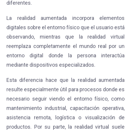
diferentes.
La realidad aumentada incorpora elementos
digitales sobre el entorno físico que el usuario está
observando, mientras que la realidad virtual
reemplaza completamente el mundo real por un
entorno digital donde la persona interactúa
mediante dispositivos especializados.
Esta diferencia hace que la realidad aumentada
resulte especialmente útil para procesos donde es
necesario seguir viendo el entorno físico, como
mantenimiento industrial, capacitación operativa,
asistencia remota, logística o visualización de
productos. Por su parte, la realidad virtual suele