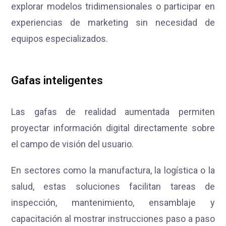
explorar modelos tridimensionales o participar en
experiencias de marketing sin necesidad de
equipos especializados.
Gafas inteligentes
Las gafas de realidad aumentada permiten
proyectar información digital directamente sobre
el campo de visión del usuario.
En sectores como la manufactura, la logística o la
salud, estas soluciones facilitan tareas de
inspección, mantenimiento, ensamblaje y
capacitación al mostrar instrucciones paso a paso