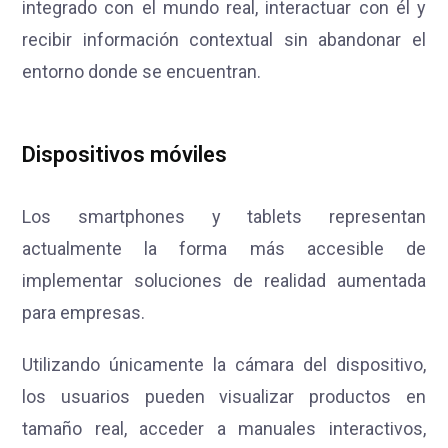
integrado con el mundo real, interactuar con él y
recibir información contextual sin abandonar el
entorno donde se encuentran.
Dispositivos móviles
Los smartphones y tablets representan
actualmente la forma más accesible de
implementar soluciones de realidad aumentada
para empresas.
Utilizando únicamente la cámara del dispositivo,
los usuarios pueden visualizar productos en
tamaño real, acceder a manuales interactivos,