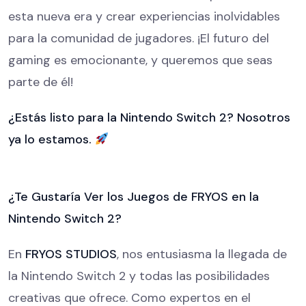
esta nueva era y crear experiencias inolvidables
para la comunidad de jugadores. ¡El futuro del
gaming es emocionante, y queremos que seas
parte de él!
¿Estás listo para la Nintendo Switch 2? Nosotros
ya lo estamos.
¿Te Gustaría Ver los Juegos de FRYOS en la
Nintendo Switch 2?
En
FRYOS STUDIOS
, nos entusiasma la llegada de
la Nintendo Switch 2 y todas las posibilidades
creativas que ofrece. Como expertos en el