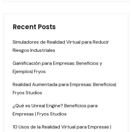
Recent Posts
Simuladores de Realidad Virtual para Reducir
Riesgos Industriales
Gamificación para Empresas: Beneficios y
Ejemplos| Fryos
Realidad Aumentada para Empresas: Beneficios|
Fryos Studios
¿Qué es Unreal Engine? Beneficios para
Empresas | Fryos Studios
10 Usos de la Realidad Virtual para Empresas |