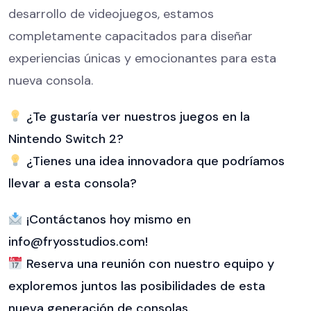
desarrollo de videojuegos, estamos
completamente capacitados para diseñar
experiencias únicas y emocionantes para esta
nueva consola.
¿Te gustaría ver nuestros juegos en la
Nintendo Switch 2?
¿Tienes una idea innovadora que podríamos
llevar a esta consola?
¡Contáctanos hoy mismo en
info@fryosstudios.com!
Reserva una reunión con nuestro equipo y
exploremos juntos las posibilidades de esta
nueva generación de consolas.