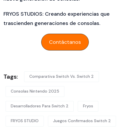
FRYOS STUDIOS: Creando experiencias que
trascienden generaciones de consolas.
Contáctanos
Tags:
Comparativa Switch Vs. Switch 2
Consolas Nintendo 2025
Desarrolladores Para Switch 2
Fryos
FRYOS STUDIO
Juegos Confirmados Switch 2