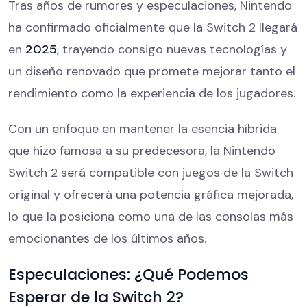
Tras años de rumores y especulaciones, Nintendo
ha confirmado oficialmente que la Switch 2 llegará
en
2025
, trayendo consigo nuevas tecnologías y
un diseño renovado que promete mejorar tanto el
rendimiento como la experiencia de los jugadores.
Con un enfoque en mantener la esencia híbrida
que hizo famosa a su predecesora, la Nintendo
Switch 2 será compatible con juegos de la Switch
original y ofrecerá una potencia gráfica mejorada,
lo que la posiciona como una de las consolas más
emocionantes de los últimos años.
Especulaciones: ¿Qué Podemos
Esperar de la Switch 2?