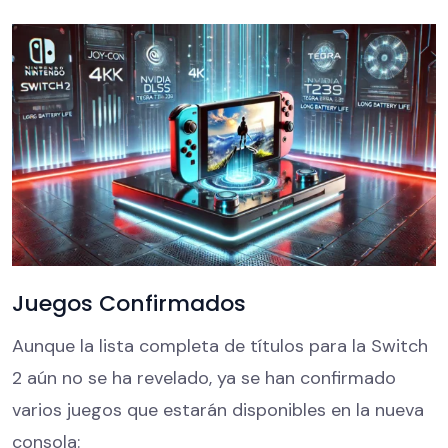
Juegos Confirmados
Aunque la lista completa de títulos para la Switch
2 aún no se ha revelado, ya se han confirmado
varios juegos que estarán disponibles en la nueva
consola: