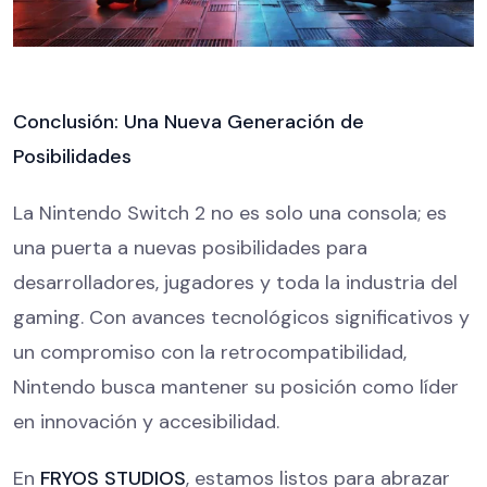
Conclusión: Una Nueva Generación de
Posibilidades
La Nintendo Switch 2 no es solo una consola; es
una puerta a nuevas posibilidades para
desarrolladores, jugadores y toda la industria del
gaming. Con avances tecnológicos significativos y
un compromiso con la retrocompatibilidad,
Nintendo busca mantener su posición como líder
en innovación y accesibilidad.
En
FRYOS STUDIOS
, estamos listos para abrazar