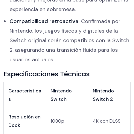
experiencia en sobremesa.
Compatibilidad retroactiva:
Confirmada por
Nintendo, los juegos físicos y digitales de la
Switch original serán compatibles con la Switch
2, asegurando una transición fluida para los
usuarios actuales.
Especificaciones Técnicas
Característica
Nintendo
Nintendo
s
Switch
Switch 2
Resolución en
1080p
4K con DLSS
Dock