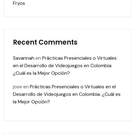
Fryos
Recent Comments
Savannah
en
Prácticas Presenciales o Virtuales
en el Desarrollo de Videojuegos en Colombia:
¿Cuál es la Mejor Opción?
jose
en
Prácticas Presenciales o Virtuales en el
Desarrollo de Videojuegos en Colombia: ¿Cuál es
la Mejor Opción?