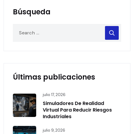
Búsqueda
Últimas publicaciones
julio 17, 2026
Simuladores De Realidad
Virtual Para Reducir Riesgos
Industriales
julio 9, 2026