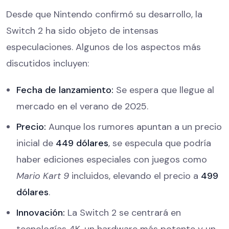
Desde que Nintendo confirmó su desarrollo, la
Switch 2 ha sido objeto de intensas
especulaciones. Algunos de los aspectos más
discutidos incluyen:
Fecha de lanzamiento:
Se espera que llegue al
mercado en el verano de 2025.
Precio:
Aunque los rumores apuntan a un precio
inicial de
449 dólares
, se especula que podría
haber ediciones especiales con juegos como
Mario Kart 9
incluidos, elevando el precio a
499
dólares
.
Innovación:
La Switch 2 se centrará en
tecnologías 4K, un hardware más potente y un