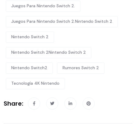
Juegos Para Nintendo Switch 2.
Juegos Para Nintendo Switch 2.Nintendo Switch 2
Nintendo Switch 2
Nintendo Switch 2Nintendo Switch 2
Nintendo Switch2
Rumores Switch 2
Tecnología 4K Nintendo
Share: