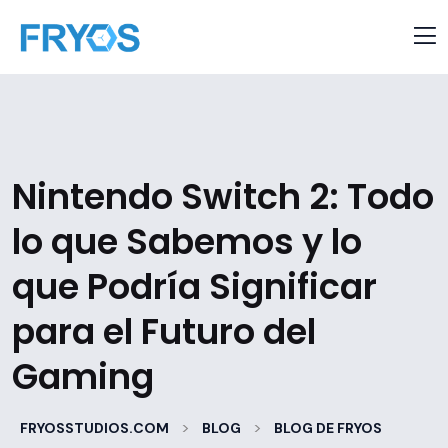
Nintendo Switch 2: Todo
lo que Sabemos y lo
que Podría Significar
para el Futuro del
Gaming
>
>
FRYOSSTUDIOS.COM
BLOG
BLOG DE FRYOS