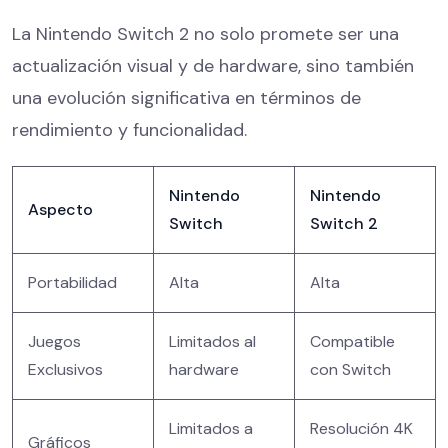
La Nintendo Switch 2 no solo promete ser una
actualización visual y de hardware, sino también
una evolución significativa en términos de
rendimiento y funcionalidad.
Nintendo
Nintendo
Aspecto
Switch
Switch 2
Portabilidad
Alta
Alta
Juegos
Limitados al
Compatible
Exclusivos
hardware
con Switch
Limitados a
Resolución 4K
Gráficos