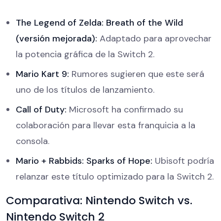
The Legend of Zelda: Breath of the Wild
(versión mejorada):
Adaptado para aprovechar
la potencia gráfica de la Switch 2.
Mario Kart 9:
Rumores sugieren que este será
uno de los títulos de lanzamiento.
Call of Duty:
Microsoft ha confirmado su
colaboración para llevar esta franquicia a la
consola.
Mario + Rabbids: Sparks of Hope:
Ubisoft podría
relanzar este título optimizado para la Switch 2.
Comparativa: Nintendo Switch vs.
Nintendo Switch 2