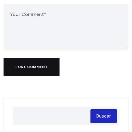
POST COMMENT
Buscar