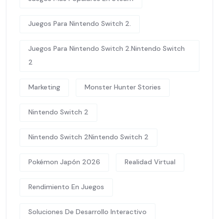
Juegos Para Nintendo Switch 2.
Juegos Para Nintendo Switch 2.Nintendo Switch
2
Marketing
Monster Hunter Stories
Nintendo Switch 2
Nintendo Switch 2Nintendo Switch 2
Pokémon Japón 2026
Realidad Virtual
Rendimiento En Juegos
Soluciones De Desarrollo Interactivo