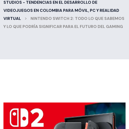
STUDIOS - TENDENCIAS EN EL DESARROLLO DE
VIDEOJUEGOS EN COLOMBIA PARA MÓVIL, PC Y REALIDAD
>
VIRTUAL
NINTENDO SWITCH 2: TODO LO QUE SABEMOS
Y LO QUE PODRÍA SIGNIFICAR PARA EL FUTURO DEL GAMING