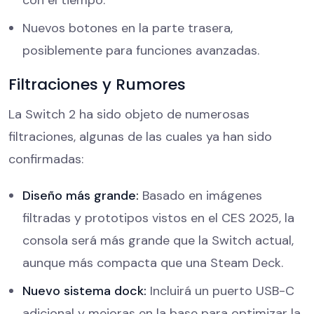
Nuevos botones en la parte trasera,
posiblemente para funciones avanzadas.
Filtraciones y Rumores
La Switch 2 ha sido objeto de numerosas
filtraciones, algunas de las cuales ya han sido
confirmadas:
Diseño más grande:
Basado en imágenes
filtradas y prototipos vistos en el CES 2025, la
consola será más grande que la Switch actual,
aunque más compacta que una Steam Deck.
Nuevo sistema dock:
Incluirá un puerto USB-C
adicional y mejoras en la base para optimizar la