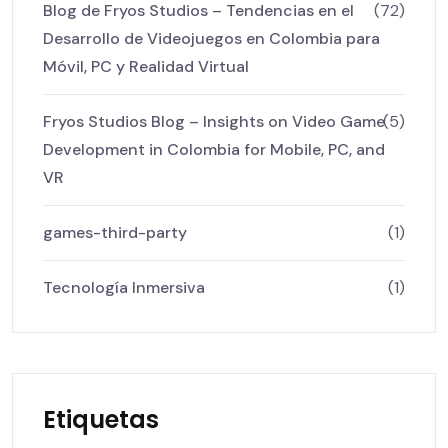
Blog de Fryos Studios – Tendencias en el
(72)
Desarrollo de Videojuegos en Colombia para
Móvil, PC y Realidad Virtual
Fryos Studios Blog – Insights on Video Game
(5)
Development in Colombia for Mobile, PC, and
VR
games-third-party
(1)
Tecnología Inmersiva
(1)
Etiquetas