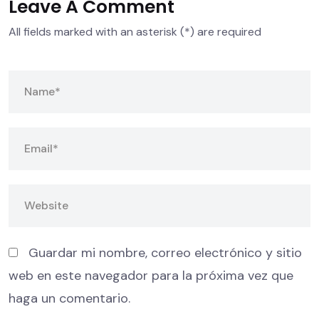
Leave A Comment
All fields marked with an asterisk (*) are required
Guardar mi nombre, correo electrónico y sitio
web en este navegador para la próxima vez que
haga un comentario.