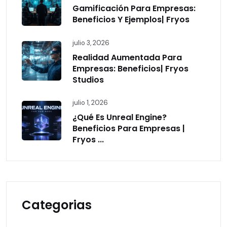
Gamificación Para Empresas:
Beneficios Y Ejemplos| Fryos
julio 3, 2026
Realidad Aumentada Para
Empresas: Beneficios| Fryos
Studios
julio 1, 2026
¿Qué Es Unreal Engine?
Beneficios Para Empresas |
Fryos ...
Categorias