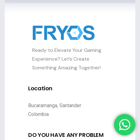
Ready to Elevate Your Gaming
Experience? Let’s Create
Something Amazing Together!
Location
Bucaramanga, Santander
Colombia
DO YOU HAVE ANY PROBLEM