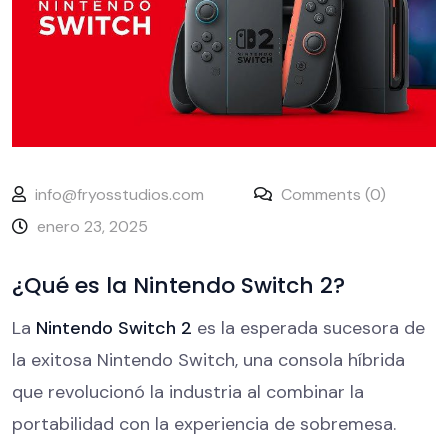
info@fryosstudios.com
Comments (0)
enero 23, 2025
¿Qué es la Nintendo Switch 2?
La
Nintendo Switch 2
es la esperada sucesora de
la exitosa Nintendo Switch, una consola híbrida
que revolucionó la industria al combinar la
portabilidad con la experiencia de sobremesa.