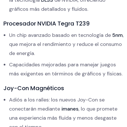
gráficos más detallados y fluidos.
Procesador NVIDIA Tegra T239
Un chip avanzado basado en tecnología de
5nm
,
que mejora el rendimiento y reduce el consumo
de energía.
Capacidades mejoradas para manejar juegos
más exigentes en términos de gráficos y físicas.
Joy-Con Magnéticos
Adiós a los raíles: los nuevos Joy-Con se
conectarán mediante
imanes
, lo que promete
una experiencia más fluida y menos desgaste
con el tiempo.