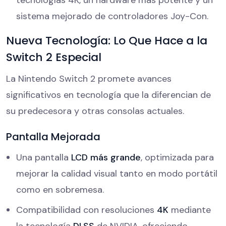
sistema mejorado de controladores Joy-Con.
Nueva Tecnología: Lo Que Hace a la
Switch 2 Especial
La Nintendo Switch 2 promete avances
significativos en tecnología que la diferencian de
su predecesora y otras consolas actuales.
Pantalla Mejorada
Una pantalla
LCD más grande
, optimizada para
mejorar la calidad visual tanto en modo portátil
como en sobremesa.
Compatibilidad con resoluciones
4K
mediante
la tecnología
DLSS
de NVIDIA, ofreciendo