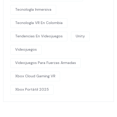
Tecnología Inmersiva
Tecnología VR En Colombia
Tendencias En Videojuegos
Unity
Videojuegos
Videojuegos Para Fuerzas Armadas
Xbox Cloud Gaming VR
Xbox Portátil 2025