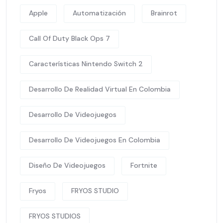
Apple
Automatización
Brainrot
Call Of Duty Black Ops 7
Características Nintendo Switch 2
Desarrollo De Realidad Virtual En Colombia
Desarrollo De Videojuegos
Desarrollo De Videojuegos En Colombia
Diseño De Videojuegos
Fortnite
Fryos
FRYOS STUDIO
FRYOS STUDIOS