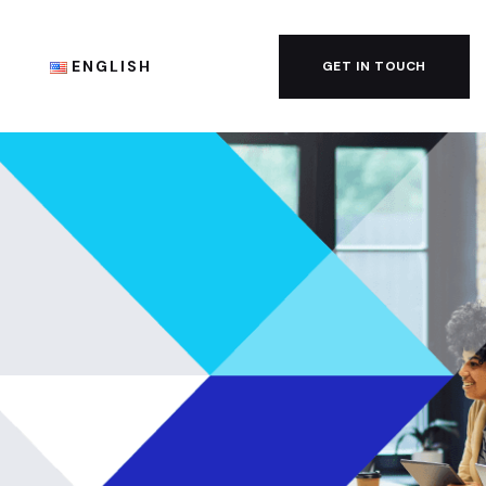
G
ENGLISH
GET IN TOUCH