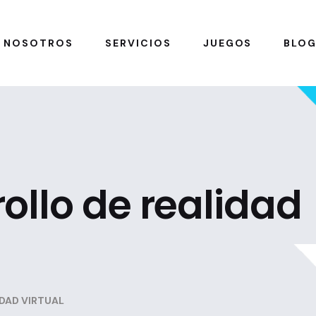
NOSOTROS
SERVICIOS
JUEGOS
BLO
ollo de realidad
DAD VIRTUAL