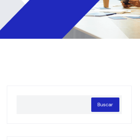
Buscar