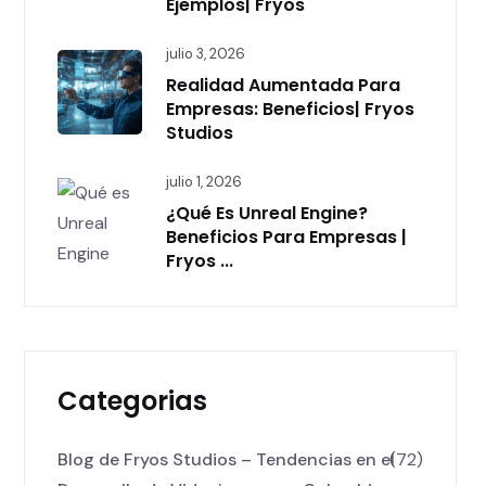
Ejemplos| Fryos
julio 3, 2026
Realidad Aumentada Para
Empresas: Beneficios| Fryos
Studios
julio 1, 2026
¿Qué Es Unreal Engine?
Beneficios Para Empresas |
Fryos ...
Categorias
Blog de Fryos Studios – Tendencias en el
(72)