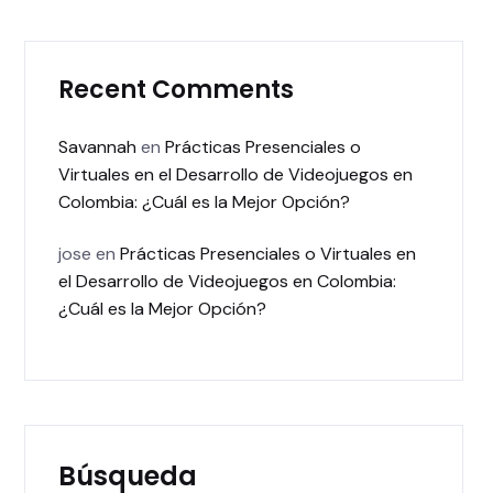
Recent Comments
Savannah
en
Prácticas Presenciales o
Virtuales en el Desarrollo de Videojuegos en
Colombia: ¿Cuál es la Mejor Opción?
jose
en
Prácticas Presenciales o Virtuales en
el Desarrollo de Videojuegos en Colombia:
¿Cuál es la Mejor Opción?
Búsqueda