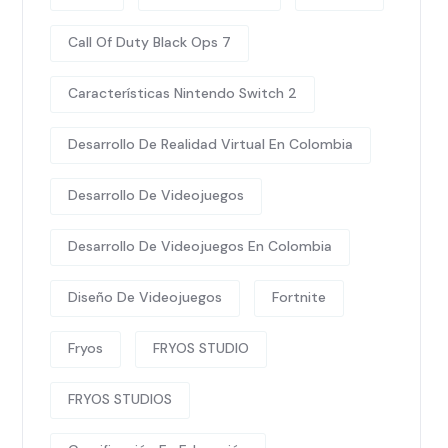
Call Of Duty Black Ops 7
Características Nintendo Switch 2
Desarrollo De Realidad Virtual En Colombia
Desarrollo De Videojuegos
Desarrollo De Videojuegos En Colombia
Diseño De Videojuegos
Fortnite
Fryos
FRYOS STUDIO
FRYOS STUDIOS