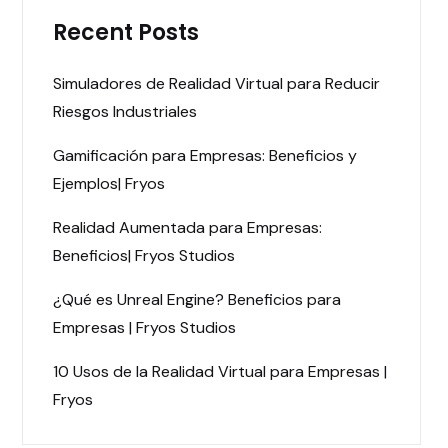
Recent Posts
Simuladores de Realidad Virtual para Reducir
Riesgos Industriales
Gamificación para Empresas: Beneficios y
Ejemplos| Fryos
Realidad Aumentada para Empresas:
Beneficios| Fryos Studios
¿Qué es Unreal Engine? Beneficios para
Empresas | Fryos Studios
10 Usos de la Realidad Virtual para Empresas |
Fryos