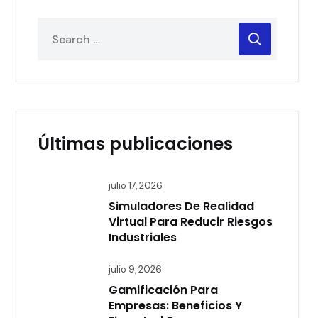
Últimas publicaciones
julio 17, 2026
Simuladores De Realidad
Virtual Para Reducir Riesgos
Industriales
julio 9, 2026
Gamificación Para
Empresas: Beneficios Y