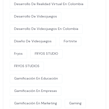
Desarrollo De Realidad Virtual En Colombia
Desarrollo De Videojuegos
Desarrollo De Videojuegos En Colombia
Diseño De Videojuegos
Fortnite
Fryos
FRYOS STUDIO
FRYOS STUDIOS
Gamificación En Educación
Gamificación En Empresas
Gamificación En Marketing
Gaming