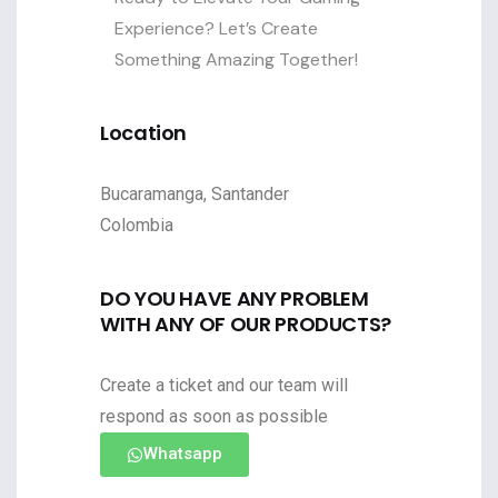
Experience? Let’s Create
Something Amazing Together!
Location
Bucaramanga, Santander
Colombia
DO YOU HAVE ANY PROBLEM
WITH ANY OF OUR PRODUCTS?
Create a ticket and our team will
respond as soon as possible
Whatsapp