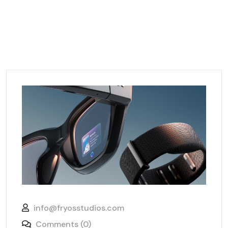
info@fryosstudios.com
Comments (0)