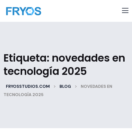
Etiqueta:
novedades en
tecnología 2025
>
>
FRYOSSTUDIOS.COM
BLOG
NOVEDADES EN
TECNOLOGÍA 2025