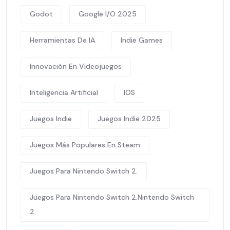
Godot
Google I/O 2025
Herramientas De IA
Indie Games
Innovación En Videojuegos
Inteligencia Artificial
IOS
Juegos Indie
Juegos Indie 2025
Juegos Más Populares En Steam
Juegos Para Nintendo Switch 2.
Juegos Para Nintendo Switch 2.Nintendo Switch
2