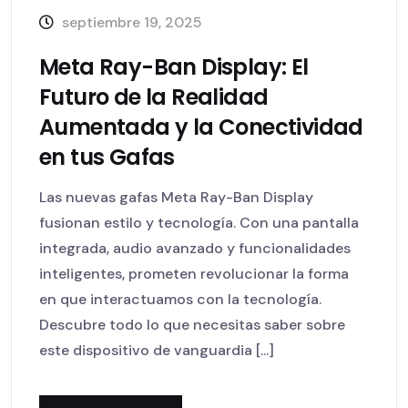
septiembre 19, 2025
Meta Ray-Ban Display: El
Futuro de la Realidad
Aumentada y la Conectividad
en tus Gafas
Las nuevas gafas Meta Ray-Ban Display
fusionan estilo y tecnología. Con una pantalla
integrada, audio avanzado y funcionalidades
inteligentes, prometen revolucionar la forma
en que interactuamos con la tecnología.
Descubre todo lo que necesitas saber sobre
este dispositivo de vanguardia [...]