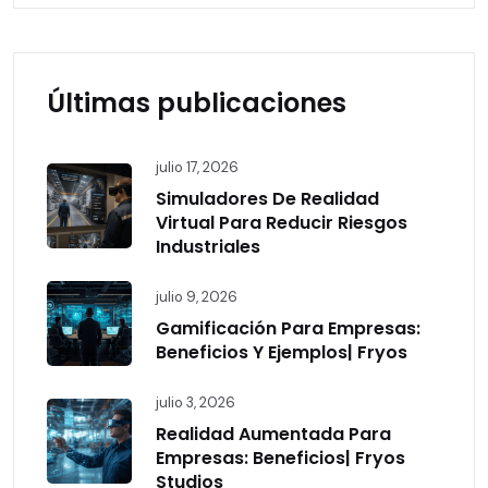
Últimas publicaciones
julio 17, 2026
Simuladores De Realidad
Virtual Para Reducir Riesgos
Industriales
julio 9, 2026
Gamificación Para Empresas:
Beneficios Y Ejemplos| Fryos
julio 3, 2026
Realidad Aumentada Para
Empresas: Beneficios| Fryos
Studios