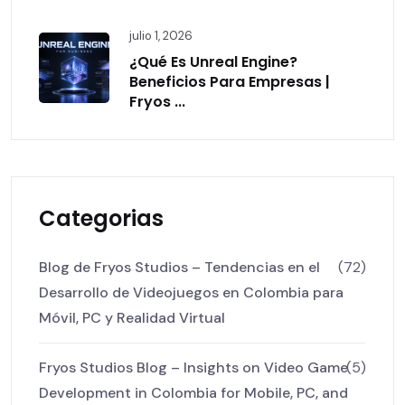
julio 1, 2026
¿Qué Es Unreal Engine?
Beneficios Para Empresas |
Fryos ...
Categorias
Blog de Fryos Studios – Tendencias en el
(72)
Desarrollo de Videojuegos en Colombia para
Móvil, PC y Realidad Virtual
Fryos Studios Blog – Insights on Video Game
(5)
Development in Colombia for Mobile, PC, and