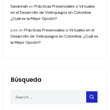
Savannah
en
Prácticas Presenciales o Virtuales
en el Desarrollo de Videojuegos en Colombia:
¿Cuál es la Mejor Opción?
jose
en
Prácticas Presenciales o Virtuales en el
Desarrollo de Videojuegos en Colombia: ¿Cuál es
la Mejor Opción?
Búsqueda