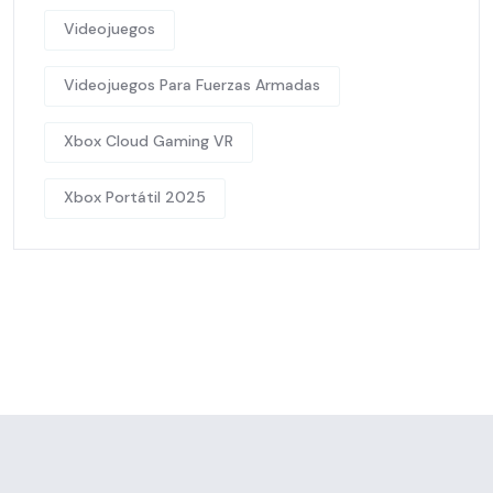
Videojuegos
Videojuegos Para Fuerzas Armadas
Xbox Cloud Gaming VR
Xbox Portátil 2025