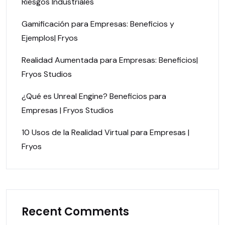
Riesgos Industriales
Gamificación para Empresas: Beneficios y
Ejemplos| Fryos
Realidad Aumentada para Empresas: Beneficios|
Fryos Studios
¿Qué es Unreal Engine? Beneficios para
Empresas | Fryos Studios
10 Usos de la Realidad Virtual para Empresas |
Fryos
Recent Comments