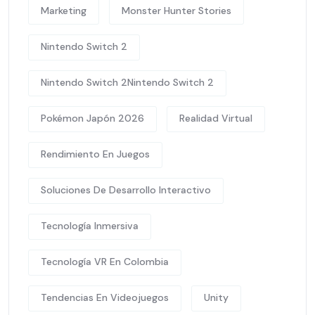
Marketing
Monster Hunter Stories
Nintendo Switch 2
Nintendo Switch 2Nintendo Switch 2
Pokémon Japón 2026
Realidad Virtual
Rendimiento En Juegos
Soluciones De Desarrollo Interactivo
Tecnología Inmersiva
Tecnología VR En Colombia
Tendencias En Videojuegos
Unity