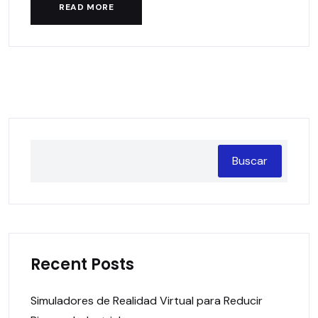
READ MORE
Buscar
Recent Posts
Simuladores de Realidad Virtual para Reducir