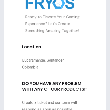
Ready to Elevate Your Gaming
Experience? Let’s Create
Something Amazing Together!
Location
Bucaramanga, Santander
Colombia
DO YOU HAVE ANY PROBLEM
WITH ANY OF OUR PRODUCTS?
Create a ticket and our team will
respond as soon as possible