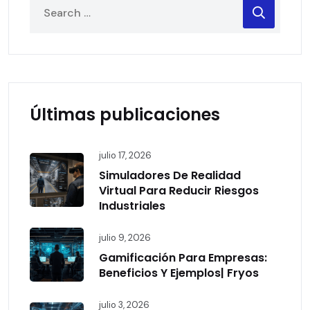
Últimas publicaciones
julio 17, 2026
Simuladores De Realidad
Virtual Para Reducir Riesgos
Industriales
julio 9, 2026
Gamificación Para Empresas:
Beneficios Y Ejemplos| Fryos
julio 3, 2026