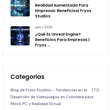
Realidad Aumentada Para
Empresas: Beneficios| Fryos
Studios
julio 1, 2026
¿Qué Es Unreal Engine?
Beneficios Para Empresas |
Fryos ...
Categorias
Blog de Fryos Studios – Tendencias en el
(72)
Desarrollo de Videojuegos en Colombia para
Móvil, PC y Realidad Virtual