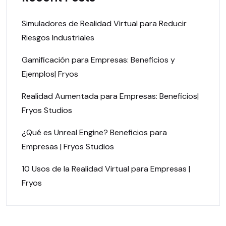
Simuladores de Realidad Virtual para Reducir
Riesgos Industriales
Gamificación para Empresas: Beneficios y
Ejemplos| Fryos
Realidad Aumentada para Empresas: Beneficios|
Fryos Studios
¿Qué es Unreal Engine? Beneficios para
Empresas | Fryos Studios
10 Usos de la Realidad Virtual para Empresas |
Fryos