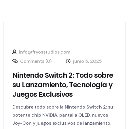
info@fryosstudios.com
Comments (0)
junio 5, 2025
Nintendo Switch 2: Todo sobre
su Lanzamiento, Tecnología y
Juegos Exclusivos
Descubre todo sobre la Nintendo Switch 2: su
potente chip NVIDIA, pantalla OLED, nuevos
Joy-Con y juegos exclusivos de lanzamiento.