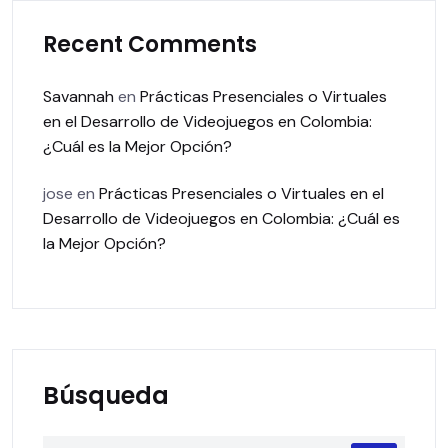
Recent Comments
Savannah
en
Prácticas Presenciales o Virtuales
en el Desarrollo de Videojuegos en Colombia:
¿Cuál es la Mejor Opción?
jose
en
Prácticas Presenciales o Virtuales en el
Desarrollo de Videojuegos en Colombia: ¿Cuál es
la Mejor Opción?
Búsqueda