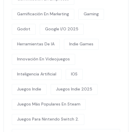
Gamificación En Marketing
Gaming
Godot
Google I/O 2025
Herramientas De IA
Indie Games
Innovación En Videojuegos
Inteligencia Artificial
IOS
Juegos Indie
Juegos Indie 2025
Juegos Más Populares En Steam
Juegos Para Nintendo Switch 2.