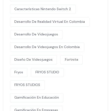
Características Nintendo Switch 2
Desarrollo De Realidad Virtual En Colombia
Desarrollo De Videojuegos
Desarrollo De Videojuegos En Colombia
Diseño De Videojuegos
Fortnite
Fryos
FRYOS STUDIO
FRYOS STUDIOS
Gamificación En Educación
Gamificación En Empresas