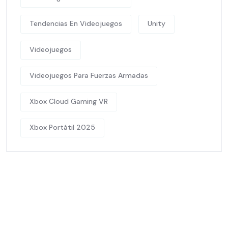
Tendencias En Videojuegos
Unity
Videojuegos
Videojuegos Para Fuerzas Armadas
Xbox Cloud Gaming VR
Xbox Portátil 2025