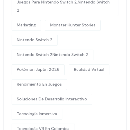
Juegos Para Nintendo Switch 2.Nintendo Switch
2
Marketing
Monster Hunter Stories
Nintendo Switch 2
Nintendo Switch 2Nintendo Switch 2
Pokémon Japón 2026
Realidad Virtual
Rendimiento En Juegos
Soluciones De Desarrollo Interactivo
Tecnología Inmersiva
Tecnología VR En Colombia