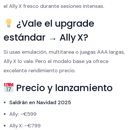
el Ally X fresco durante sesiones intensas.
¿Vale el upgrade
estándar → Ally X?
Si usas emulación, multitarea o juegas AAA largas,
Ally X lo vale. Pero el modelo base ya ofrece
excelente rendimiento precio.
Precio y lanzamiento
Saldrán en Navidad 2025
Ally: ~€599
Ally X: ~€799