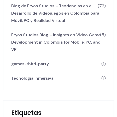
Blog de Fryos Studios – Tendencias en el
(72)
Desarrollo de Videojuegos en Colombia para
Móvil, PC y Realidad Virtual
Fryos Studios Blog – Insights on Video Game
(5)
Development in Colombia for Mobile, PC, and
VR
games-third-party
(1)
Tecnología Inmersiva
(1)
Etiquetas