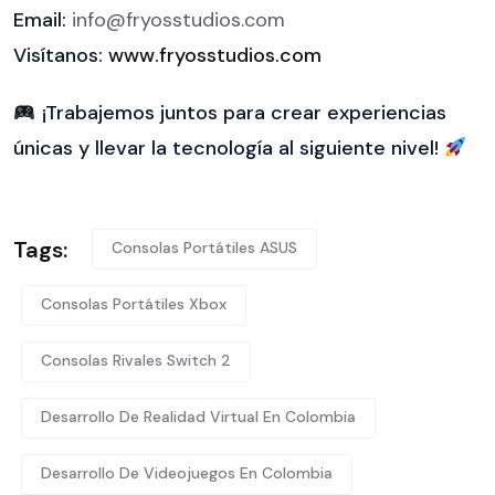
Email:
info@fryosstudios.com
Visítanos:
www.fryosstudios.com
¡Trabajemos juntos para crear experiencias
únicas y llevar la tecnología al siguiente nivel!
Tags:
Consolas Portátiles ASUS
Consolas Portátiles Xbox
Consolas Rivales Switch 2
Desarrollo De Realidad Virtual En Colombia
Desarrollo De Videojuegos En Colombia