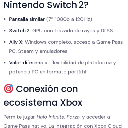
Nintendo Switch 2?
Pantalla similar
(7″ 1080p a 120 Hz)
Switch 2:
GPU con trazado de rayos y DLSS
Ally X:
Windows completo, acceso a Game Pass
PC, Steam y emuladores
Valor diferencial:
flexibilidad de plataforma y
potencia PC en formato portátil
Conexión con
ecosistema Xbox
Permite jugar
Halo Infinite
,
Forza
, y acceder a
Game Pass nativo. La integración con Xbox Cloud