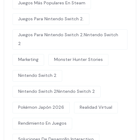
Juegos Más Populares En Steam
Juegos Para Nintendo Switch 2.
Juegos Para Nintendo Switch 2.Nintendo Switch
2
Marketing
Monster Hunter Stories
Nintendo Switch 2
Nintendo Switch 2Nintendo Switch 2
Pokémon Japón 2026
Realidad Virtual
Rendimiento En Juegos
Soluciones De Desarrollo Interactivo