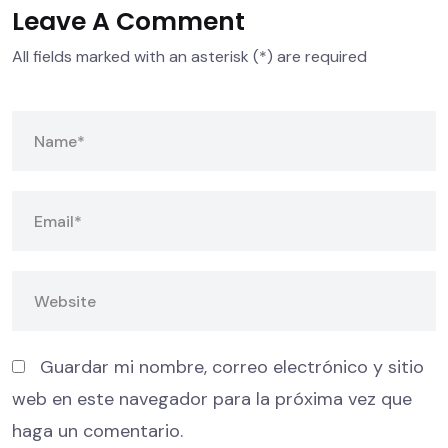
Leave A Comment
All fields marked with an asterisk (*) are required
Guardar mi nombre, correo electrónico y sitio
web en este navegador para la próxima vez que
haga un comentario.