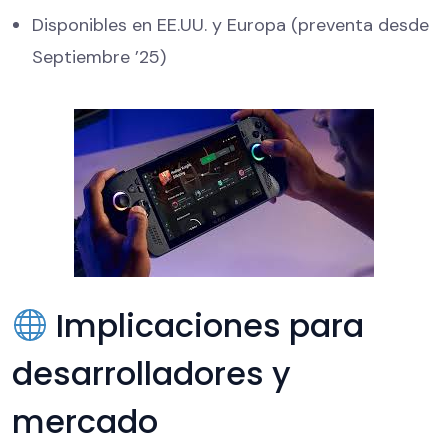
Disponibles en EE.UU. y Europa (preventa desde
Septiembre ’25)
Implicaciones para
desarrolladores y
mercado