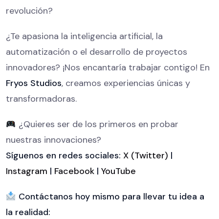
revolución?
¿Te apasiona la inteligencia artificial, la
automatización o el desarrollo de proyectos
innovadores? ¡Nos encantaría trabajar contigo! En
Fryos Studios
, creamos experiencias únicas y
transformadoras.
¿Quieres ser de los primeros en probar
nuestras innovaciones?
Síguenos en redes sociales:
X (Twitter)
|
Instagram
|
Facebook
|
YouTube
Contáctanos hoy mismo para llevar tu idea a
la realidad: