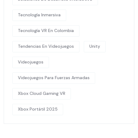
Tecnología Inmersiva
Tecnología VR En Colombia
Tendencias En Videojuegos
Unity
Videojuegos
Videojuegos Para Fuerzas Armadas
Xbox Cloud Gaming VR
Xbox Portátil 2025