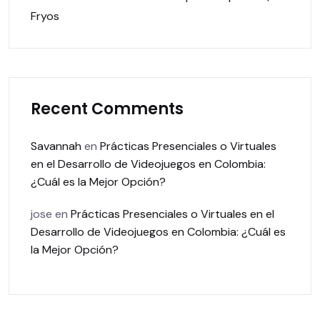
Fryos
Recent Comments
Savannah
en
Prácticas Presenciales o Virtuales
en el Desarrollo de Videojuegos en Colombia:
¿Cuál es la Mejor Opción?
jose
en
Prácticas Presenciales o Virtuales en el
Desarrollo de Videojuegos en Colombia: ¿Cuál es
la Mejor Opción?