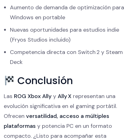
Aumento de demanda de optimización para
Windows en portable
Nuevas oportunidades para estudios indie
(Fryos Studios incluido)
Competencia directa con Switch 2 y Steam
Deck
Conclusión
Las
ROG Xbox Ally
y
Ally X
representan una
evolución significativa en el gaming portátil.
Ofrecen
versatilidad, acceso a múltiples
plataformas
y potencia PC en un formato
compacto. ¿Listo para acompañar esta