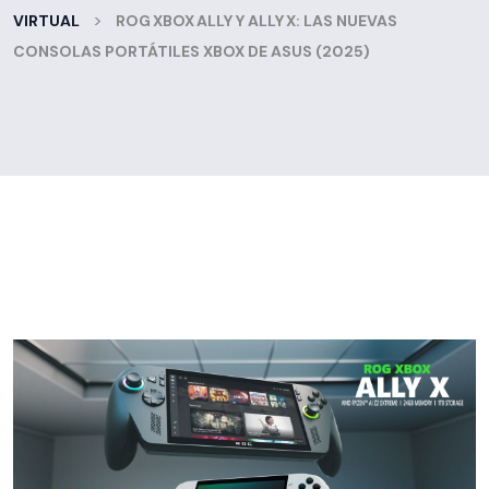
>
VIRTUAL
ROG XBOX ALLY Y ALLY X: LAS NUEVAS
CONSOLAS PORTÁTILES XBOX DE ASUS (2025)