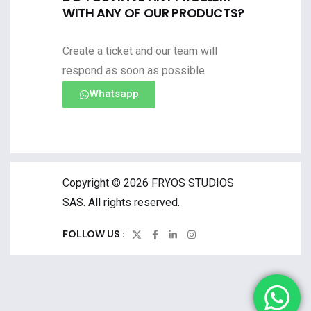
WITH ANY OF OUR PRODUCTS?
Create a ticket and our team will
respond as soon as possible
Whatsapp
Copyright © 2026 FRYOS STUDIOS
SAS. All rights reserved.
FOLLOW US :