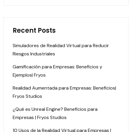
Recent Posts
Simuladores de Realidad Virtual para Reducir
Riesgos Industriales
Gamificación para Empresas: Beneficios y
Ejemplos| Fryos
Realidad Aumentada para Empresas: Beneficios|
Fryos Studios
¿Qué es Unreal Engine? Beneficios para
Empresas | Fryos Studios
10 Usos de la Realidad Virtual para Empresas |