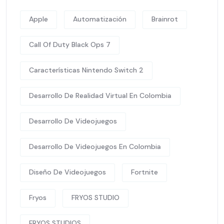
Apple
Automatización
Brainrot
Call Of Duty Black Ops 7
Características Nintendo Switch 2
Desarrollo De Realidad Virtual En Colombia
Desarrollo De Videojuegos
Desarrollo De Videojuegos En Colombia
Diseño De Videojuegos
Fortnite
Fryos
FRYOS STUDIO
FRYOS STUDIOS