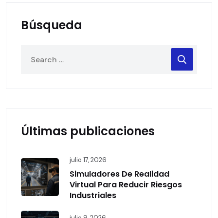
Búsqueda
Últimas publicaciones
julio 17, 2026
Simuladores De Realidad
Virtual Para Reducir Riesgos
Industriales
julio 9, 2026