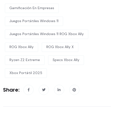
Gamificación En Empresas
Juegos Portátiles Windows 11
Juegos Portátiles Windows 11 ROG Xbox Ally
ROG Xbox Ally
ROG Xbox Ally X
Ryzen Z2 Extreme
Specs Xbox Ally
Xbox Portátil 2025
Share: