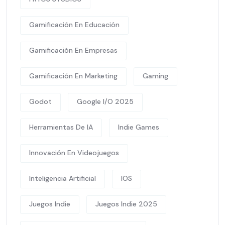
Gamificación En Educación
Gamificación En Empresas
Gamificación En Marketing
Gaming
Godot
Google I/O 2025
Herramientas De IA
Indie Games
Innovación En Videojuegos
Inteligencia Artificial
IOS
Juegos Indie
Juegos Indie 2025