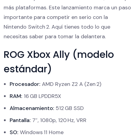
más plataformas. Este lanzamiento marca un paso
importante para competir en serio con la
Nintendo Switch 2. Aquí tienes todo lo que
necesitas saber para tomar la delantera.
ROG Xbox Ally (modelo
estándar)
Procesador:
AMD Ryzen Z2 A (Zen 2)
RAM:
16 GB LPDDR5X
Almacenamiento:
512 GB SSD
Pantalla:
7″, 1080p, 120 Hz, VRR
SO:
Windows 11 Home