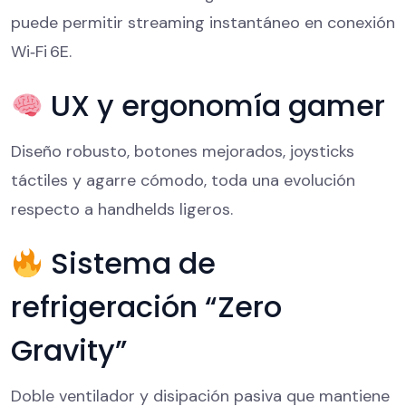
puede permitir streaming instantáneo en conexión
Wi‑Fi 6E.
UX y ergonomía gamer
Diseño robusto, botones mejorados, joysticks
táctiles y agarre cómodo, toda una evolución
respecto a handhelds ligeros.
Sistema de
refrigeración “Zero
Gravity”
Doble ventilador y disipación pasiva que mantiene