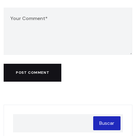
POST COMMENT
Buscar