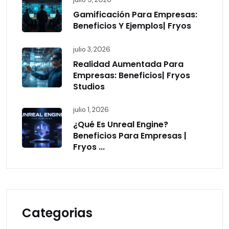
Gamificación Para Empresas:
Beneficios Y Ejemplos| Fryos
julio 3, 2026
Realidad Aumentada Para
Empresas: Beneficios| Fryos
Studios
julio 1, 2026
¿Qué Es Unreal Engine?
Beneficios Para Empresas |
Fryos ...
Categorias