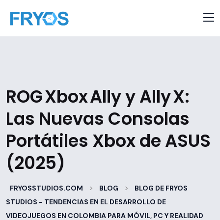
ROG Xbox Ally y Ally X:
Las Nuevas Consolas
Portátiles Xbox de ASUS
(2025)
>
>
FRYOSSTUDIOS.COM
BLOG
BLOG DE FRYOS
STUDIOS - TENDENCIAS EN EL DESARROLLO DE
VIDEOJUEGOS EN COLOMBIA PARA MÓVIL, PC Y REALIDAD