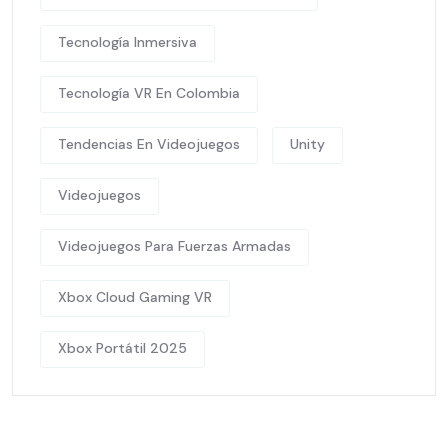
Tecnología Inmersiva
Tecnología VR En Colombia
Tendencias En Videojuegos
Unity
Videojuegos
Videojuegos Para Fuerzas Armadas
Xbox Cloud Gaming VR
Xbox Portátil 2025