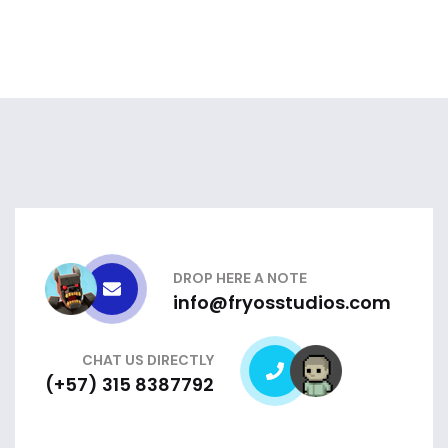
DROP HERE A NOTE
info@fryosstudios.com
CHAT US DIRECTLY
(+57) 315 8387792