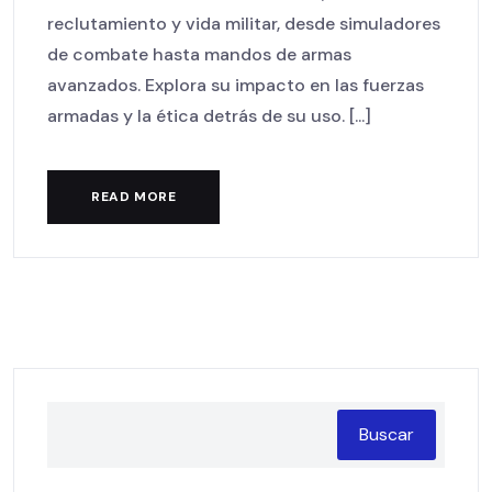
reclutamiento y vida militar, desde simuladores
de combate hasta mandos de armas
avanzados. Explora su impacto en las fuerzas
armadas y la ética detrás de su uso. [...]
READ MORE
Buscar