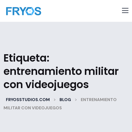
Etiqueta:
entrenamiento militar
con videojuegos
>
>
FRYOSSTUDIOS.COM
BLOG
ENTRENAMIENTO
MILITAR CON VIDEOJUEGOS