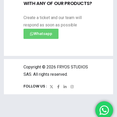
WITH ANY OF OUR PRODUCTS?
Create a ticket and our team will
respond as soon as possible
Whatsapp
Copyright © 2026 FRYOS STUDIOS
SAS. All rights reserved.
FOLLOW US :