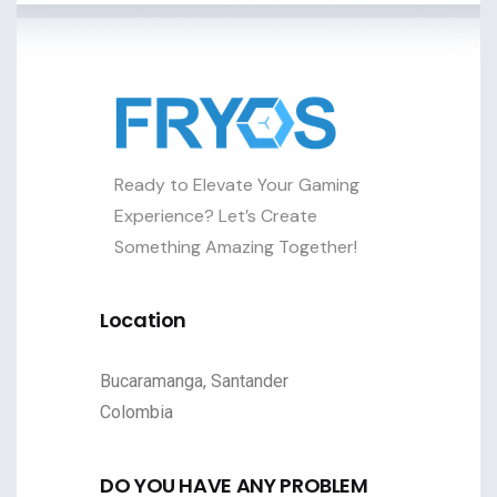
Ready to Elevate Your Gaming
Experience? Let’s Create
Something Amazing Together!
Location
Bucaramanga, Santander
Colombia
DO YOU HAVE ANY PROBLEM