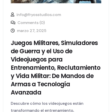
info@fryosstudios.com
Comments (0)
marzo 27, 2025
Juegos Militares, Simuladores
de Guerra y el Uso de
Videojuegos para
Entrenamiento, Reclutamiento
y Vida Militar: De Mandos de
Armas a Tecnología
Avanzada
Descubre cómo los videojuegos están
transformando el entrenamiento,