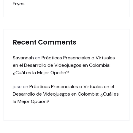
Fryos
Recent Comments
Savannah
en
Prácticas Presenciales o Virtuales
en el Desarrollo de Videojuegos en Colombia:
¿Cuál es la Mejor Opción?
jose
en
Prácticas Presenciales o Virtuales en el
Desarrollo de Videojuegos en Colombia: ¿Cuál es
la Mejor Opción?