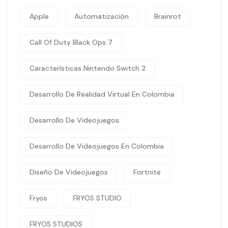
Apple
Automatización
Brainrot
Call Of Duty Black Ops 7
Características Nintendo Switch 2
Desarrollo De Realidad Virtual En Colombia
Desarrollo De Videojuegos
Desarrollo De Videojuegos En Colombia
Diseño De Videojuegos
Fortnite
Fryos
FRYOS STUDIO
FRYOS STUDIOS