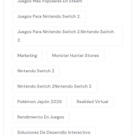
Juegos Más Populares En Steam
Juegos Para Nintendo Switch 2.
Juegos Para Nintendo Switch 2.Nintendo Switch
2
Marketing
Monster Hunter Stories
Nintendo Switch 2
Nintendo Switch 2Nintendo Switch 2
Pokémon Japón 2026
Realidad Virtual
Rendimiento En Juegos
Soluciones De Desarrollo Interactivo