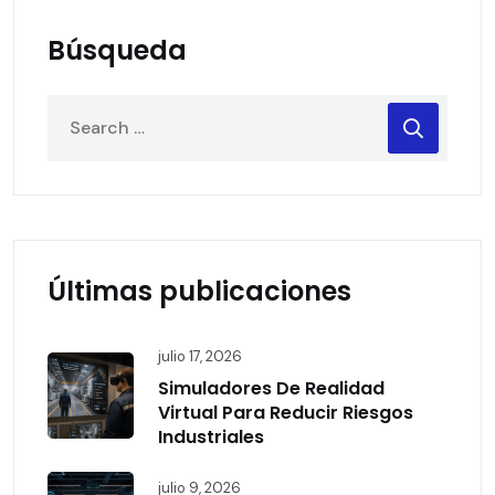
Búsqueda
Últimas publicaciones
julio 17, 2026
Simuladores De Realidad
Virtual Para Reducir Riesgos
Industriales
julio 9, 2026