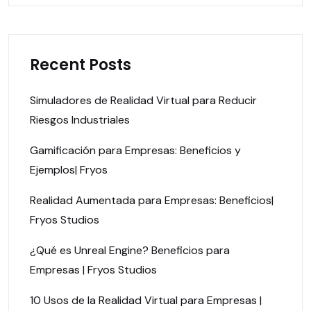
Recent Posts
Simuladores de Realidad Virtual para Reducir
Riesgos Industriales
Gamificación para Empresas: Beneficios y
Ejemplos| Fryos
Realidad Aumentada para Empresas: Beneficios|
Fryos Studios
¿Qué es Unreal Engine? Beneficios para
Empresas | Fryos Studios
10 Usos de la Realidad Virtual para Empresas |