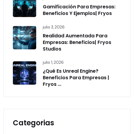
Gamificación Para Empresas:
Beneficios Y Ejemplos| Fryos
julio 3, 2026
Realidad Aumentada Para
Empresas: Beneficios| Fryos
Studios
julio 1, 2026
¿Qué Es Unreal Engine?
Beneficios Para Empresas |
Fryos ...
Categorias