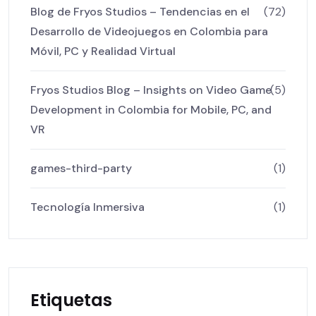
Blog de Fryos Studios – Tendencias en el
(72)
Desarrollo de Videojuegos en Colombia para
Móvil, PC y Realidad Virtual
Fryos Studios Blog – Insights on Video Game
(5)
Development in Colombia for Mobile, PC, and
VR
games-third-party
(1)
Tecnología Inmersiva
(1)
Etiquetas