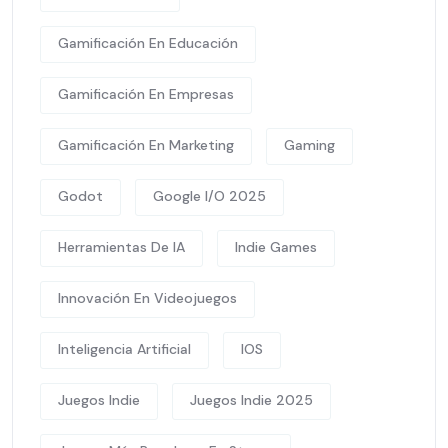
Gamificación En Educación
Gamificación En Empresas
Gamificación En Marketing
Gaming
Godot
Google I/O 2025
Herramientas De IA
Indie Games
Innovación En Videojuegos
Inteligencia Artificial
IOS
Juegos Indie
Juegos Indie 2025