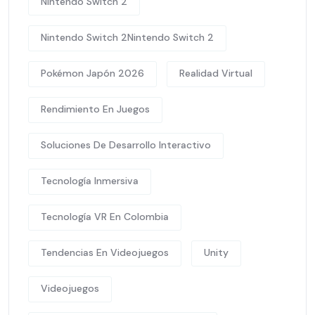
Nintendo Switch 2
Nintendo Switch 2Nintendo Switch 2
Pokémon Japón 2026
Realidad Virtual
Rendimiento En Juegos
Soluciones De Desarrollo Interactivo
Tecnología Inmersiva
Tecnología VR En Colombia
Tendencias En Videojuegos
Unity
Videojuegos