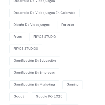
Desarrollo De Videojuegos
Desarrollo De Videojuegos En Colombia
Diseño De Videojuegos
Fortnite
Fryos
FRYOS STUDIO
FRYOS STUDIOS
Gamificación En Educación
Gamificación En Empresas
Gamificación En Marketing
Gaming
Godot
Google I/O 2025