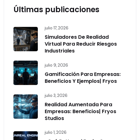
Últimas publicaciones
julio 17, 2026
Simuladores De Realidad
Virtual Para Reducir Riesgos
Industriales
julio 9, 2026
Gamificación Para Empresas:
Beneficios Y Ejemplos| Fryos
julio 3, 2026
Realidad Aumentada Para
Empresas: Beneficios| Fryos
Studios
julio 1, 2026