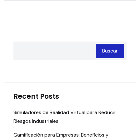
Buscar
Recent Posts
Simuladores de Realidad Virtual para Reducir
Riesgos Industriales
Gamificación para Empresas: Beneficios y