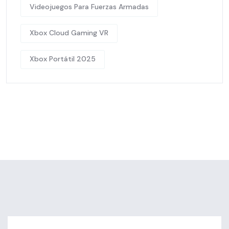
Videojuegos Para Fuerzas Armadas
Xbox Cloud Gaming VR
Xbox Portátil 2025