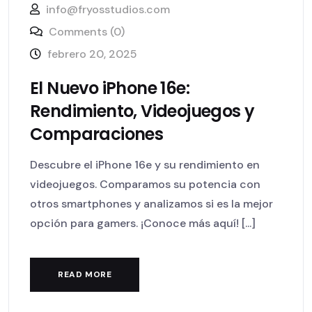
info@fryosstudios.com
Comments (0)
febrero 20, 2025
El Nuevo iPhone 16e:
Rendimiento, Videojuegos y
Comparaciones
Descubre el iPhone 16e y su rendimiento en
videojuegos. Comparamos su potencia con
otros smartphones y analizamos si es la mejor
opción para gamers. ¡Conoce más aquí! [...]
READ MORE