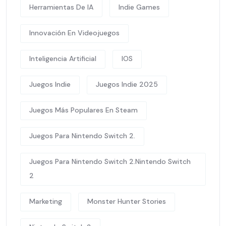
Herramientas De IA
Indie Games
Innovación En Videojuegos
Inteligencia Artificial
IOS
Juegos Indie
Juegos Indie 2025
Juegos Más Populares En Steam
Juegos Para Nintendo Switch 2.
Juegos Para Nintendo Switch 2.Nintendo Switch
2
Marketing
Monster Hunter Stories