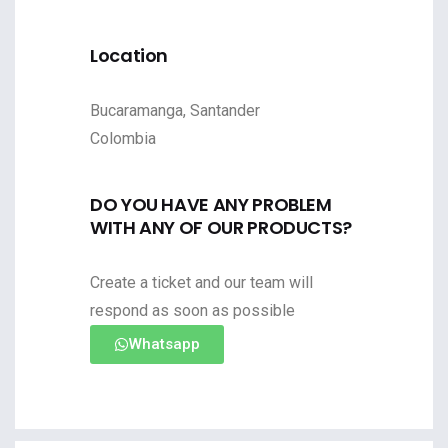
Location
Bucaramanga, Santander
Colombia
DO YOU HAVE ANY PROBLEM
WITH ANY OF OUR PRODUCTS?
Create a ticket and our team will
respond as soon as possible
Whatsapp