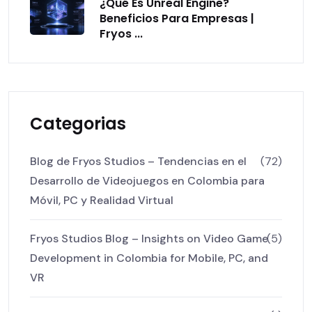
¿Qué Es Unreal Engine?
Beneficios Para Empresas |
Fryos ...
Categorias
Blog de Fryos Studios – Tendencias en el
(72)
Desarrollo de Videojuegos en Colombia para
Móvil, PC y Realidad Virtual
Fryos Studios Blog – Insights on Video Game
(5)
Development in Colombia for Mobile, PC, and
VR