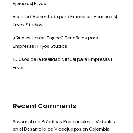
Ejemplos| Fryos
Realidad Aumentada para Empresas: Beneficios|
Fryos Studios
¿Qué es Unreal Engine? Beneficios para
Empresas | Fryos Studios
10 Usos de la Realidad Virtual para Empresas |
Fryos
Recent Comments
Savannah
en
Prácticas Presenciales o Virtuales
en el Desarrollo de Videojuegos en Colombia: