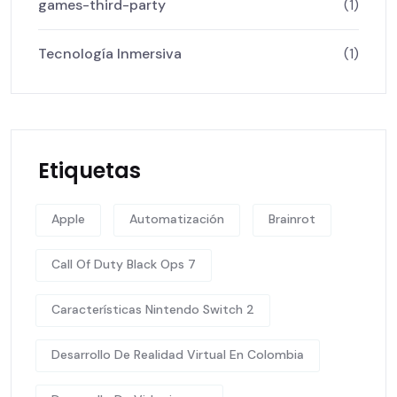
games-third-party
(1)
Tecnología Inmersiva
(1)
Etiquetas
Apple
Automatización
Brainrot
Call Of Duty Black Ops 7
Características Nintendo Switch 2
Desarrollo De Realidad Virtual En Colombia