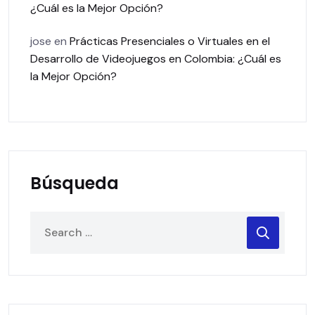
¿Cuál es la Mejor Opción?
jose
en
Prácticas Presenciales o Virtuales en el
Desarrollo de Videojuegos en Colombia: ¿Cuál es
la Mejor Opción?
Búsqueda