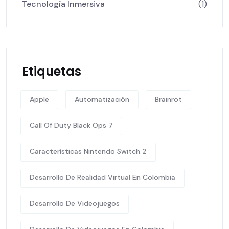
Tecnología Inmersiva
(1)
Etiquetas
Apple
Automatización
Brainrot
Call Of Duty Black Ops 7
Características Nintendo Switch 2
Desarrollo De Realidad Virtual En Colombia
Desarrollo De Videojuegos