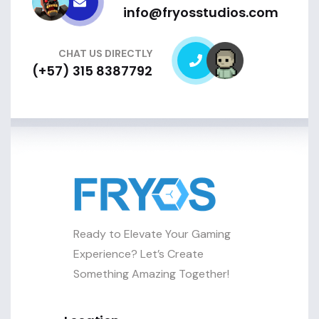
info@fryosstudios.com
CHAT US DIRECTLY
(+57) 315 8387792
Ready to Elevate Your Gaming
Experience? Let’s Create
Something Amazing Together!