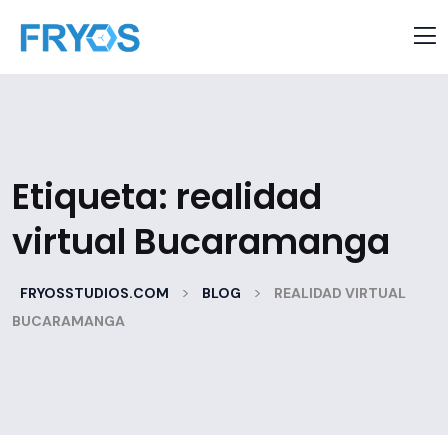
Etiqueta:
realidad
virtual Bucaramanga
>
>
FRYOSSTUDIOS.COM
BLOG
REALIDAD VIRTUAL
BUCARAMANGA