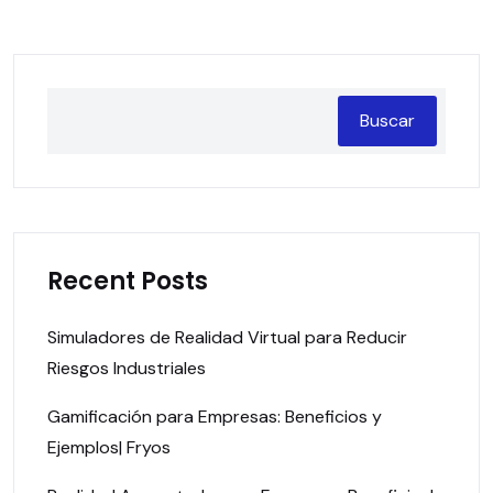
Buscar
Recent Posts
Simuladores de Realidad Virtual para Reducir
Riesgos Industriales
Gamificación para Empresas: Beneficios y
Ejemplos| Fryos