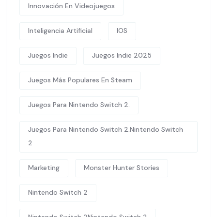
Innovación En Videojuegos
Inteligencia Artificial
IOS
Juegos Indie
Juegos Indie 2025
Juegos Más Populares En Steam
Juegos Para Nintendo Switch 2.
Juegos Para Nintendo Switch 2.Nintendo Switch
2
Marketing
Monster Hunter Stories
Nintendo Switch 2