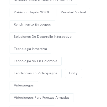
Nintendo Switch 2Nintendo Switch 2
Pokémon Japón 2026
Realidad Virtual
Rendimiento En Juegos
Soluciones De Desarrollo Interactivo
Tecnología Inmersiva
Tecnología VR En Colombia
Tendencias En Videojuegos
Unity
Videojuegos
Videojuegos Para Fuerzas Armadas