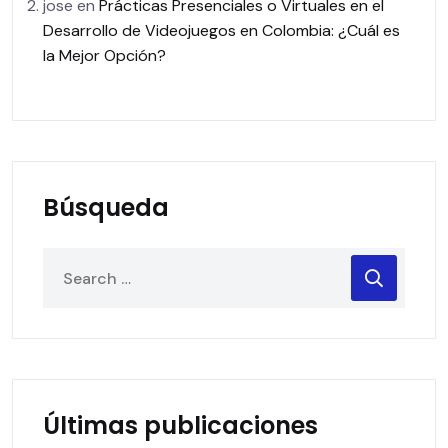
jose
en
Prácticas Presenciales o Virtuales en el
Desarrollo de Videojuegos en Colombia: ¿Cuál es
la Mejor Opción?
Búsqueda
Últimas publicaciones