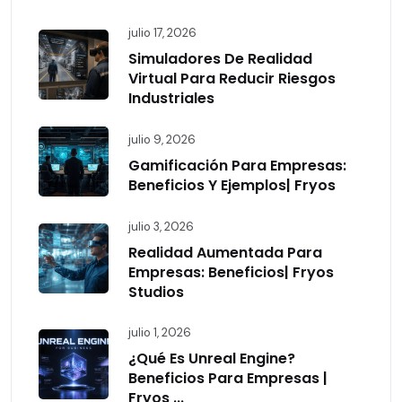
julio 17, 2026
Simuladores De Realidad
Virtual Para Reducir Riesgos
Industriales
julio 9, 2026
Gamificación Para Empresas:
Beneficios Y Ejemplos| Fryos
julio 3, 2026
Realidad Aumentada Para
Empresas: Beneficios| Fryos
Studios
julio 1, 2026
¿Qué Es Unreal Engine?
Beneficios Para Empresas |
Fryos ...