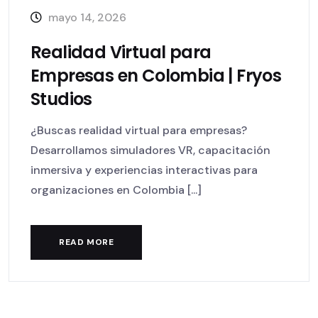
mayo 14, 2026
Realidad Virtual para
Empresas en Colombia | Fryos
Studios
¿Buscas realidad virtual para empresas?
Desarrollamos simuladores VR, capacitación
inmersiva y experiencias interactivas para
organizaciones en Colombia [...]
READ MORE