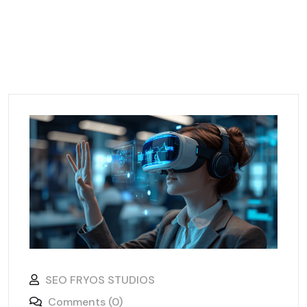
SEO FRYOS STUDIOS
Comments (0)