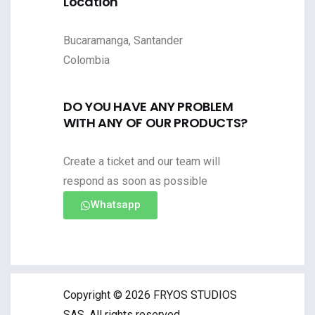
Location
Bucaramanga, Santander
Colombia
DO YOU HAVE ANY PROBLEM
WITH ANY OF OUR PRODUCTS?
Create a ticket and our team will
respond as soon as possible
Whatsapp
Copyright © 2026 FRYOS STUDIOS
SAS. All rights reserved.