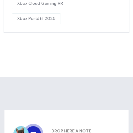
Xbox Cloud Gaming VR
Xbox Portátil 2025
DROP HERE A NOTE