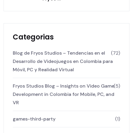
Categorias
Blog de Fryos Studios – Tendencias en el
(72)
Desarrollo de Videojuegos en Colombia para
Móvil, PC y Realidad Virtual
Fryos Studios Blog – Insights on Video Game
(5)
Development in Colombia for Mobile, PC, and
VR
games-third-party
(1)