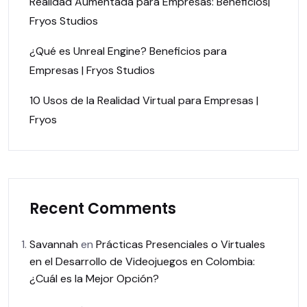
Realidad Aumentada para Empresas: Beneficios|
Fryos Studios
¿Qué es Unreal Engine? Beneficios para
Empresas | Fryos Studios
10 Usos de la Realidad Virtual para Empresas |
Fryos
Recent Comments
Savannah
en
Prácticas Presenciales o Virtuales
en el Desarrollo de Videojuegos en Colombia:
¿Cuál es la Mejor Opción?