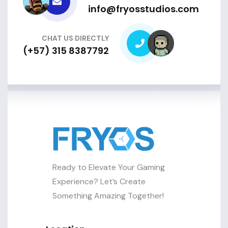
info@fryosstudios.com
CHAT US DIRECTLY
(+57) 315 8387792
Ready to Elevate Your Gaming
Experience? Let’s Create
Something Amazing Together!