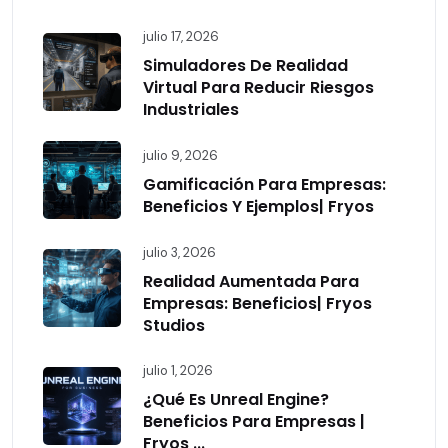
julio 17, 2026
Simuladores De Realidad
Virtual Para Reducir Riesgos
Industriales
julio 9, 2026
Gamificación Para Empresas:
Beneficios Y Ejemplos| Fryos
julio 3, 2026
Realidad Aumentada Para
Empresas: Beneficios| Fryos
Studios
julio 1, 2026
¿Qué Es Unreal Engine?
Beneficios Para Empresas |
Fryos ...