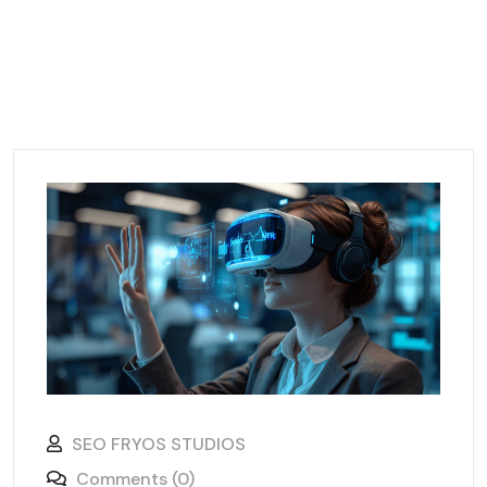
SEO FRYOS STUDIOS
Comments (0)