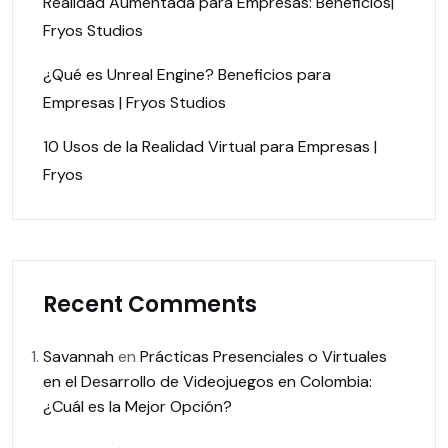
Realidad Aumentada para Empresas: Beneficios|
Fryos Studios
¿Qué es Unreal Engine? Beneficios para
Empresas | Fryos Studios
10 Usos de la Realidad Virtual para Empresas |
Fryos
Recent Comments
Savannah
en
Prácticas Presenciales o Virtuales
en el Desarrollo de Videojuegos en Colombia:
¿Cuál es la Mejor Opción?