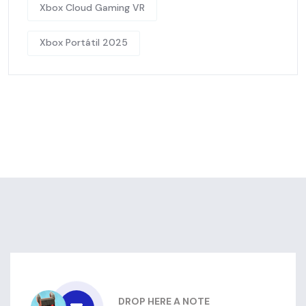
Xbox Cloud Gaming VR
Xbox Portátil 2025
DROP HERE A NOTE