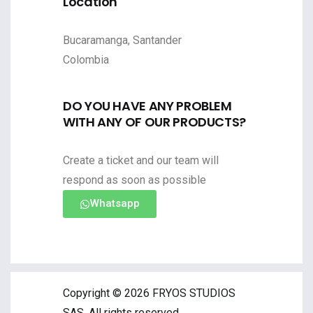
Location
Bucaramanga, Santander
Colombia
DO YOU HAVE ANY PROBLEM
WITH ANY OF OUR PRODUCTS?
Create a ticket and our team will
respond as soon as possible
Whatsapp
Copyright © 2026 FRYOS STUDIOS
SAS. All rights reserved.