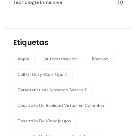
Tecnología Inmersiva
(1)
Etiquetas
Apple
Automatización
Brainrot
Call Of Duty Black Ops 7
Características Nintendo Switch 2
Desarrollo De Realidad Virtual En Colombia
Desarrollo De Videojuegos