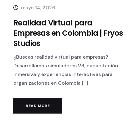
mayo 14, 2026
Realidad Virtual para
Empresas en Colombia | Fryos
Studios
¿Buscas realidad virtual para empresas?
Desarrollamos simuladores VR, capacitación
inmersiva y experiencias interactivas para
organizaciones en Colombia [...]
READ MORE