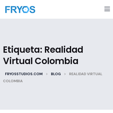
Etiqueta:
Realidad
Virtual Colombia
>
>
FRYOSSTUDIOS.COM
BLOG
REALIDAD VIRTUAL
COLOMBIA