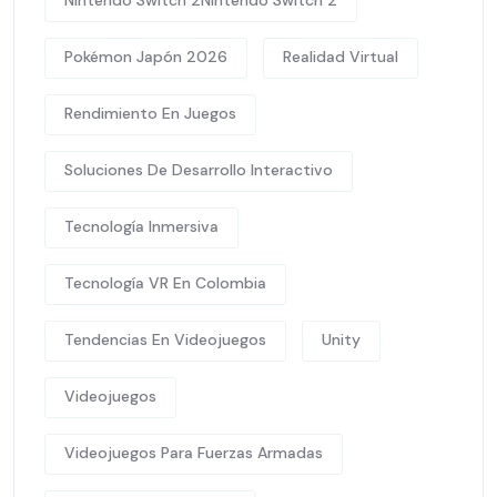
Nintendo Switch 2Nintendo Switch 2
Pokémon Japón 2026
Realidad Virtual
Rendimiento En Juegos
Soluciones De Desarrollo Interactivo
Tecnología Inmersiva
Tecnología VR En Colombia
Tendencias En Videojuegos
Unity
Videojuegos
Videojuegos Para Fuerzas Armadas