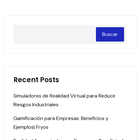
Buscar
Recent Posts
Simuladores de Realidad Virtual para Reducir
Riesgos Industriales
Gamificación para Empresas: Beneficios y
Ejemplos| Fryos