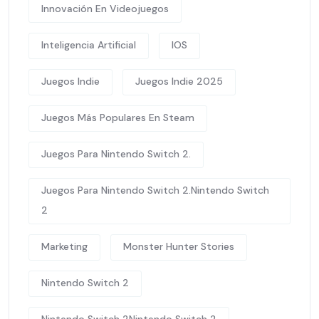
Innovación En Videojuegos
Inteligencia Artificial
IOS
Juegos Indie
Juegos Indie 2025
Juegos Más Populares En Steam
Juegos Para Nintendo Switch 2.
Juegos Para Nintendo Switch 2.Nintendo Switch
2
Marketing
Monster Hunter Stories
Nintendo Switch 2