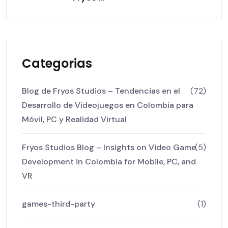
Categorias
Blog de Fryos Studios – Tendencias en el
(72)
Desarrollo de Videojuegos en Colombia para
Móvil, PC y Realidad Virtual
Fryos Studios Blog – Insights on Video Game
(5)
Development in Colombia for Mobile, PC, and
VR
games-third-party
(1)