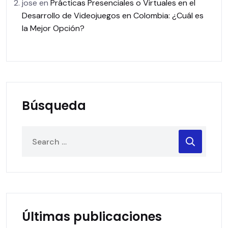
jose
en
Prácticas Presenciales o Virtuales en el
Desarrollo de Videojuegos en Colombia: ¿Cuál es
la Mejor Opción?
Búsqueda
Últimas publicaciones